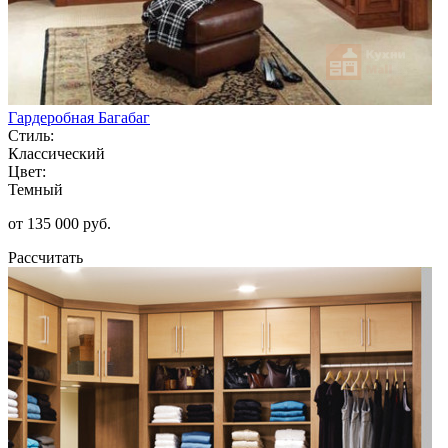
Гардеробная Багабаг
Стиль:
Классический
Цвет:
Темный
от 135 000 руб.
Рассчитать