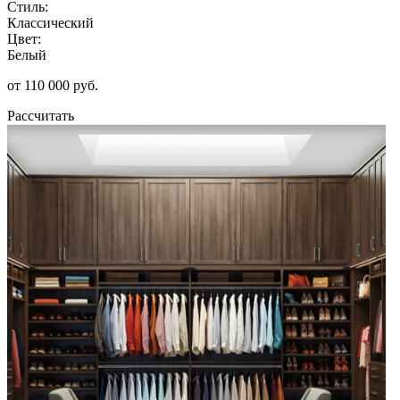
Стиль:
Классический
Цвет:
Белый
от 110 000 руб.
Рассчитать