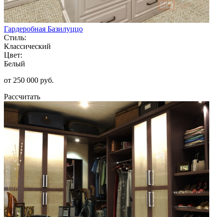
Гардеробная Базилуццо
Стиль:
Классический
Цвет:
Белый
от 250 000 руб.
Рассчитать