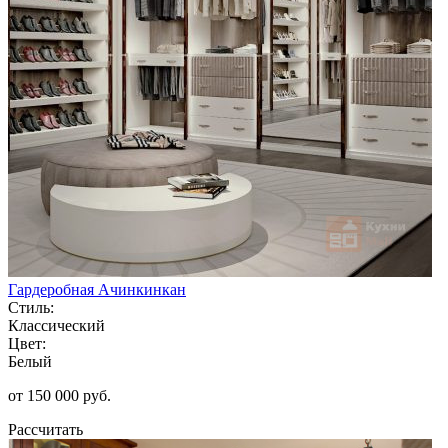
Гардеробная Ачинкинкан
Стиль:
Классический
Цвет:
Белый
от 150 000 руб.
Рассчитать