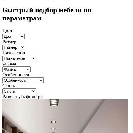
Быстрый подбор мебели по
параметрам
Цвет
Размер
Назначение
Форма
Особенности
Стиль
Развернуть фильтры