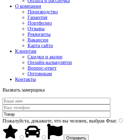
Оплата и рассрочка
О компании
Производство
Гарантия
Портфолио
Отзывы
Реквизиты
Вакансии
Карта сайта
Клиентам
Скидки и акции
Онлайн-калькулятор
Вопрос-ответ
Оптовикам
Контакты
Вызвать замерщика
Пожалуйста, докажите, что вы человек, выбрав
Флаг
.