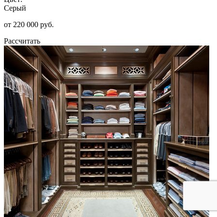
Серый
от 220 000 руб.
Рассчитать