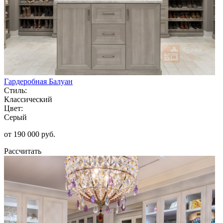
Гардеробная Балуан
Стиль:
Классический
Цвет:
Серый
от 190 000 руб.
Рассчитать