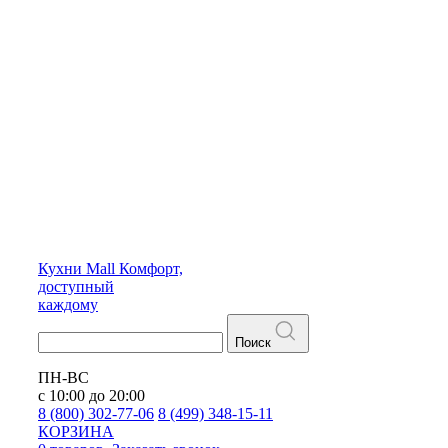
Кухни
Mall
Комфорт,
доступный
каждому
Поиск
ПН-ВС
с 10:00 до 20:00
8 (800) 302-77-06
8 (499) 348-15-11
КОРЗИНА