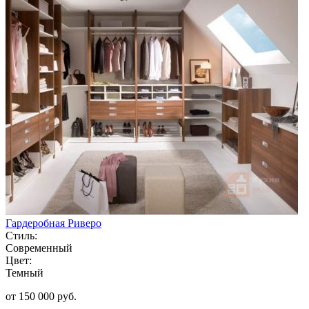
Гардеробная Риверо
Стиль:
Современный
Цвет:
Темный
от 150 000 руб.