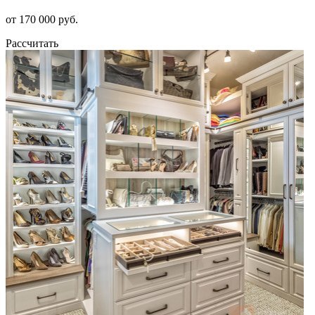
от 170 000 руб.
Рассчитать