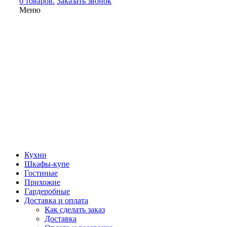
0 товаров.
Заказать звонок
Меню
Кухни
Шкафы-купе
Гостиные
Прихожие
Гардеробные
Доставка и оплата
Как сделать заказ
Доставка