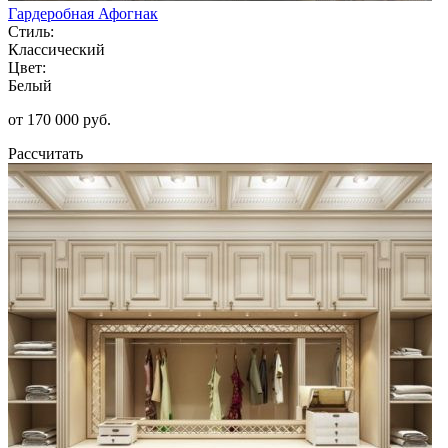
Гардеробная Афогнак
Стиль:
Классический
Цвет:
Белый
от 170 000 руб.
Рассчитать