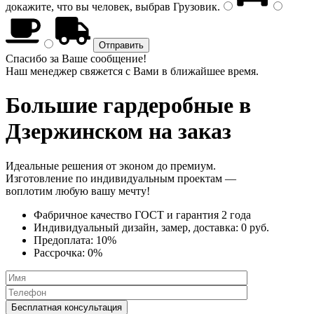
докажите, что вы человек, выбрав
Грузовик
.
Спасибо за Ваше сообщение!
Наш менеджер свяжется с Вами в ближайшее время.
Большие гардеробные
в
Дзержинском на заказ
Идеальные решения от эконом до премиум.
Изготовление по индивидуальным проектам —
воплотим любую вашу мечту!
Фабричное качество
ГОСТ
и
гарантия 2 года
Индивидуальный дизайн, замер, доставка:
0 руб.
Предоплата:
10%
Рассрочка:
0%