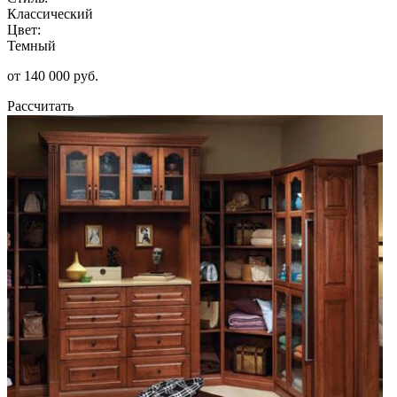
Классический
Цвет:
Темный
от 140 000 руб.
Рассчитать