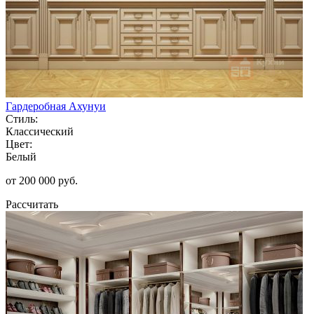
Гардеробная Ахунуи
Стиль:
Классический
Цвет:
Белый
от 200 000 руб.
Рассчитать