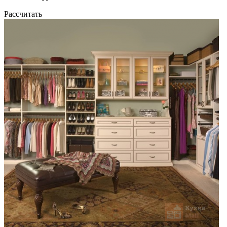
Рассчитать