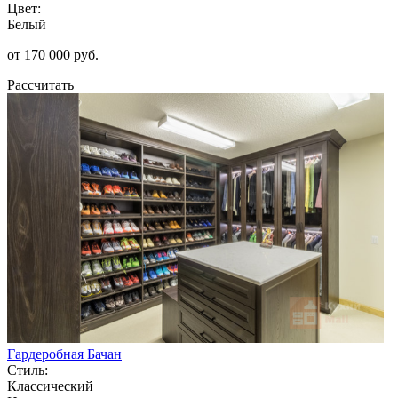
Цвет:
Белый
от 170 000 руб.
Рассчитать
Гардеробная Бачан
Стиль:
Классический