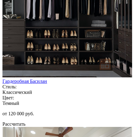
Гардеробная Басилан
Стиль:
Классический
Цвет:
Темный
от 120 000 руб.
Рассчитать