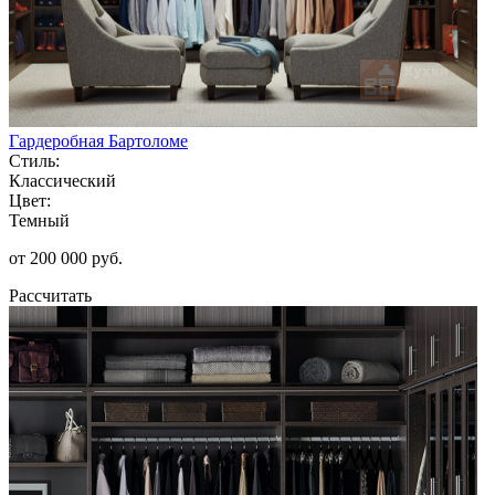
Гардеробная Бартоломе
Стиль:
Классический
Цвет:
Темный
от 200 000 руб.
Рассчитать