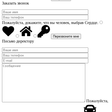
Заказать звонок
Пожалуйста, докажите, что вы человек, выбрав
Сердце
.
Письмо директору
Пожалуйста,