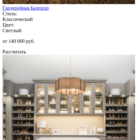
Гардеробная Балешэр
Стиль:
Классический
Цвет:
Светлый
от 140 000 руб.
Рассчитать