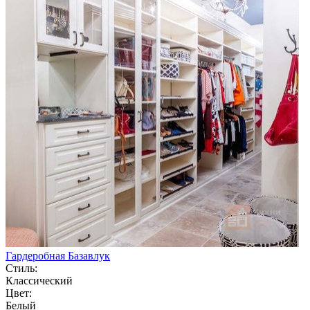
Гардеробная Базавлук
Стиль:
Классический
Цвет:
Белый