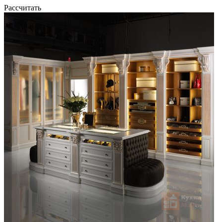
Рассчитать