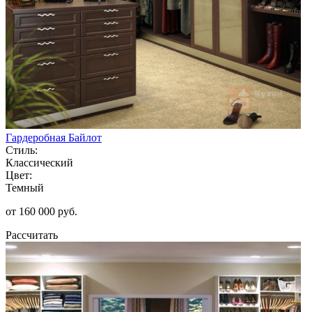
Гардеробная Байлот
Стиль:
Классический
Цвет:
Темный
от 160 000 руб.
Рассчитать