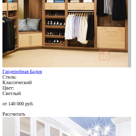
Гардеробная Бадия
Стиль:
Классический
Цвет:
Светлый
от 140 000 руб.
Рассчитать