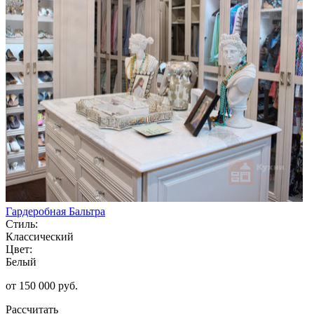
Гардеробная Бальтра
Стиль:
Классический
Цвет:
Белый
от 150 000 руб.
Рассчитать