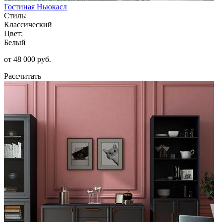
Гостиная Ньюкасл
Стиль:
Классический
Цвет:
Белый
от 48 000 руб.
Рассчитать