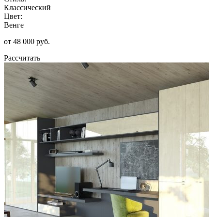
Классический
Цвет:
Венге
от 48 000 руб.
Рассчитать