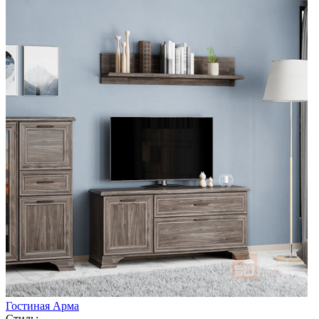
Гостиная Арма
Стиль: