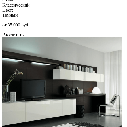
Классический
Цвет:
Темный
от 35 000 руб.
Рассчитать