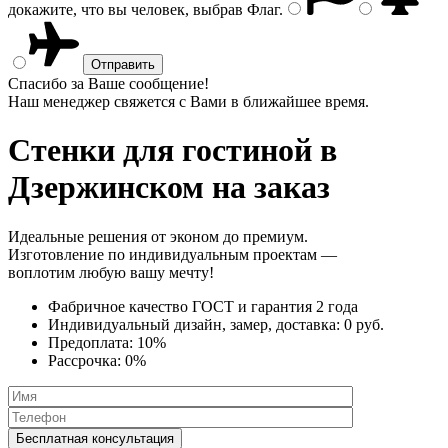
докажите, что вы человек, выбрав
Флаг
.
Спасибо за Ваше сообщение!
Наш менеджер свяжется с Вами в ближайшее время.
Стенки
для гостиной в
Дзержинском на заказ
Идеальные решения от эконом до премиум.
Изготовление по индивидуальным проектам —
воплотим любую вашу мечту!
Фабричное качество
ГОСТ
и
гарантия 2 года
Индивидуальный дизайн, замер, доставка:
0 руб.
Предоплата:
10%
Рассрочка:
0%