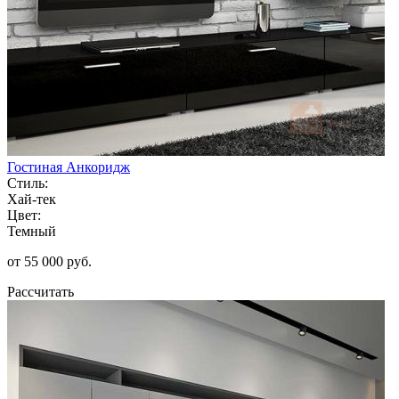
Гостиная Анкоридж
Стиль:
Хай-тек
Цвет:
Темный
от 55 000 руб.
Рассчитать