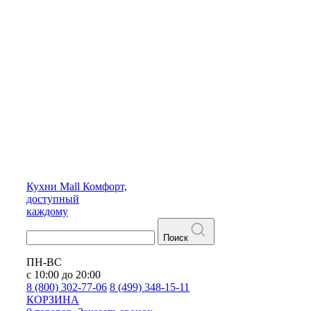
Кухни
Mall
Комфорт,
доступный
каждому
Поиск
ПН-ВС
с 10:00 до 20:00
8 (800) 302-77-06
8 (499) 348-15-11
КОРЗИНА