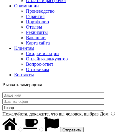
Оплата и рассрочка
О компании
Производство
Гарантия
Портфолио
Отзывы
Реквизиты
Вакансии
Карта сайта
Клиентам
Скидки и акции
Онлайн-калькулятор
Вопрос-ответ
Оптовикам
Контакты
Вызвать замерщика
Пожалуйста, докажите, что вы человек, выбрав
Дом
.