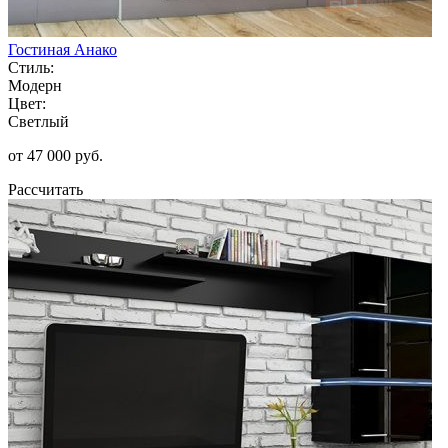
Гостиная Анако
Стиль:
Модерн
Цвет:
Светлый
от 47 000 руб.
Рассчитать