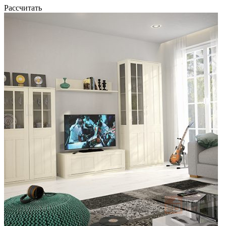
Рассчитать