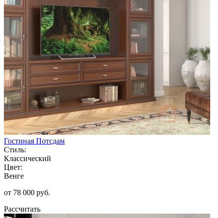
Гостиная Потсдам
Стиль:
Классический
Цвет:
Венге
от 78 000 руб.
Рассчитать