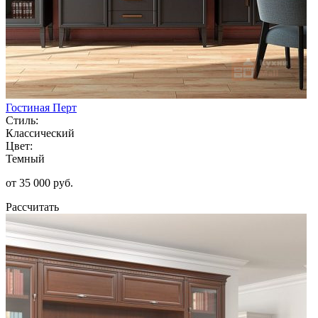
Гостиная Перт
Стиль:
Классический
Цвет:
Темный
от 35 000 руб.
Рассчитать