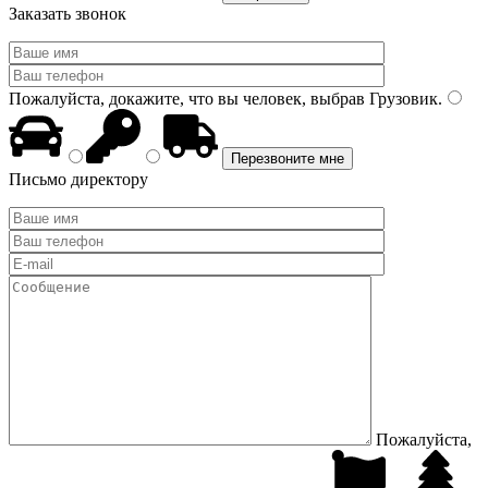
Заказать звонок
Пожалуйста, докажите, что вы человек, выбрав
Грузовик
.
Письмо директору
Пожалуйста,