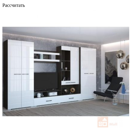
Рассчитать