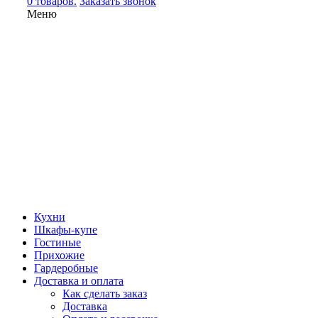
0 товаров.
Заказать звонок
Меню
Кухни
Шкафы-купе
Гостиные
Прихожие
Гардеробные
Доставка и оплата
Как сделать заказ
Доставка