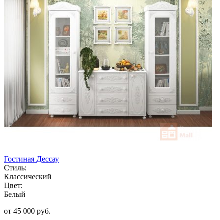
Гостиная Дессау
Стиль:
Классический
Цвет:
Белый
от 45 000 руб.