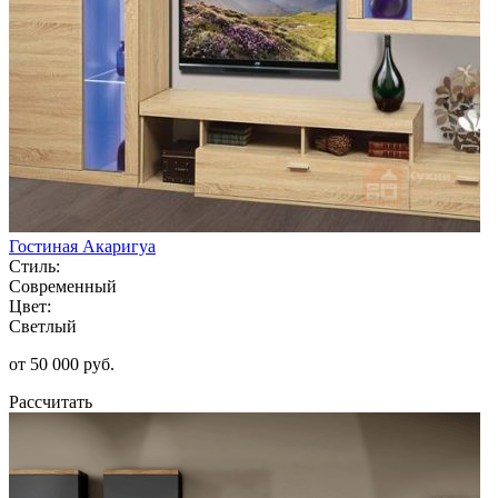
Гостиная Акаригуа
Стиль:
Современный
Цвет:
Светлый
от 50 000 руб.
Рассчитать