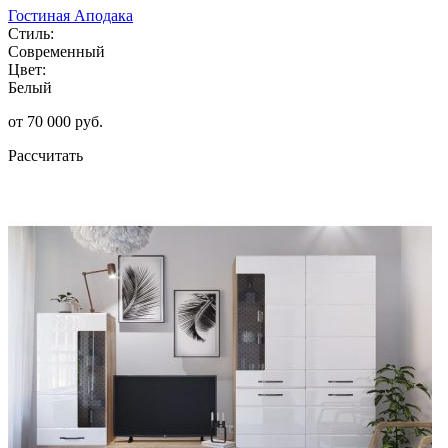
Гостиная Аподака
Стиль:
Современный
Цвет:
Белый
от 70 000 руб.
Рассчитать