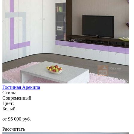
Гостиная Арекипа
Стиль:
Современный
Цвет:
Белый
от 95 000 руб.
Рассчитать