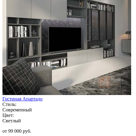
Гостиная Апартадо
Стиль:
Современный
Цвет:
Светлый
от 99 000 руб.