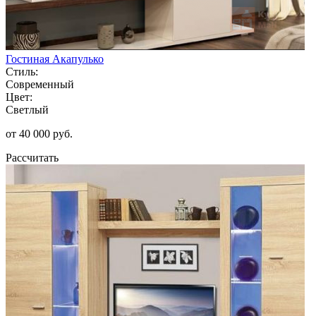
Гостиная Акапулько
Стиль:
Современный
Цвет:
Светлый
от 40 000 руб.
Рассчитать