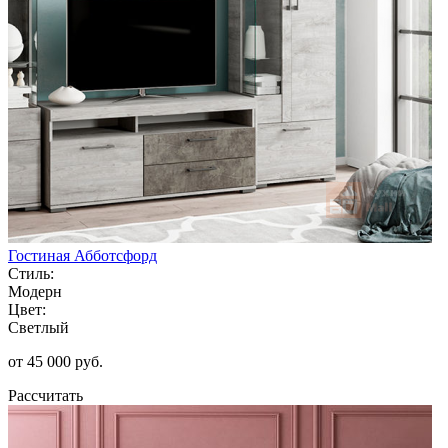
Гостиная Абботсфорд
Стиль:
Модерн
Цвет:
Светлый
от 45 000 руб.
Рассчитать