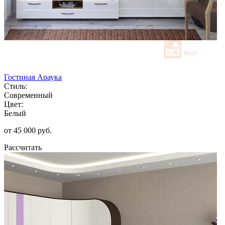
Гостиная Араука
Стиль:
Современный
Цвет:
Белый
от 45 000 руб.
Рассчитать