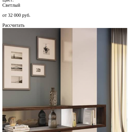
Светлый
от 32 000 руб.
Рассчитать