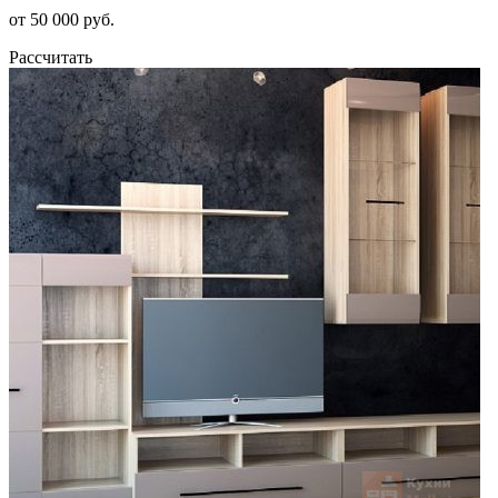
от 50 000 руб.
Рассчитать