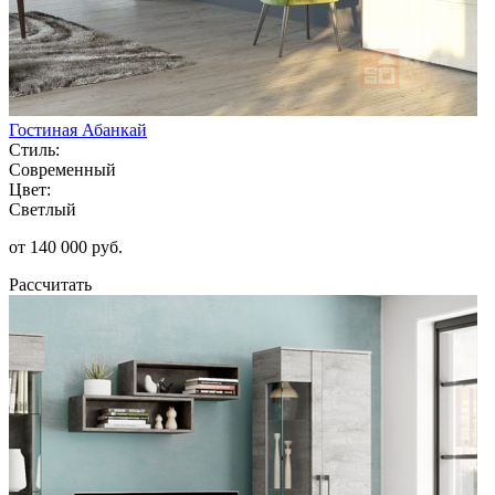
Гостиная Абанкай
Стиль:
Современный
Цвет:
Светлый
от 140 000 руб.
Рассчитать