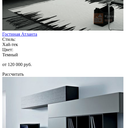
Гостиная Атланта
Стиль:
Хай-тек
Цвет:
Темный
от 120 000 руб.
Рассчитать