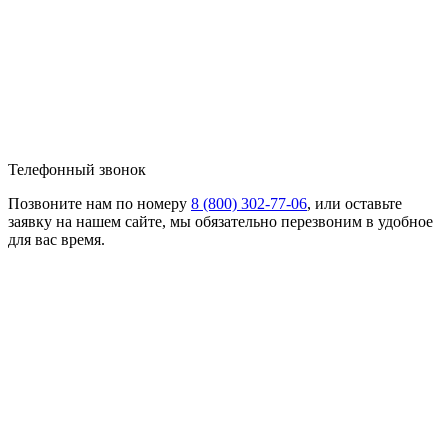
Телефонный звонок
Позвоните нам по номеру
8 (800) 302-77-06
, или оставьте
заявку на нашем сайте, мы обязательно перезвоним в удобное
для вас время.