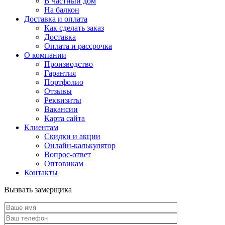
В частный дом
На балкон
Доставка и оплата
Как сделать заказ
Доставка
Оплата и рассрочка
О компании
Производство
Гарантия
Портфолио
Отзывы
Реквизиты
Вакансии
Карта сайта
Клиентам
Скидки и акции
Онлайн-калькулятор
Вопрос-ответ
Оптовикам
Контакты
Вызвать замерщика