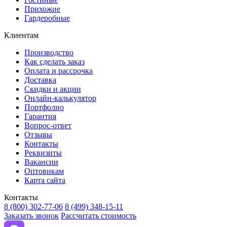
Прихожие
Гардеробные
Клиентам
Производство
Как сделать заказ
Оплата и рассрочка
Доставка
Скидки и акции
Онлайн-калькулятор
Портфолио
Гарантия
Вопрос-ответ
Отзывы
Контакты
Реквизиты
Вакансии
Оптовикам
Карта сайта
Контакты
8 (800) 302-77-06
8 (499) 348-15-11
Заказать звонок
Рассчитать стоимость