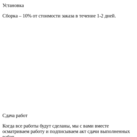
Установка
Сборка – 10% от стоимости заказа в течение 1-2 дней.
Сдача работ
Когда все работы будут сделаны, мы с вами вместе
осматриваем работу и подписываем акт сдачи выполненных
работ.