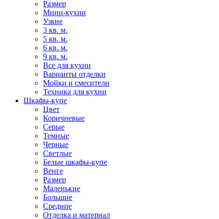
Размер
Мини-кухни
Узкие
3 кв. м.
5 кв. м.
6 кв. м.
9 кв. м.
Все для кухни
Варианты отделки
Мойки и смесители
Техника для кухни
Шкафы-купе
Цвет
Коричневые
Серые
Темные
Черные
Светлые
Белые шкафы-купе
Венге
Размер
Маленькие
Большие
Средние
Отделка и материал