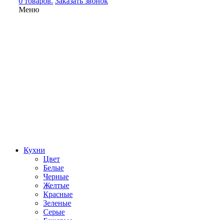
0 товаров.
Заказать звонок
Меню
Кухни
Цвет
Белые
Черные
Желтые
Красные
Зеленые
Серые