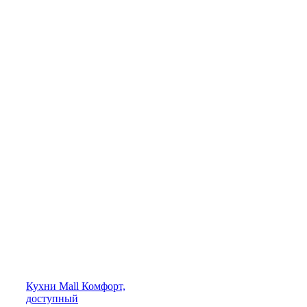
Кухни
Mall
Комфорт,
доступный