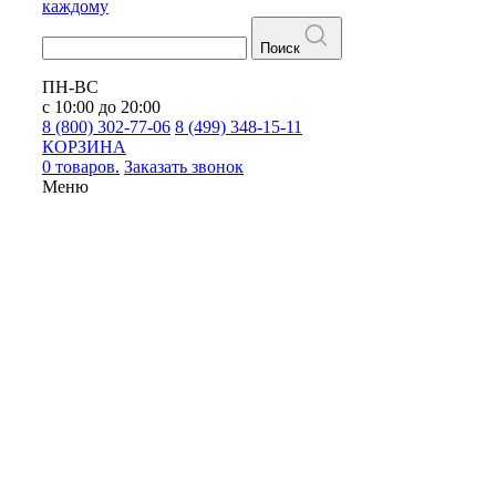
каждому
Поиск
ПН-ВС
с 10:00 до 20:00
8 (800) 302-77-06
8 (499) 348-15-11
КОРЗИНА
0 товаров.
Заказать звонок
Меню