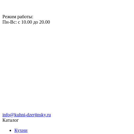
Режим работы:
Пн-Вс: с 10.00 до 20.00
info@kuhni-dzerjinsky.ru
Каталог
Кухни