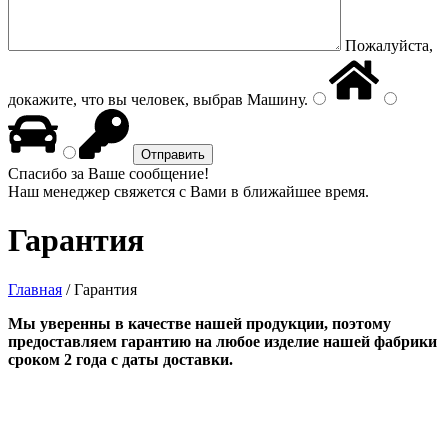
Пожалуйста,
докажите, что вы человек, выбрав
Машину
.
Спасибо за Ваше сообщение!
Наш менеджер свяжется с Вами в ближайшее время.
Гарантия
Главная
/
Гарантия
Мы уверенны в качестве нашей продукции, поэтому
предоставляем гарантию на любое изделие нашей фабрики
сроком 2 года с даты доставки.