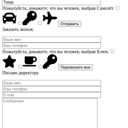
Пожалуйста, докажите, что вы человек, выбрав
Самолёт
.
Заказать звонок
Пожалуйста, докажите, что вы человек, выбрав
Ключ
.
Письмо директору