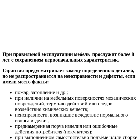
При правильной эксплуатации мебель прослужит более 8
лет с сохранением первоначальных характеристик.
Гарантия предусматривает замену определенных деталей,
но не распространяется на неисправности и дефекты, если
имели место факты:
пожар, затопление и др.;
при наличии на мебельных поверхностях механических
повреждений, термо-воздействий или следов
воздействия химических веществ;
неисправности, возникшие вследствие нормального
износа изделия;
преднамеренная порча изделия или ошибочные
действия потребителя (покупателя);
при выполненном самостоятельно подъёме и/или сборке