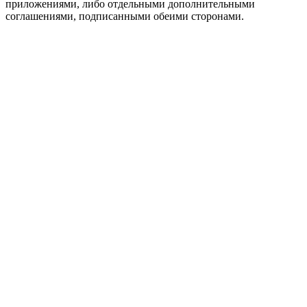
приложениями, либо отдельными дополнительными
соглашениями, подписанными обеими сторонами.