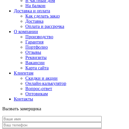
В частный дом
На балкон
Доставка и оплата
Как сделать заказ
Доставка
Оплата и рассрочка
О компании
Производство
Гарантия
Портфолио
Отзывы
Реквизиты
Вакансии
Карта сайта
Клиентам
Скидки и акции
Онлайн-калькулятор
Вопрос-ответ
Оптовикам
Контакты
Вызвать замерщика