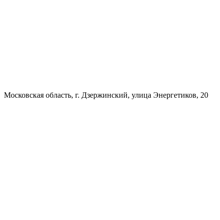
Московская область, г. Дзержинский, улица Энергетиков, 20