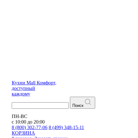
Кухни
Mall
Комфорт,
доступный
каждому
Поиск
ПН-ВС
с 10:00 до 20:00
8 (800) 302-77-06
8 (499) 348-15-11
КОРЗИНА