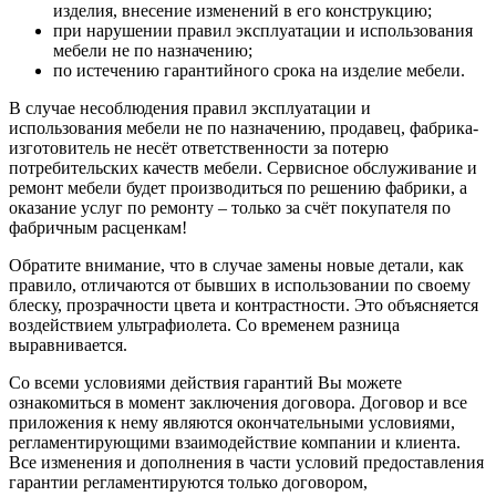
изделия, внесение изменений в его конструкцию;
при нарушении правил эксплуатации и использования
мебели не по назначению;
по истечению гарантийного срока на изделие мебели.
В случае несоблюдения правил эксплуатации и
использования мебели не по назначению, продавец, фабрика-
изготовитель не несёт ответственности за потерю
потребительских качеств мебели. Сервисное обслуживание и
ремонт мебели будет производиться по решению фабрики, а
оказание услуг по ремонту – только за счёт покупателя по
фабричным расценкам!
Обратите внимание, что в случае замены новые детали, как
правило, отличаются от бывших в использовании по своему
блеску, прозрачности цвета и контрастности. Это объясняется
воздействием ультрафиолета. Со временем разница
выравнивается.
Со всеми условиями действия гарантий Вы можете
ознакомиться в момент заключения договора. Договор и все
приложения к нему являются окончательными условиями,
регламентирующими взаимодействие компании и клиента.
Все изменения и дополнения в части условий предоставления
гарантии регламентируются только договором,