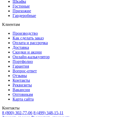
Шкафы
Гостиные
Прихожие
Гардеробные
Клиентам
Производство
Как сделать заказ
Оплата и рассрочка
Доставка
Скидки и акции
Онлайн-калькулятор
Портфолио
Гарантия
Вопрос-ответ
Отзывы
Контакты
Реквизиты
Вакансии
Оптовикам
Карта сайта
Контакты
8 (800) 302-77-06
8 (499) 348-15-11