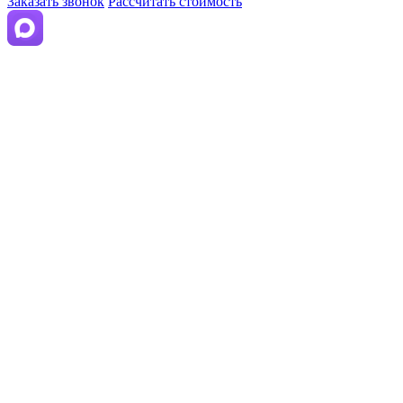
Заказать звонок
Рассчитать стоимость