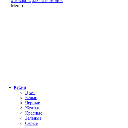
0 товаров.
Заказать звонок
Меню
Кухни
Цвет
Белые
Черные
Желтые
Красные
Зеленые
Серые