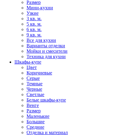
Размер
Мини-кухни
Узкие
3 кв. м.
5 кв. м.
6 кв. м.
9 кв. м.
Все для кухни
Варианты отделки
Мойки и смесители
Техника для кухни
Шкафы-купе
Цвет
Коричневые
Серые
Темные
Черные
Светлые
Белые шкафы-купе
Венге
Размер
Маленькие
Большие
Средние
Отделка и материал