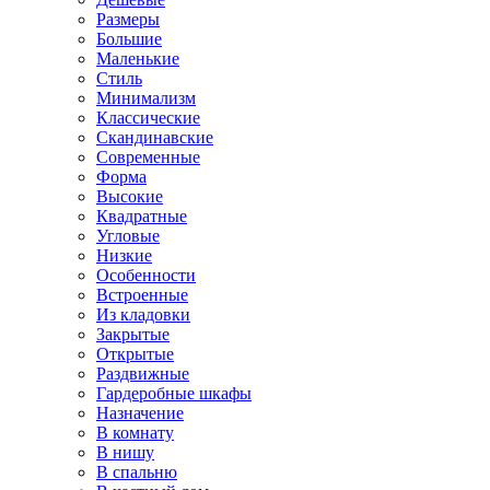
Размеры
Большие
Маленькие
Стиль
Минимализм
Классические
Скандинавские
Современные
Форма
Высокие
Квадратные
Угловые
Низкие
Особенности
Встроенные
Из кладовки
Закрытые
Открытые
Раздвижные
Гардеробные шкафы
Назначение
В комнату
В нишу
В спальню