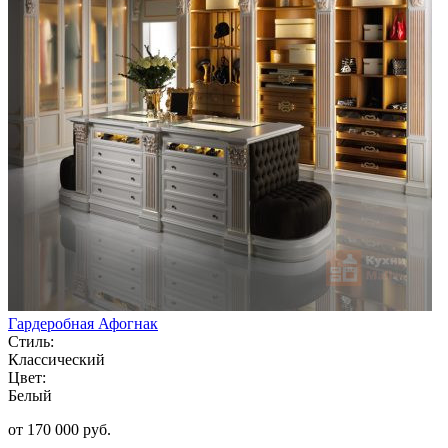
Гардеробная Афогнак
Стиль:
Классический
Цвет:
Белый
от 170 000 руб.