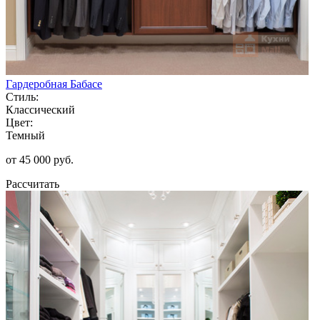
Гардеробная Бабасе
Стиль:
Классический
Цвет:
Темный
от 45 000 руб.
Рассчитать