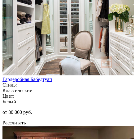
Гардеробная Бабедтуап
Стиль:
Классический
Цвет:
Белый
от 80 000 руб.
Рассчитать