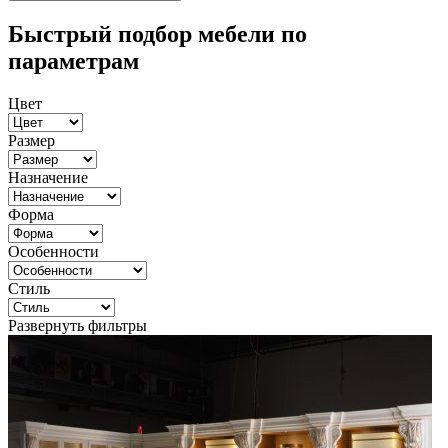
Быстрый подбор мебели по
параметрам
Цвет
Размер
Назначение
Форма
Особенности
Стиль
Развернуть фильтры