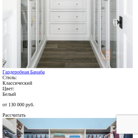
Гардеробная Банаба
Стиль:
Классический
Цвет:
Белый
от 130 000 руб.
Рассчитать