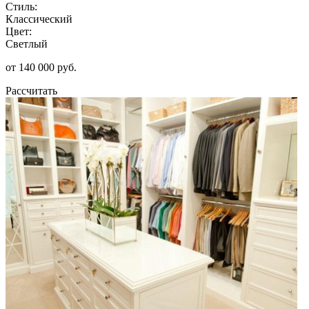
Стиль:
Классический
Цвет:
Светлый
от 140 000 руб.
Рассчитать