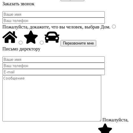
Заказать звонок
Пожалуйста, докажите, что вы человек, выбрав
Дом
.
Письмо директору
Пожалуйста,