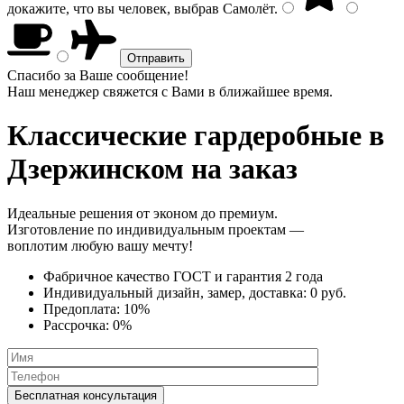
докажите, что вы человек, выбрав
Самолёт
.
Спасибо за Ваше сообщение!
Наш менеджер свяжется с Вами в ближайшее время.
Классические гардеробные
в
Дзержинском на заказ
Идеальные решения от эконом до премиум.
Изготовление по индивидуальным проектам —
воплотим любую вашу мечту!
Фабричное качество
ГОСТ
и
гарантия 2 года
Индивидуальный дизайн, замер, доставка:
0 руб.
Предоплата:
10%
Рассрочка:
0%