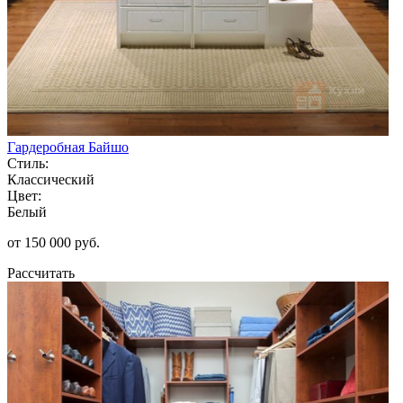
Гардеробная Байшо
Стиль:
Классический
Цвет:
Белый
от 150 000 руб.
Рассчитать