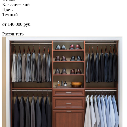
Классический
Цвет:
Темный
от 140 000 руб.
Рассчитать