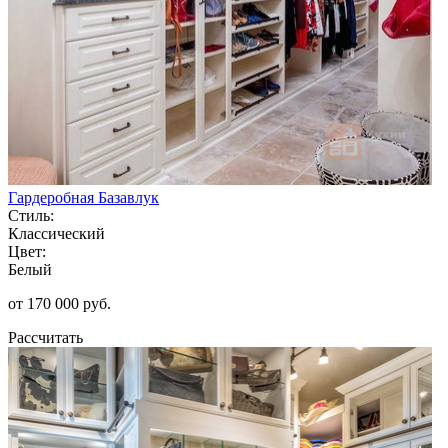
Гардеробная Базавлук
Стиль:
Классический
Цвет:
Белый
от 170 000 руб.
Рассчитать