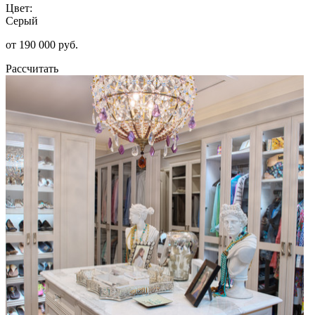
Цвет:
Серый
от 190 000 руб.
Рассчитать