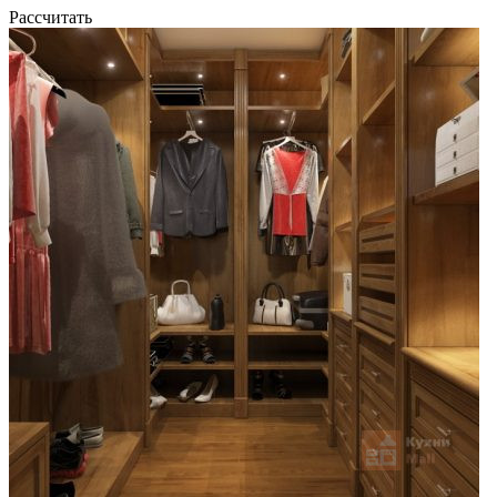
Рассчитать