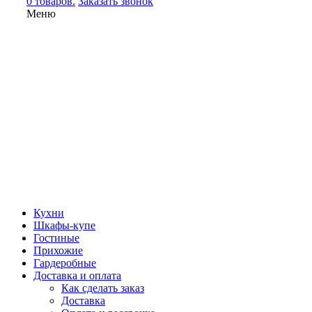
0 товаров.
Заказать звонок
Меню
Кухни
Шкафы-купе
Гостиные
Прихожие
Гардеробные
Доставка и оплата
Как сделать заказ
Доставка