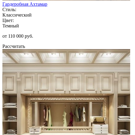
Гардеробная Ахтамар
Стиль:
Классический
Цвет:
Темный
от 110 000 руб.
Рассчитать