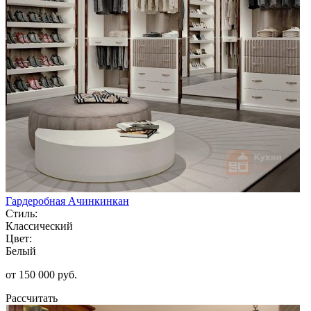
Гардеробная Ачинкинкан
Стиль:
Классический
Цвет:
Белый
от 150 000 руб.
Рассчитать