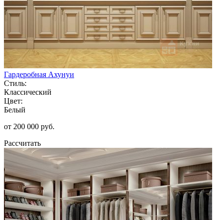
Гардеробная Ахунуи
Стиль:
Классический
Цвет:
Белый
от 200 000 руб.
Рассчитать