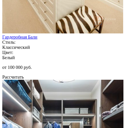
Гардеробная Бали
Стиль:
Классический
Цвет:
Белый
от 100 000 руб.
Рассчитать