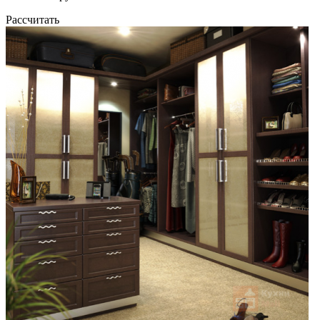
Рассчитать