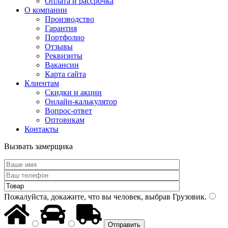
Оплата и рассрочка
О компании
Производство
Гарантия
Портфолио
Отзывы
Реквизиты
Вакансии
Карта сайта
Клиентам
Скидки и акции
Онлайн-калькулятор
Вопрос-ответ
Оптовикам
Контакты
Вызвать замерщика
Пожалуйста, докажите, что вы человек, выбрав
Грузовик
.