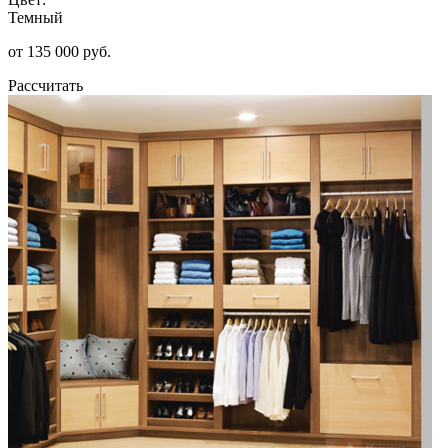
Темный
от 135 000 руб.
Рассчитать