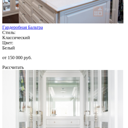
Гардеробная Бальтра
Стиль:
Классический
Цвет:
Белый
от 150 000 руб.
Рассчитать