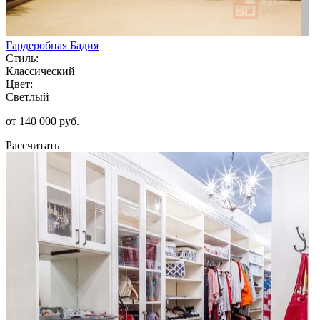
Гардеробная Бадия
Стиль:
Классический
Цвет:
Светлый
от 140 000 руб.
Рассчитать