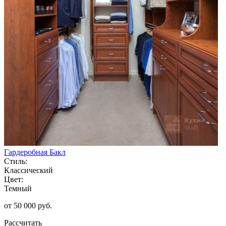
Гардеробная Бакл
Стиль:
Классический
Цвет:
Темный
от 50 000 руб.
Рассчитать