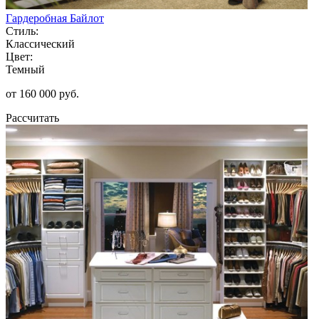
Гардеробная Байлот
Стиль:
Классический
Цвет:
Темный
от 160 000 руб.
Рассчитать