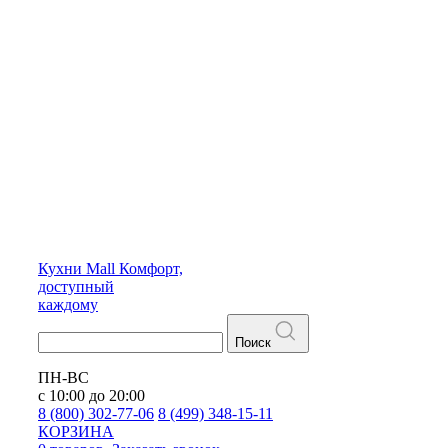
Кухни
Mall
Комфорт,
доступный
каждому
Поиск
ПН-ВС
с 10:00 до 20:00
8 (800) 302-77-06
8 (499) 348-15-11
КОРЗИНА