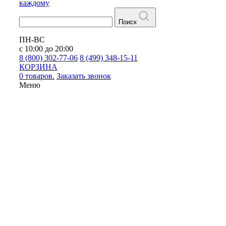
каждому
Поиск
ПН-ВС
с 10:00 до 20:00
8 (800) 302-77-06
8 (499) 348-15-11
КОРЗИНА
0 товаров.
Заказать звонок
Меню