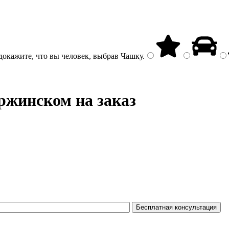
докажите, что вы человек, выбрав
Чашку
.
ржинском на заказ