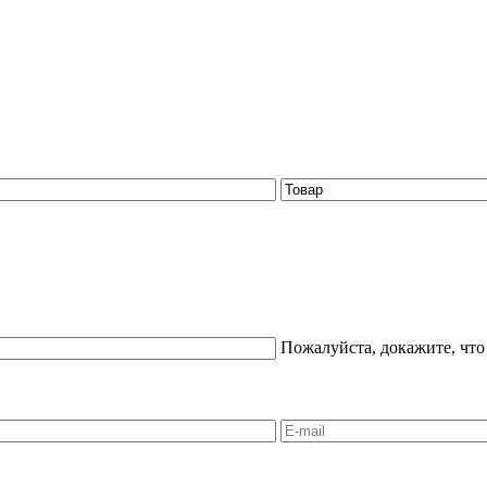
Пожалуйста, докажите, что