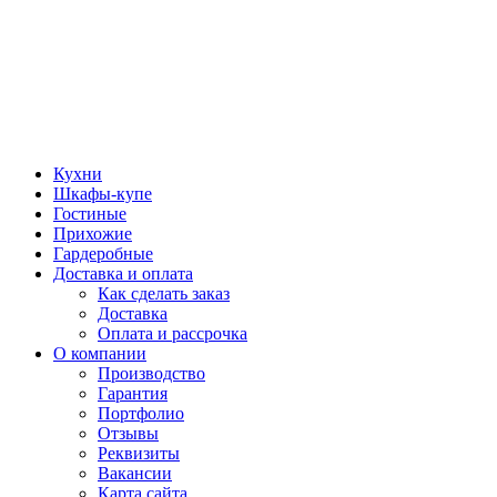
Кухни
Шкафы-купе
Гостиные
Прихожие
Гардеробные
Доставка и оплата
Как сделать заказ
Доставка
Оплата и рассрочка
О компании
Производство
Гарантия
Портфолио
Отзывы
Реквизиты
Вакансии
Карта сайта