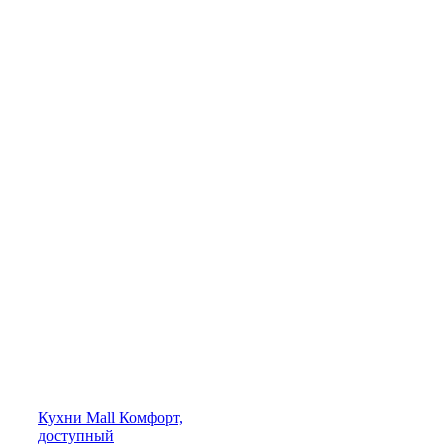
Кухни
Mall
Комфорт,
доступный