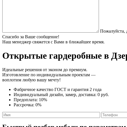
Пожалуйста, 
Спасибо за Ваше сообщение!
Наш менеджер свяжется с Вами в ближайшее время.
Открытые гардеробные
в Дзе
Идеальные решения от эконом до премиум.
Изготовление по индивидуальным проектам —
воплотим любую вашу мечту!
Фабричное качество
ГОСТ
и
гарантия 2 года
Индивидуальный дизайн, замер, доставка:
0 руб.
Предоплата:
10%
Рассрочка:
0%