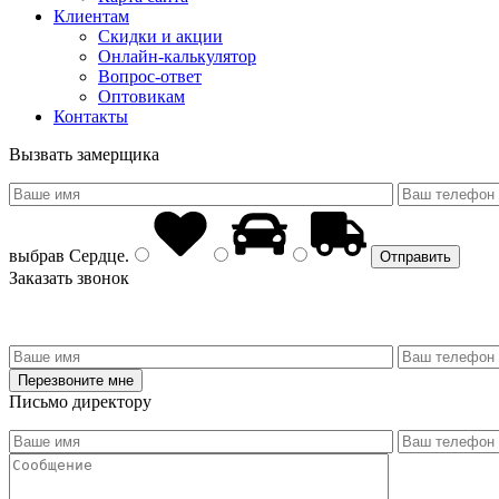
Клиентам
Скидки и акции
Онлайн-калькулятор
Вопрос-ответ
Оптовикам
Контакты
Вызвать замерщика
выбрав
Сердце
.
Заказать звонок
Письмо директору