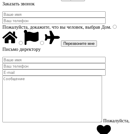
Заказать звонок
Пожалуйста, докажите, что вы человек, выбрав
Дом
.
Письмо директору
Пожалуйста,