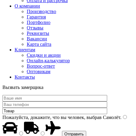
Оплата и рассрочка
О компании
Производство
Гарантия
Портфолио
Отзывы
Реквизиты
Вакансии
Карта сайта
Клиентам
Скидки и акции
Онлайн-калькулятор
Вопрос-ответ
Оптовикам
Контакты
Вызвать замерщика
Пожалуйста, докажите, что вы человек, выбрав
Самолёт
.