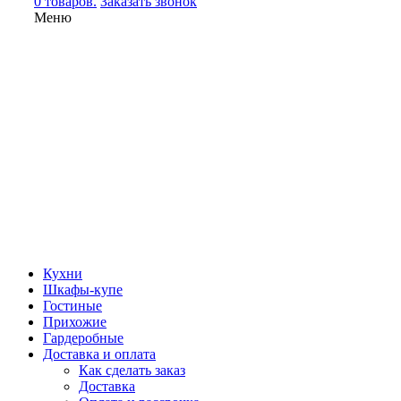
0 товаров.
Заказать звонок
Меню
Кухни
Шкафы-купе
Гостиные
Прихожие
Гардеробные
Доставка и оплата
Как сделать заказ
Доставка