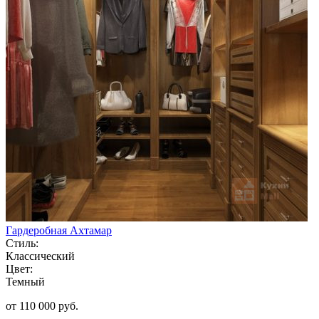
Гардеробная Ахтамар
Стиль:
Классический
Цвет:
Темный
от 110 000 руб.