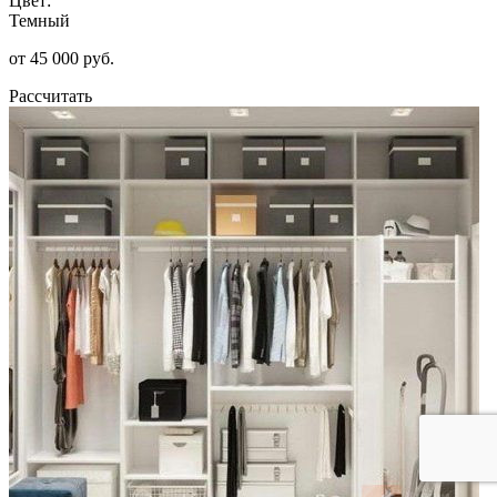
Цвет:
Темный
от 45 000 руб.
Рассчитать