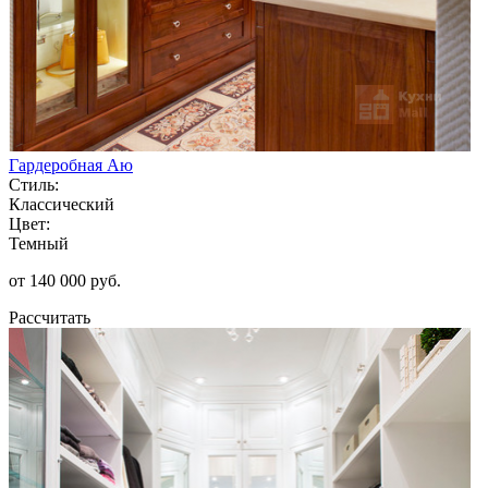
Гардеробная Аю
Стиль:
Классический
Цвет:
Темный
от 140 000 руб.
Рассчитать