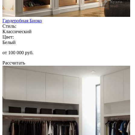
Гардеробная Биоко
Стиль:
Классический
Цвет:
Белый
от 100 000 руб.
Рассчитать