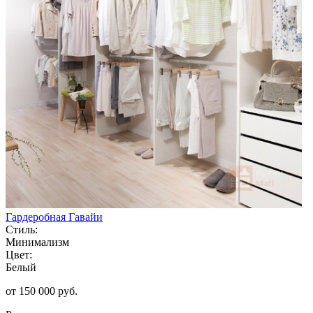
Гардеробная Гавайи
Стиль:
Минимализм
Цвет:
Белый
от 150 000 руб.