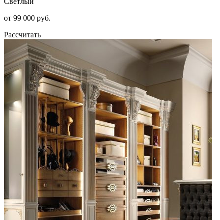
Светлый
от 99 000 руб.
Рассчитать