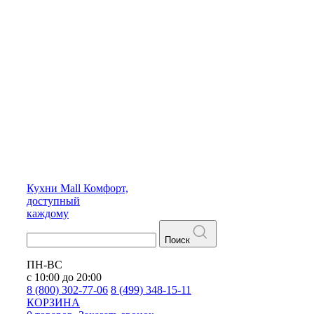
Кухни
Mall
Комфорт,
доступный
каждому
Поиск
ПН-ВС
с 10:00 до 20:00
8 (800) 302-77-06
8 (499) 348-15-11
КОРЗИНА