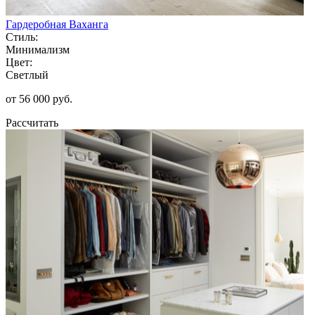
Гардеробная Ваханга
Стиль:
Минимализм
Цвет:
Светлый
от 56 000 руб.
Рассчитать