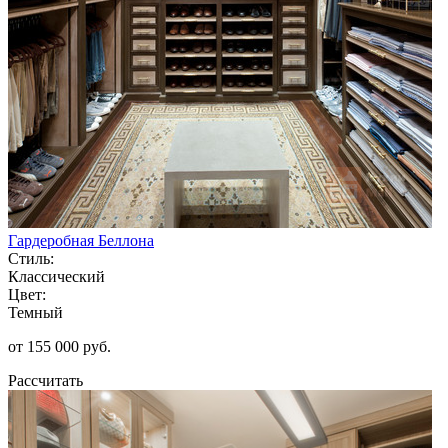
Гардеробная Беллона
Стиль:
Классический
Цвет:
Темный
от 155 000 руб.
Рассчитать