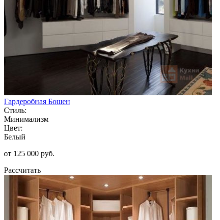
Гардеробная Бошен
Стиль:
Минимализм
Цвет:
Белый
от 125 000 руб.
Рассчитать