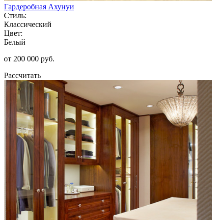
Гардеробная Ахунуи
Стиль:
Классический
Цвет:
Белый
от 200 000 руб.
Рассчитать