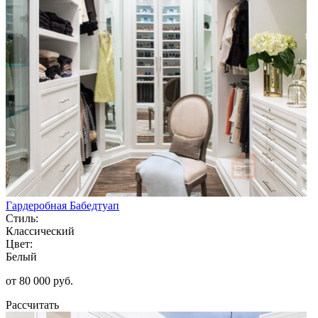
Гардеробная Бабедтуап
Стиль:
Классический
Цвет:
Белый
от 80 000 руб.
Рассчитать