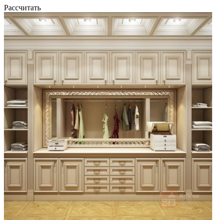
Рассчитать