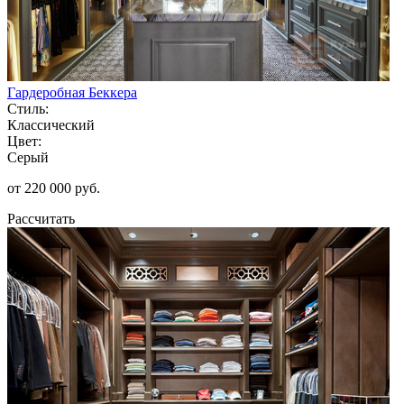
Гардеробная Беккера
Стиль:
Классический
Цвет:
Серый
от 220 000 руб.
Рассчитать