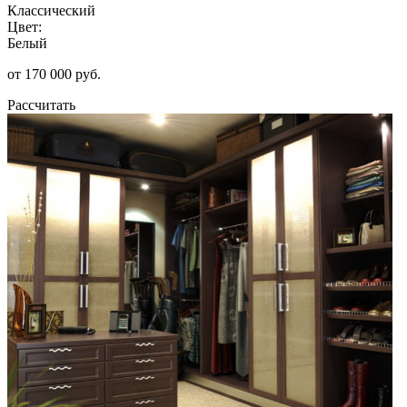
Классический
Цвет:
Белый
от 170 000 руб.
Рассчитать