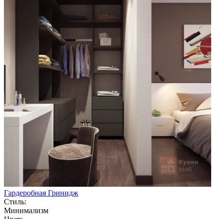
Гардеробная Гринидж
Стиль:
Минимализм