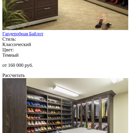
Гардеробная Байлот
Стиль:
Классический
Цвет:
Темный
от 160 000 руб.
Рассчитать