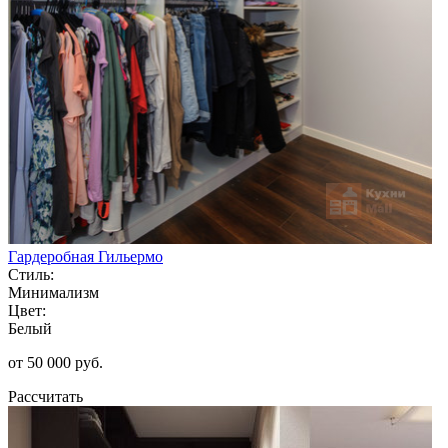
Гардеробная Гильермо
Стиль:
Минимализм
Цвет:
Белый
от 50 000 руб.
Рассчитать