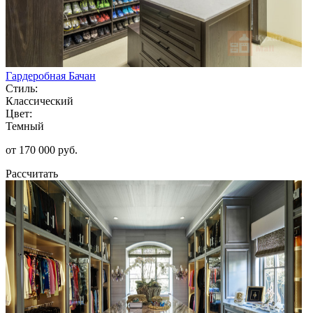
Гардеробная Бачан
Стиль:
Классический
Цвет:
Темный
от 170 000 руб.
Рассчитать