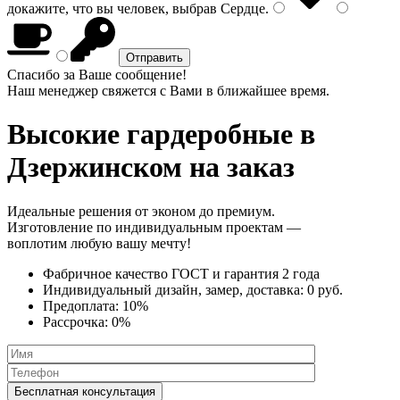
докажите, что вы человек, выбрав
Сердце
.
Спасибо за Ваше сообщение!
Наш менеджер свяжется с Вами в ближайшее время.
Высокие гардеробные
в
Дзержинском на заказ
Идеальные решения от эконом до премиум.
Изготовление по индивидуальным проектам —
воплотим любую вашу мечту!
Фабричное качество
ГОСТ
и
гарантия 2 года
Индивидуальный дизайн, замер, доставка:
0 руб.
Предоплата:
10%
Рассрочка:
0%