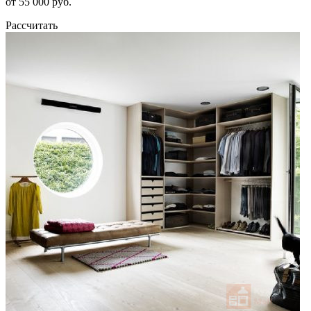
от 55 000 руб.
Рассчитать