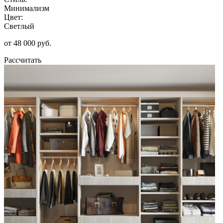
Минимализм
Цвет:
Светлый
от 48 000 руб.
Рассчитать