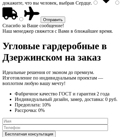
докажите, что вы человек, выбрав
Сердце
.
Спасибо за Ваше сообщение!
Наш менеджер свяжется с Вами в ближайшее время.
Угловые гардеробные
в
Дзержинском на заказ
Идеальные решения от эконом до премиум.
Изготовление по индивидуальным проектам —
воплотим любую вашу мечту!
Фабричное качество
ГОСТ
и
гарантия 2 года
Индивидуальный дизайн, замер, доставка:
0 руб.
Предоплата:
10%
Рассрочка:
0%