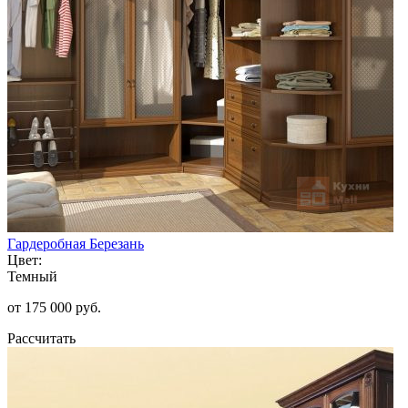
Гардеробная Березань
Цвет:
Темный
от 175 000 руб.
Рассчитать