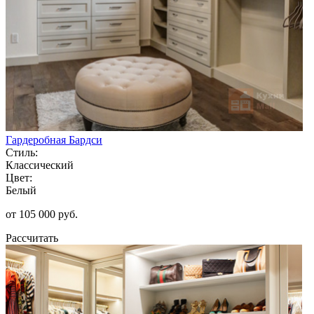
Гардеробная Бардси
Стиль:
Классический
Цвет:
Белый
от 105 000 руб.
Рассчитать