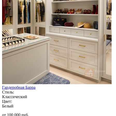
Гардеробная Барра
Стиль:
Классический
Цвет:
Белый
от 100 000 руб.