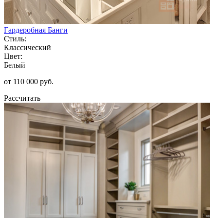
Гардеробная Банги
Стиль:
Классический
Цвет:
Белый
от 110 000 руб.
Рассчитать