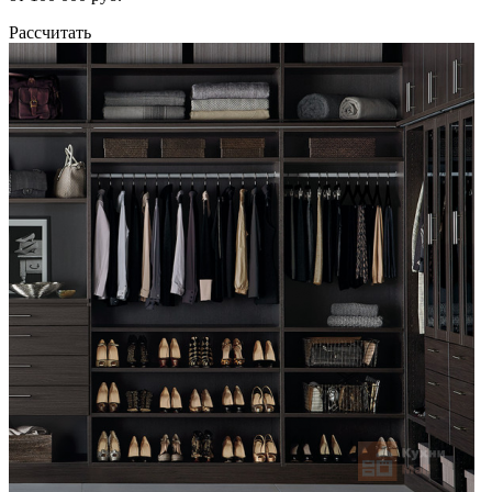
Рассчитать