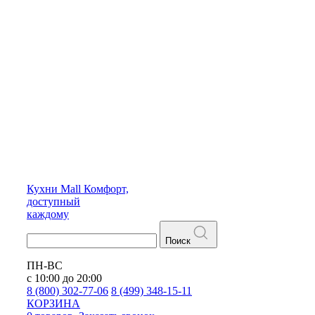
Кухни
Mall
Комфорт,
доступный
каждому
Поиск
ПН-ВС
с 10:00 до 20:00
8 (800) 302-77-06
8 (499) 348-15-11
КОРЗИНА