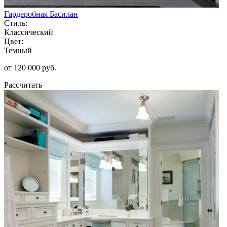
Гардеробная Басилан
Стиль:
Классический
Цвет:
Темный
от 120 000 руб.
Рассчитать