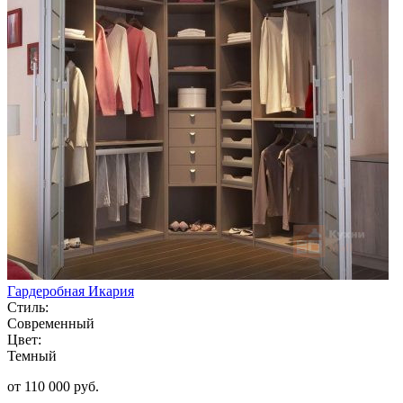
Гардеробная Икария
Стиль:
Современный
Цвет:
Темный
от 110 000 руб.