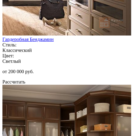
Гардеробная Бенджамин
Стиль:
Классический
Цвет:
Светлый
от 200 000 руб.
Рассчитать