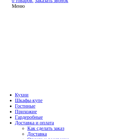
0 товаров.
Заказать звонок
Меню
Кухни
Шкафы-купе
Гостиные
Прихожие
Гардеробные
Доставка и оплата
Как сделать заказ
Доставка