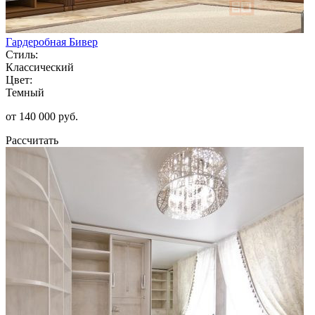
Гардеробная Бивер
Стиль:
Классический
Цвет:
Темный
от 140 000 руб.
Рассчитать