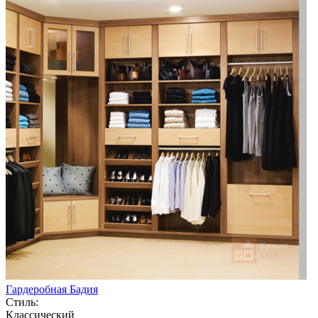
Гардеробная Бадия
Стиль:
Классический