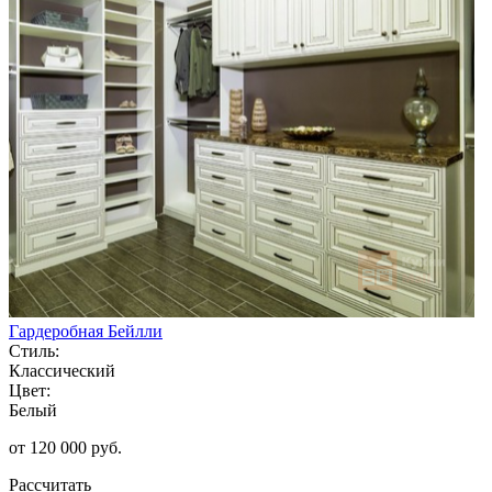
Гардеробная Бейлли
Стиль:
Классический
Цвет:
Белый
от 120 000 руб.
Рассчитать