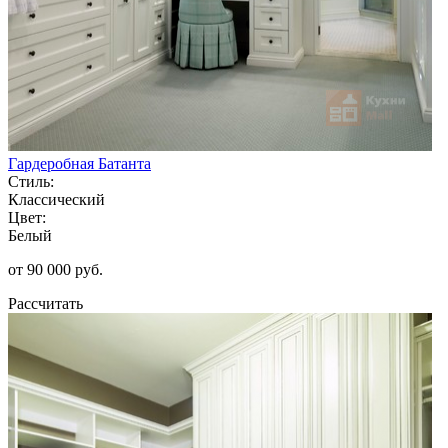
Гардеробная Батанта
Стиль:
Классический
Цвет:
Белый
от 90 000 руб.
Рассчитать