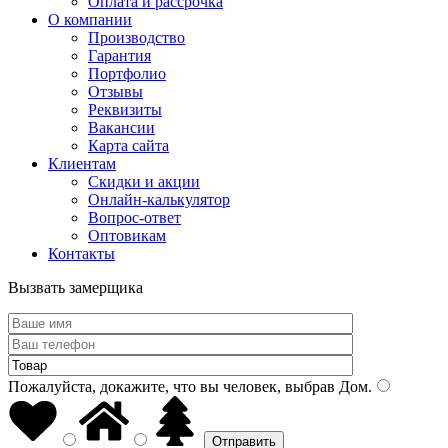
Оплата и рассрочка
О компании
Производство
Гарантия
Портфолио
Отзывы
Реквизиты
Вакансии
Карта сайта
Клиентам
Скидки и акции
Онлайн-калькулятор
Вопрос-ответ
Оптовикам
Контакты
Вызвать замерщика
Пожалуйста, докажите, что вы человек, выбрав
Дом
.