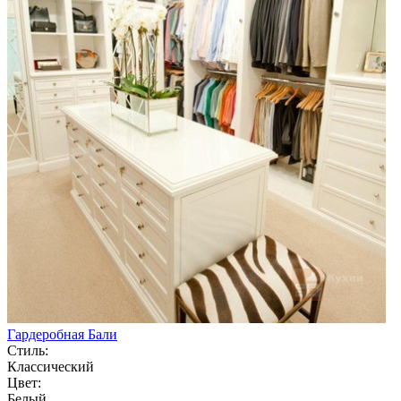
Гардеробная Бали
Стиль:
Классический
Цвет:
Белый