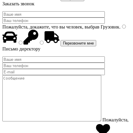
Заказать звонок
Пожалуйста, докажите, что вы человек, выбрав
Грузовик
.
Письмо директору
Пожалуйста,