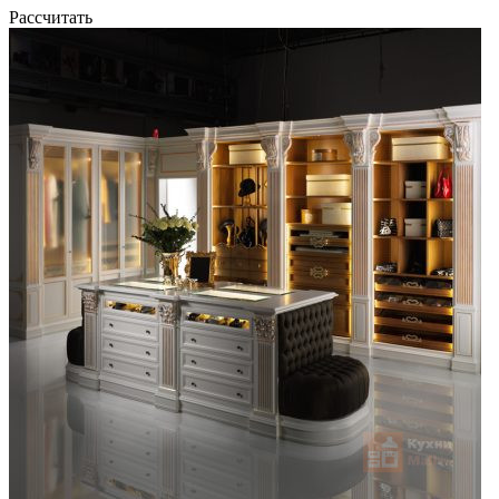
Рассчитать