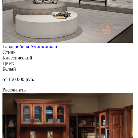
Гардеробная Ачинкинкан
Стиль:
Классический
Цвет:
Белый
от 150 000 руб.
Рассчитать