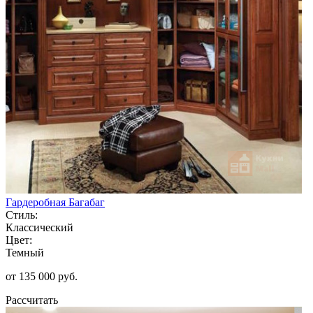
Гардеробная Багабаг
Стиль:
Классический
Цвет:
Темный
от 135 000 руб.
Рассчитать