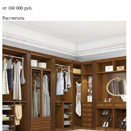
от 160 000 руб.
Рассчитать