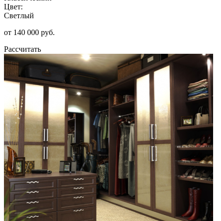
Цвет:
Светлый
от 140 000 руб.
Рассчитать