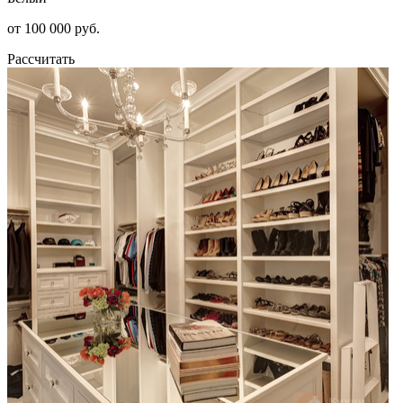
от 100 000 руб.
Рассчитать