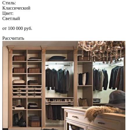
Стиль:
Классический
Цвет:
Светлый
от 100 000 руб.
Рассчитать