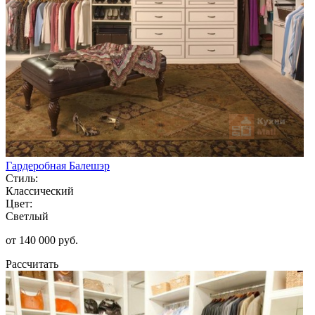
Гардеробная Балешэр
Стиль:
Классический
Цвет:
Светлый
от 140 000 руб.
Рассчитать