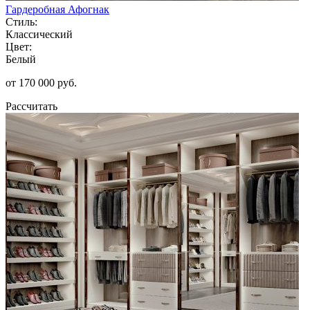
Гардеробная Афогнак
Стиль:
Классический
Цвет:
Белый
от 170 000 руб.
Рассчитать