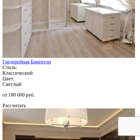
Гардеробная Бикертон
Стиль:
Классический
Цвет:
Светлый
от 180 000 руб.
Рассчитать