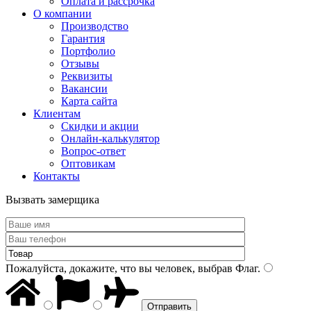
Оплата и рассрочка
О компании
Производство
Гарантия
Портфолио
Отзывы
Реквизиты
Вакансии
Карта сайта
Клиентам
Скидки и акции
Онлайн-калькулятор
Вопрос-ответ
Оптовикам
Контакты
Вызвать замерщика
Пожалуйста, докажите, что вы человек, выбрав
Флаг
.