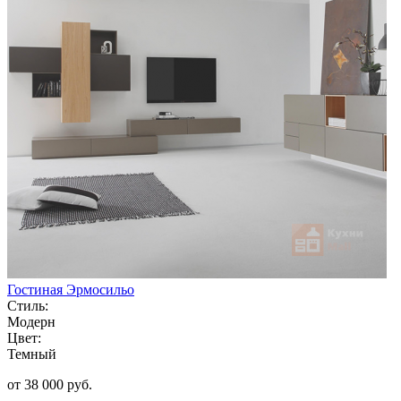
Гостиная Эрмосильо
Стиль:
Модерн
Цвет:
Темный
от 38 000 руб.