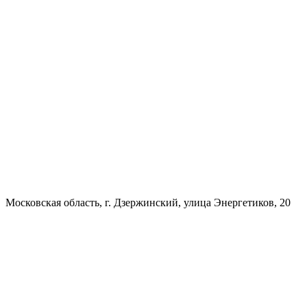
Московская область, г. Дзержинский, улица Энергетиков, 20