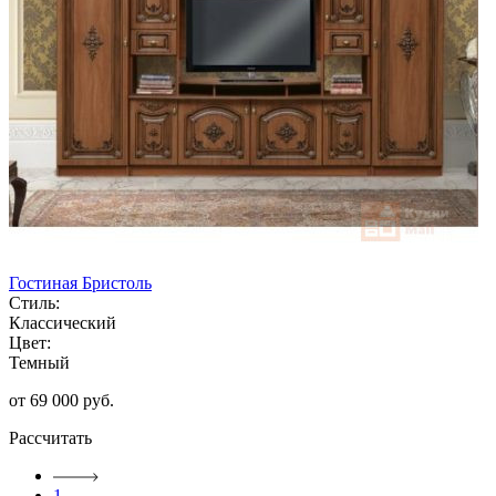
Гостиная Бристоль
Стиль:
Классический
Цвет:
Темный
от 69 000 руб.
Рассчитать
1