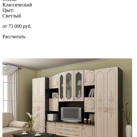
Классический
Цвет:
Светлый
от 75 000 руб.
Рассчитать