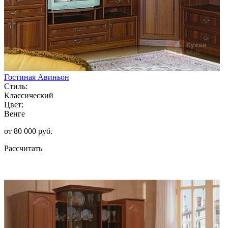
Гостиная Авиньон
Стиль:
Классический
Цвет:
Венге
от 80 000 руб.
Рассчитать