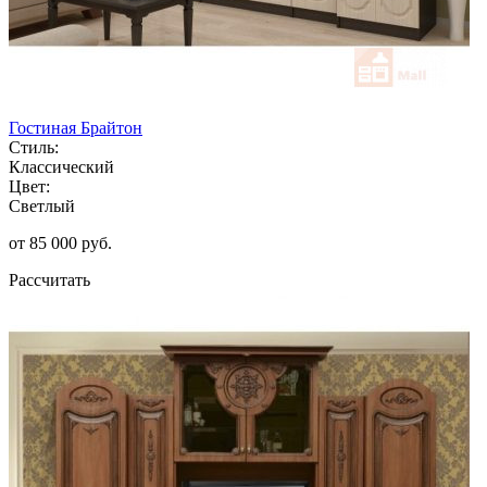
Гостиная Брайтон
Стиль:
Классический
Цвет:
Светлый
от 85 000 руб.
Рассчитать