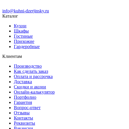
info@kuhni-dzerjinsky.ru
Каталог
Кухни
Шкафы
Гостиные
Прихожие
Гардеробные
Клиентам
Производство
Как сделать заказ
Оплата и рассрочка
Доставка
Скидки и акции
Онлайн-калькулятор
Портфолио
Гарантия
Вопрос-ответ
Отзывы
Контакты
Реквизиты
Вакансии