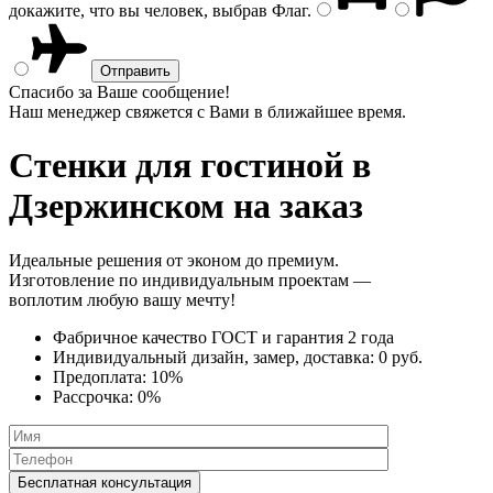
докажите, что вы человек, выбрав
Флаг
.
Спасибо за Ваше сообщение!
Наш менеджер свяжется с Вами в ближайшее время.
Стенки
для гостиной в
Дзержинском на заказ
Идеальные решения от эконом до премиум.
Изготовление по индивидуальным проектам —
воплотим любую вашу мечту!
Фабричное качество
ГОСТ
и
гарантия 2 года
Индивидуальный дизайн, замер, доставка:
0 руб.
Предоплата:
10%
Рассрочка:
0%