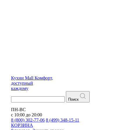
Кухни
Mall
Комфорт,
доступный
каждому
Поиск
ПН-ВС
с 10:00 до 20:00
8 (800) 302-77-06
8 (499) 348-15-11
КОРЗИНА