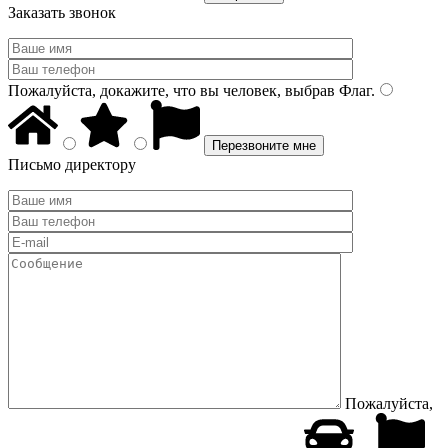
Заказать звонок
Пожалуйста, докажите, что вы человек, выбрав
Флаг
.
Письмо директору
Пожалуйста,