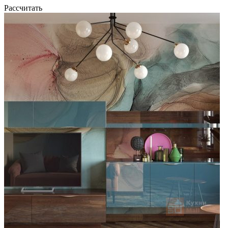
Рассчитать