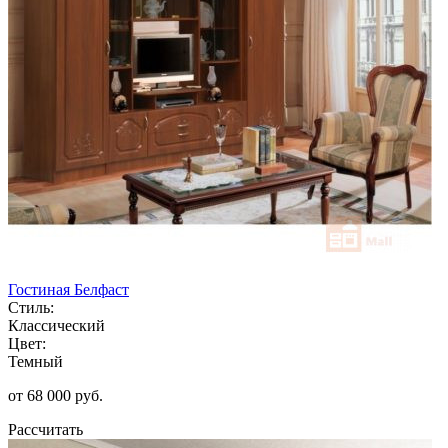
Гостиная Белфаст
Стиль:
Классический
Цвет:
Темный
от 68 000 руб.
Рассчитать