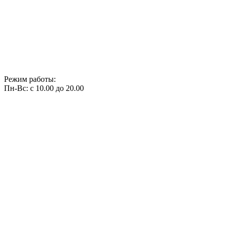
Режим работы:
Пн-Вс: с 10.00 до 20.00