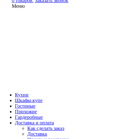
0 товаров.
Заказать звонок
Меню
Кухни
Шкафы-купе
Гостиные
Прихожие
Гардеробные
Доставка и оплата
Как сделать заказ
Доставка