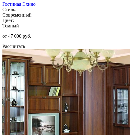
Гостиная Эхидо
Стиль:
Современный
Цвет:
Темный
от 47 000 руб.
Рассчитать