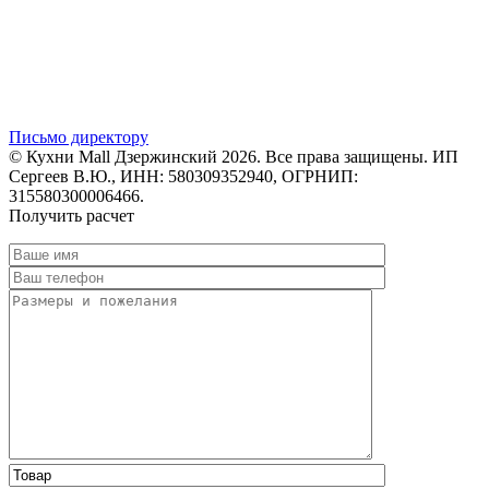
Письмо директору
© Кухни Mall Дзержинский 2026. Все права защищены. ИП
Сергеев В.Ю., ИНН: 580309352940, ОГРНИП:
315580300006466.
Получить расчет