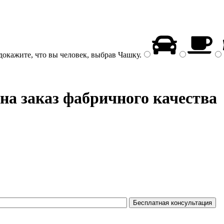
докажите, что вы человек, выбрав
Чашку
.
на заказ фабричного качества