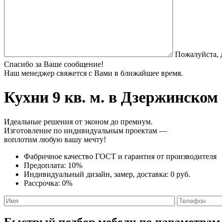
Пожалуйста, 
Спасибо за Ваше сообщение!
Наш менеджер свяжется с Вами в ближайшее время.
Кухни 9 кв. м.
в Дзержинском 
Идеальные решения от эконом до премиум.
Изготовление по индивидуальным проектам —
воплотим любую вашу мечту!
Фабричное качество
ГОСТ
и
гарантия от производителя
Предоплата:
10%
Индивидуальный дизайн, замер, доставка:
0 руб.
Рассрочка:
0%