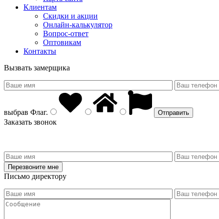
Клиентам
Скидки и акции
Онлайн-калькулятор
Вопрос-ответ
Оптовикам
Контакты
Вызвать замерщика
выбрав
Флаг
.
Заказать звонок
Письмо директору