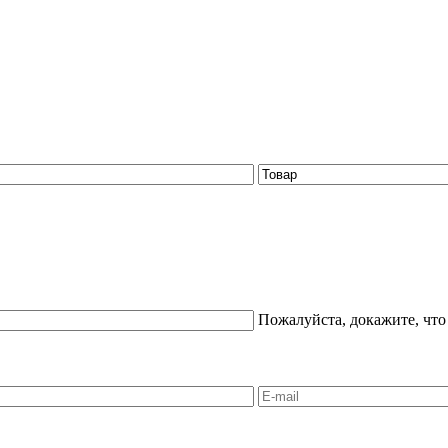
Пожалуйста, докажите, что