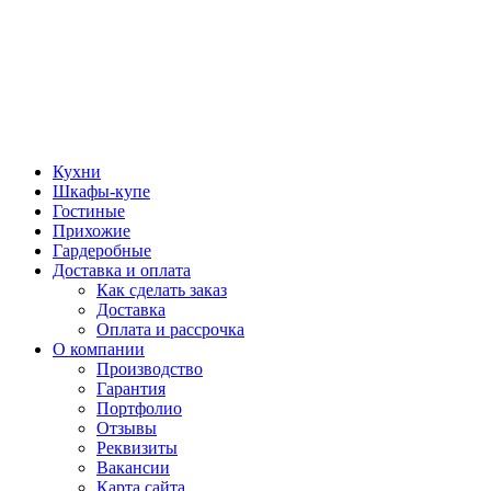
Кухни
Шкафы-купе
Гостиные
Прихожие
Гардеробные
Доставка и оплата
Как сделать заказ
Доставка
Оплата и рассрочка
О компании
Производство
Гарантия
Портфолио
Отзывы
Реквизиты
Вакансии
Карта сайта