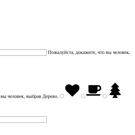
Пожалуйста, докажите, что вы человек,
 вы человек, выбрав
Дерево
.