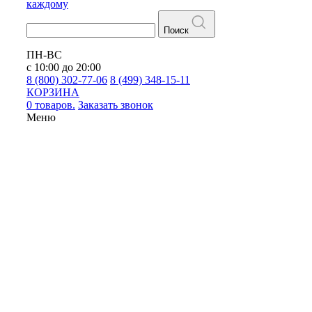
каждому
Поиск
ПН-ВС
с 10:00 до 20:00
8 (800) 302-77-06
8 (499) 348-15-11
КОРЗИНА
0 товаров.
Заказать звонок
Меню