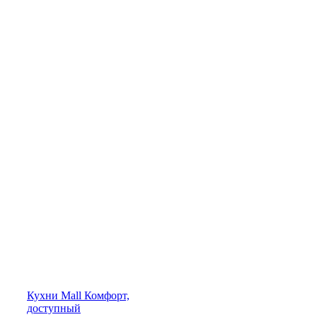
Кухни
Mall
Комфорт,
доступный