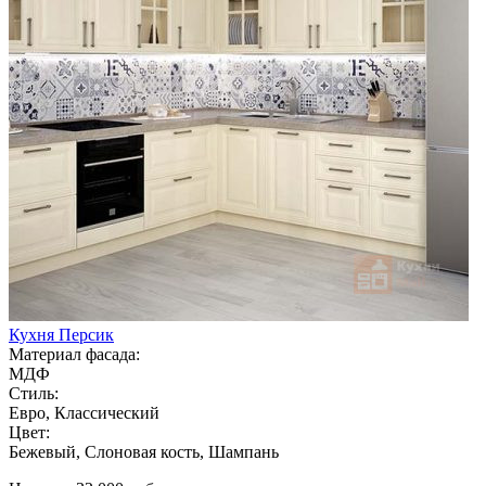
Кухня Персик
Материал фасада:
МДФ
Стиль:
Евро, Классический
Цвет:
Бежевый, Слоновая кость, Шампань