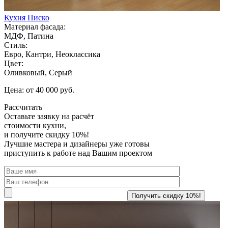
Кухня Писко
Материал фасада:
МДФ, Патина
Стиль:
Евро, Кантри, Неоклассика
Цвет:
Оливковый, Серый
Цена: от 40 000 руб.
Рассчитать
Оставьте заявку
на расчёт
стоимости кухни,
и получите скидку 10%!
Лучшие мастера и дизайнеры уже готовы
приступить к работе над Вашим проектом