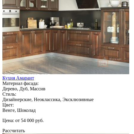
Кухня Амарант
Материал фасада:
Дерево, Дуб, Массив
Стиль:
Дизайнерские, Неоклассика, Эксклюзивные
Цвет:
Венге, Шоколад
Цена: от 54 000 руб.
Рассчитать