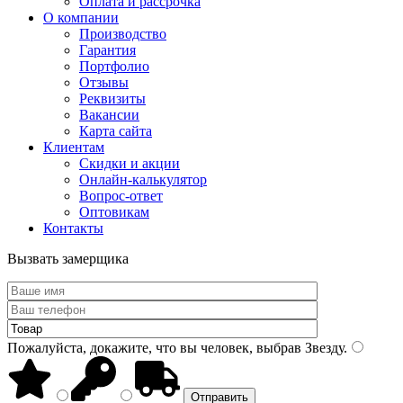
Оплата и рассрочка
О компании
Производство
Гарантия
Портфолио
Отзывы
Реквизиты
Вакансии
Карта сайта
Клиентам
Скидки и акции
Онлайн-калькулятор
Вопрос-ответ
Оптовикам
Контакты
Вызвать замерщика
Пожалуйста, докажите, что вы человек, выбрав
Звезду
.