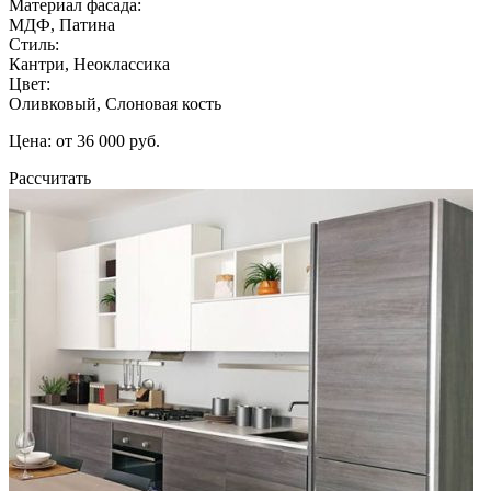
Материал фасада:
МДФ, Патина
Стиль:
Кантри, Неоклассика
Цвет:
Оливковый, Слоновая кость
Цена: от 36 000 руб.
Рассчитать