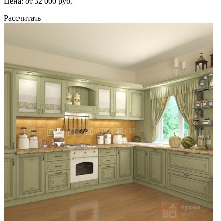
Цена: от 32 000 руб.
Рассчитать