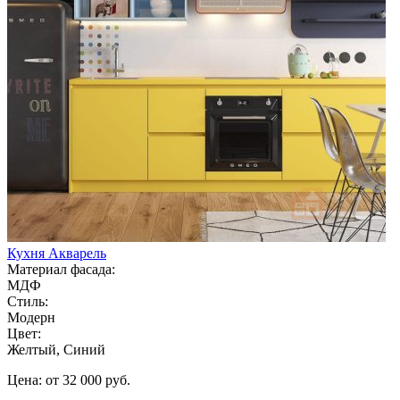
Кухня Акварель
Материал фасада:
МДФ
Стиль:
Модерн
Цвет:
Желтый, Синий
Цена: от 32 000 руб.