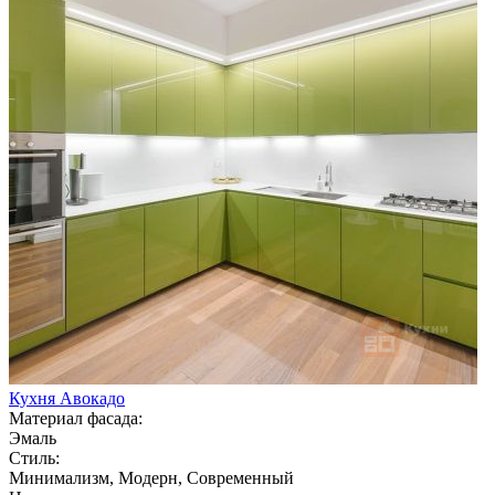
Кухня Авокадо
Материал фасада:
Эмаль
Стиль:
Минимализм, Модерн, Современный