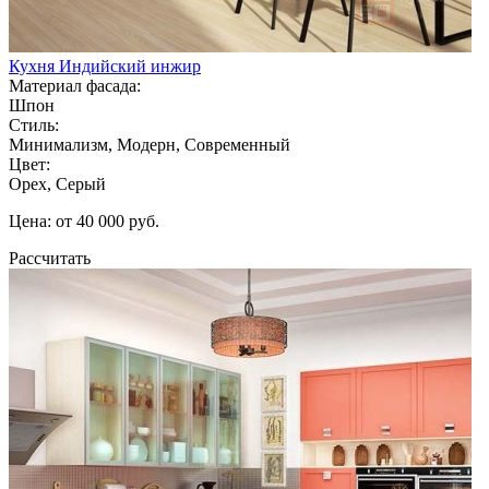
Кухня Индийский инжир
Материал фасада:
Шпон
Стиль:
Минимализм, Модерн, Современный
Цвет:
Орех, Серый
Цена: от 40 000 руб.
Рассчитать