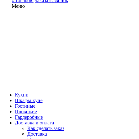
0 товаров.
Заказать звонок
Меню
Кухни
Шкафы-купе
Гостиные
Прихожие
Гардеробные
Доставка и оплата
Как сделать заказ
Доставка