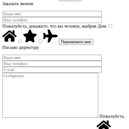
Заказать звонок
Пожалуйста, докажите, что вы человек, выбрав
Дом
.
Письмо директору
Пожалуйста,