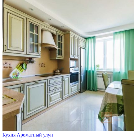
Кухня Ароматный улун