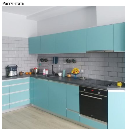
Рассчитать