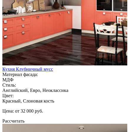
Кухня Клубничный мусс
Материал фасада:
МДФ
Стиль:
Английский, Евро, Неоклассика
Цвет:
Красный, Слоновая кость
Цена: от 32 000 руб.
Рассчитать