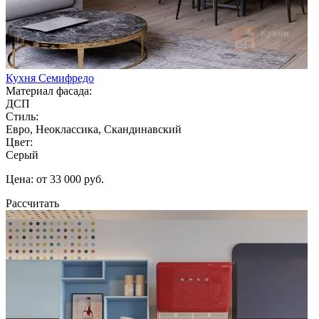
Кухня Семифредо
Материал фасада:
ДСП
Стиль:
Евро, Неоклассика, Скандинавский
Цвет:
Серый
Цена: от 33 000 руб.
Рассчитать