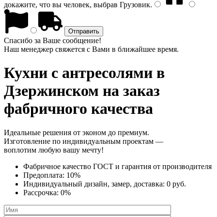
докажите, что вы человек, выбрав
Грузовик
.
Спасибо за Ваше сообщение!
Наш менеджер свяжется с Вами в ближайшее время.
Кухни с антресолями
в
Дзержинском на заказ
фабричного качества
Идеальные решения от эконом до премиум.
Изготовление по индивидуальным проектам —
воплотим любую вашу мечту!
Фабричное качество
ГОСТ
и
гарантия от производителя
Предоплата:
10%
Индивидуальный дизайн, замер, доставка:
0 руб.
Рассрочка:
0%