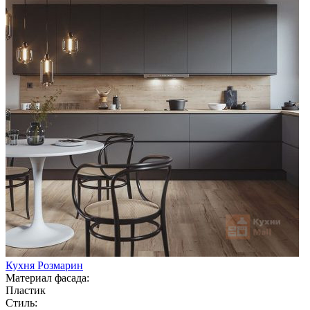
Кухня Розмарин
Материал фасада:
Пластик
Стиль: