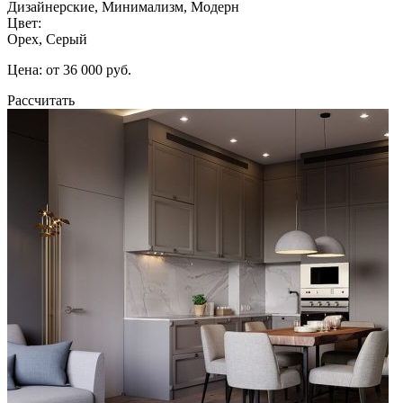
Дизайнерские, Минимализм, Модерн
Цвет:
Орех, Серый
Цена: от 36 000 руб.
Рассчитать