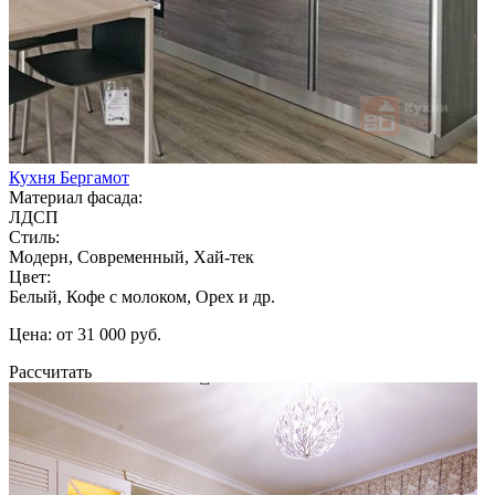
Кухня Бергамот
Материал фасада:
ЛДСП
Стиль:
Модерн, Современный, Хай-тек
Цвет:
Белый, Кофе с молоком, Орех и др.
Цена: от 31 000 руб.
Рассчитать