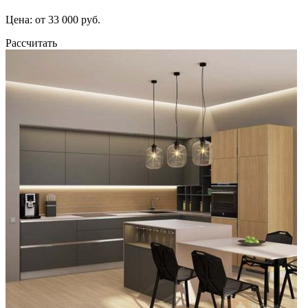
Цена: от 33 000 руб.
Рассчитать