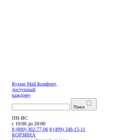
Кухни
Mall
Комфорт,
доступный
каждому
Поиск
ПН-ВС
с 10:00 до 20:00
8 (800) 302-77-06
8 (499) 348-15-11
КОРЗИНА