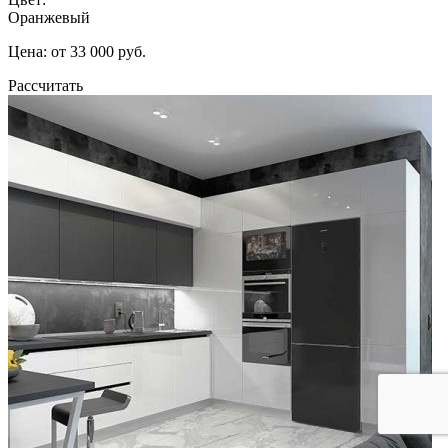
Оранжевый
Цена: от 33 000 руб.
Рассчитать