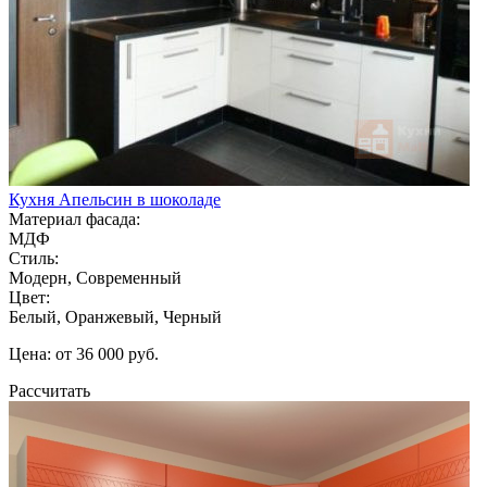
Кухня Апельсин в шоколаде
Материал фасада:
МДФ
Стиль:
Модерн, Современный
Цвет:
Белый, Оранжевый, Черный
Цена: от 36 000 руб.
Рассчитать