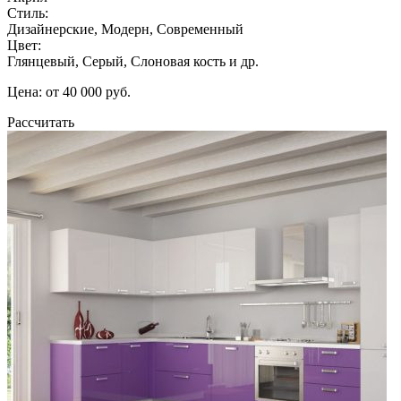
Стиль:
Дизайнерские, Модерн, Современный
Цвет:
Глянцевый, Серый, Слоновая кость и др.
Цена: от 40 000 руб.
Рассчитать