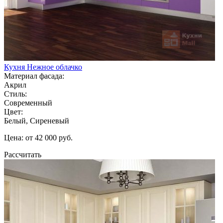
Кухня Нежное облачко
Материал фасада:
Акрил
Стиль:
Современный
Цвет:
Белый, Сиреневый
Цена: от 42 000 руб.
Рассчитать