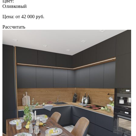
Цвет:
Оливковый
Цена: от 42 000 руб.
Рассчитать