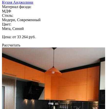
Кухня Анджолини
Материал фасада:
МДФ
Стиль:
Модерн, Современный
Цвет:
Мята, Синий
Цена: от 33 264 руб.
Рассчитать