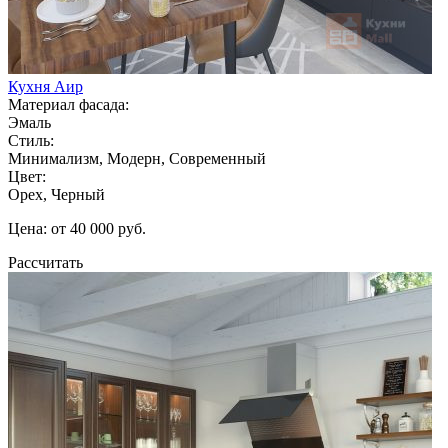
Кухня Аир
Материал фасада:
Эмаль
Стиль:
Минимализм, Модерн, Современный
Цвет:
Орех, Черный
Цена: от 40 000 руб.
Рассчитать