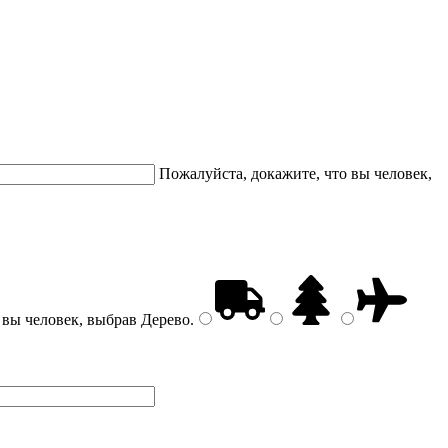
Пожалуйста, докажите, что вы человек,
 вы человек, выбрав
Дерево
.