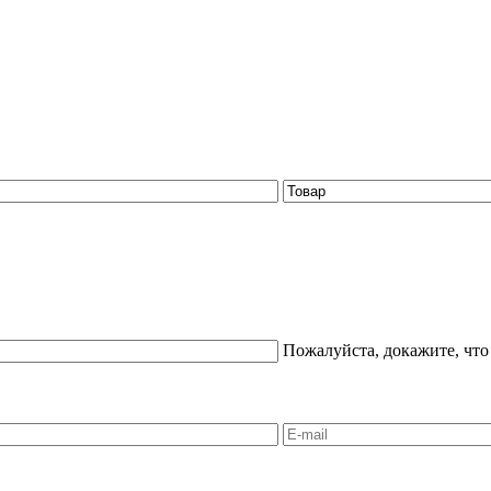
Пожалуйста, докажите, что