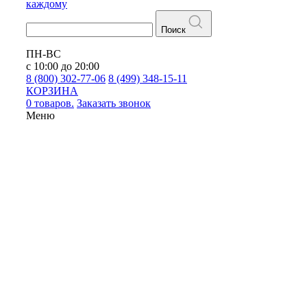
каждому
Поиск
ПН-ВС
с 10:00 до 20:00
8 (800) 302-77-06
8 (499) 348-15-11
КОРЗИНА
0 товаров.
Заказать звонок
Меню