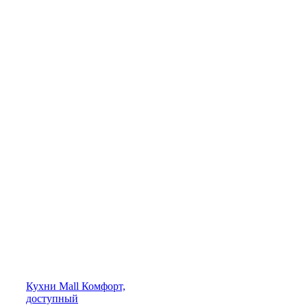
Кухни
Mall
Комфорт,
доступный