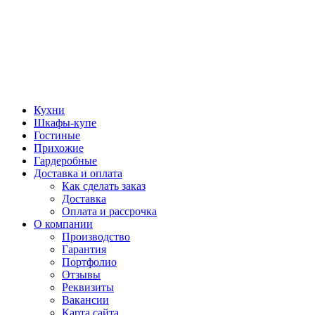
Кухни
Шкафы-купе
Гостиные
Прихожие
Гардеробные
Доставка и оплата
Как сделать заказ
Доставка
Оплата и рассрочка
О компании
Производство
Гарантия
Портфолио
Отзывы
Реквизиты
Вакансии
Карта сайта