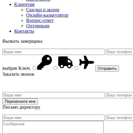
Клиентам
Скидки и акции
Онлайн-калькулятор
Вопрос-ответ
Оптовикам
Контакты
Вызвать замерщика
выбрав
Ключ
.
Заказать звонок
Письмо директору