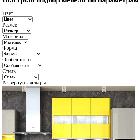
Быстрый подбор мебели по параметрам
Цвет
Размер
Материал
Форма
Особенности
Стиль
Развернуть фильтры