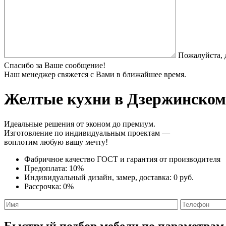
Пожалуйста, 
Спасибо за Ваше сообщение!
Наш менеджер свяжется с Вами в ближайшее время.
Желтые кухни
в Дзержинском 
Идеальные решения от эконом до премиум.
Изготовление по индивидуальным проектам —
воплотим любую вашу мечту!
Фабричное качество
ГОСТ
и
гарантия от производителя
Предоплата:
10%
Индивидуальный дизайн, замер, доставка:
0 руб.
Рассрочка:
0%