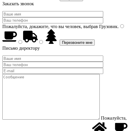
Заказать звонок
Пожалуйста, докажите, что вы человек, выбрав
Грузовик
.
Письмо директору
Пожалуйста,