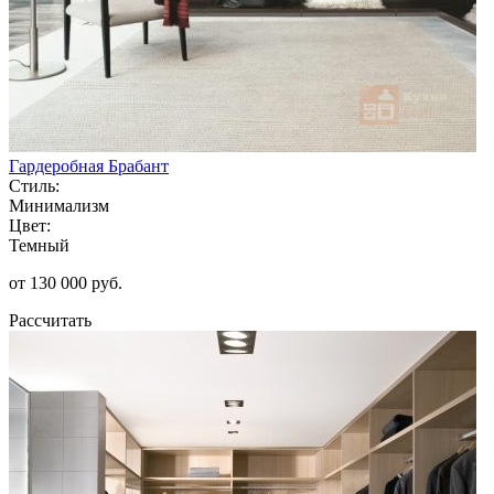
Гардеробная Брабант
Стиль:
Минимализм
Цвет:
Темный
от 130 000 руб.
Рассчитать