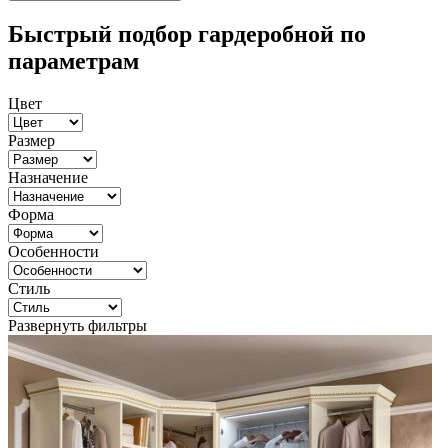
Быстрый подбор гардеробной по
параметрам
Цвет
Размер
Назначение
Форма
Особенности
Стиль
Развернуть фильтры