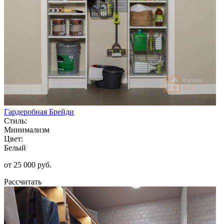
Гардеробная Брейди
Стиль:
Минимализм
Цвет:
Белый
от 25 000 руб.
Рассчитать