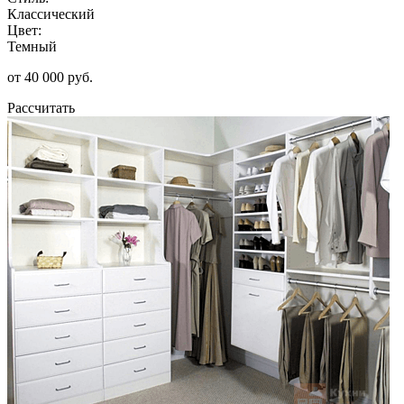
Классический
Цвет:
Темный
от 40 000 руб.
Рассчитать