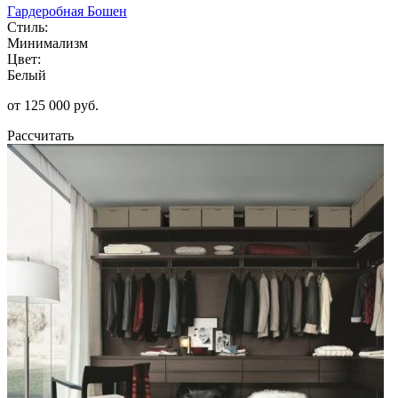
Гардеробная Бошен
Стиль:
Минимализм
Цвет:
Белый
от 125 000 руб.
Рассчитать