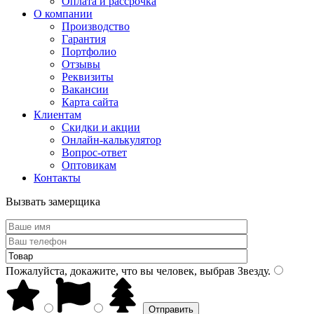
Оплата и рассрочка
О компании
Производство
Гарантия
Портфолио
Отзывы
Реквизиты
Вакансии
Карта сайта
Клиентам
Скидки и акции
Онлайн-калькулятор
Вопрос-ответ
Оптовикам
Контакты
Вызвать замерщика
Пожалуйста, докажите, что вы человек, выбрав
Звезду
.