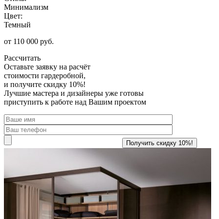
Минимализм
Цвет:
Темный
от 110 000 руб.
Рассчитать
Оставьте заявку
на расчёт
стоимости гардеробной,
и получите скидку 10%!
Лучшие мастера и дизайнеры уже готовы
приступить к работе над Вашим проектом