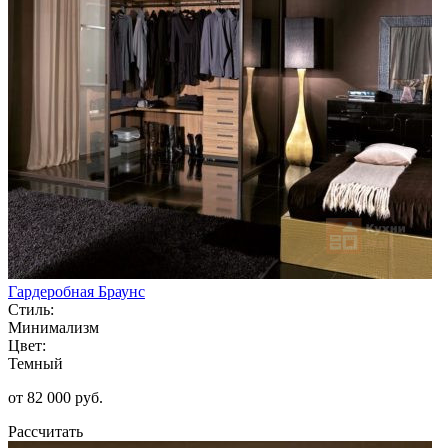
Гардеробная Браунс
Стиль:
Минимализм
Цвет:
Темный
от 82 000 руб.
Рассчитать