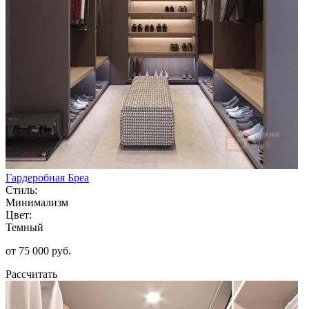
Гардеробная Бреа
Стиль:
Минимализм
Цвет:
Темный
от 75 000 руб.
Рассчитать