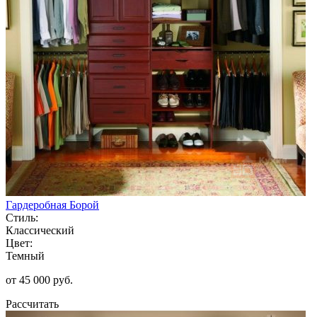
Гардеробная Борой
Стиль:
Классический
Цвет:
Темный
от 45 000 руб.
Рассчитать