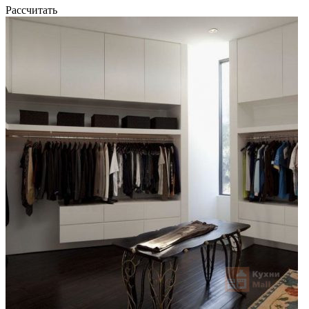
Рассчитать