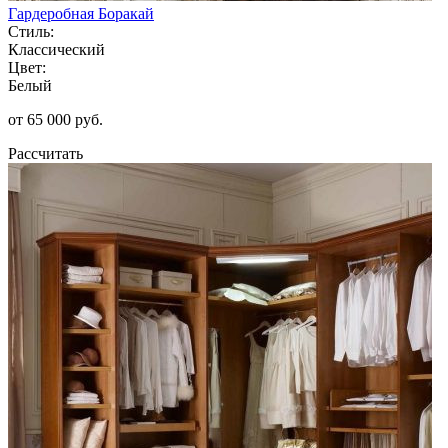
Гардеробная Боракай
Стиль:
Классический
Цвет:
Белый
от 65 000 руб.
Рассчитать