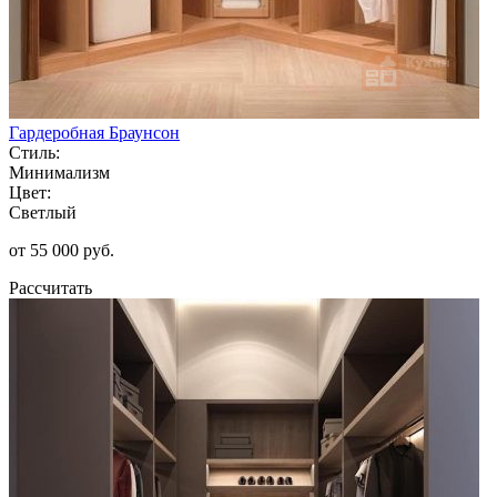
Гардеробная Браунсон
Стиль:
Минимализм
Цвет:
Светлый
от 55 000 руб.
Рассчитать