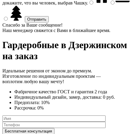
докажите, что вы человек, выбрав
Чашку
.
Спасибо за Ваше сообщение!
Наш менеджер свяжется с Вами в ближайшее время.
Гардеробные
в Дзержинском
на заказ
Идеальные решения от эконом до премиум.
Изготовление по индивидуальным проектам —
воплотим любую вашу мечту!
Фабричное качество
ГОСТ
и
гарантия 2 года
Индивидуальный дизайн, замер, доставка:
0 руб.
Предоплата:
10%
Рассрочка:
0%