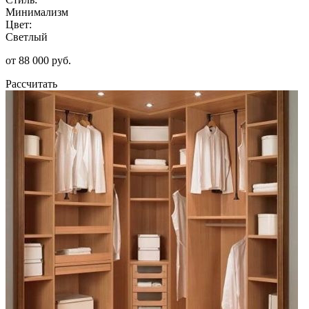
Минимализм
Цвет:
Светлый
от 88 000 руб.
Рассчитать