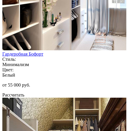
Гардеробная Бофорт
Стиль:
Минимализм
Цвет:
Белый
от 55 000 руб.
Рассчитать