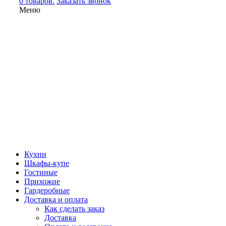
0 товаров.
Заказать звонок
Меню
Кухни
Шкафы-купе
Гостиные
Прихожие
Гардеробные
Доставка и оплата
Как сделать заказ
Доставка