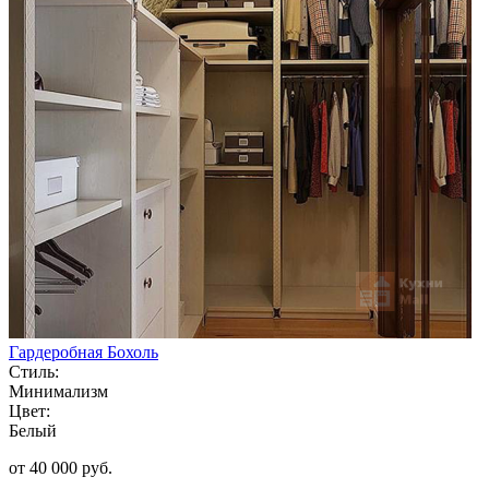
Гардеробная Бохоль
Стиль:
Минимализм
Цвет:
Белый
от 40 000 руб.