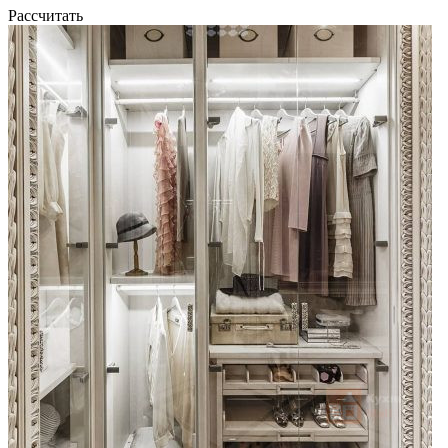
Рассчитать