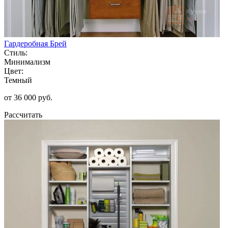
Гардеробная Брей
Стиль:
Минимализм
Цвет:
Темный
от 36 000 руб.
Рассчитать