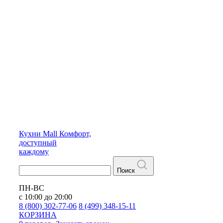
Кухни
Mall
Комфорт,
доступный
каждому
Поиск
ПН-ВС
с 10:00 до 20:00
8 (800) 302-77-06
8 (499) 348-15-11
КОРЗИНА