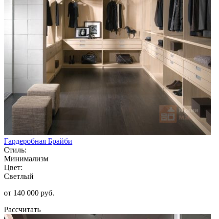
Гардеробная Брайби
Стиль:
Минимализм
Цвет:
Светлый
от 140 000 руб.
Рассчитать