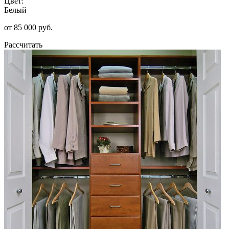
Цвет:
Белый
от 85 000 руб.
Рассчитать