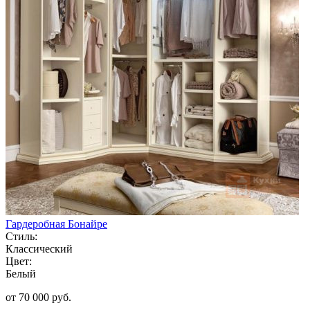
Гардеробная Бонайре
Стиль:
Классический
Цвет:
Белый
от 70 000 руб.