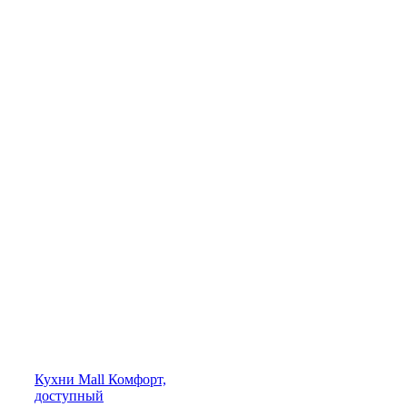
Кухни
Mall
Комфорт,
доступный