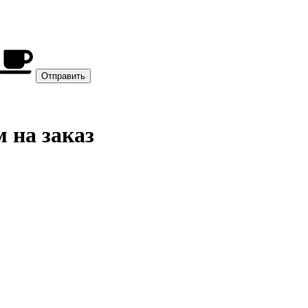
 на заказ