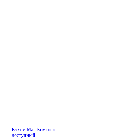
Кухни
Mall
Комфорт,
доступный