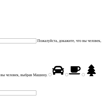
Пожалуйста, докажите, что вы человек,
 вы человек, выбрав
Машину
.