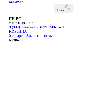
каждому
Поиск
ПН-ВС
с 10:00 до 20:00
8 (800) 302-77-06
8 (499) 348-15-11
КОРЗИНА
0 товаров.
Заказать звонок
Меню