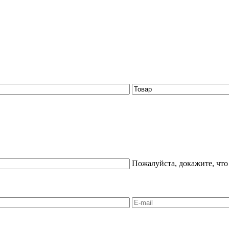
Пожалуйста, докажите, что