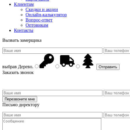
Клиентам
Скидки и акции
Онлайн-калькулятор
Вопрос-ответ
Оптовикам
Контакты
Вызвать замерщика
выбрав
Дерево
.
Заказать звонок
Письмо директору