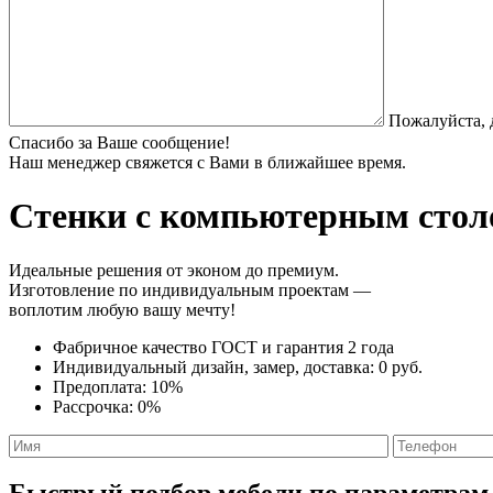
Пожалуйста, 
Спасибо за Ваше сообщение!
Наш менеджер свяжется с Вами в ближайшее время.
Стенки с компьютерным стол
Идеальные решения от эконом до премиум.
Изготовление по индивидуальным проектам —
воплотим любую вашу мечту!
Фабричное качество
ГОСТ
и
гарантия 2 года
Индивидуальный дизайн, замер, доставка:
0 руб.
Предоплата:
10%
Рассрочка:
0%