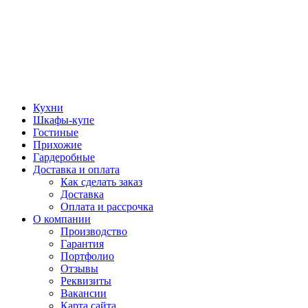
Кухни
Шкафы-купе
Гостиные
Прихожие
Гардеробные
Доставка и оплата
Как сделать заказ
Доставка
Оплата и рассрочка
О компании
Производство
Гарантия
Портфолио
Отзывы
Реквизиты
Вакансии
Карта сайта