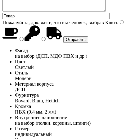
Пожалуйста, докажите, что вы человек, выбрав
Ключ
.
Фасад
на выбор (ДСП, МДФ ПВХ и др.)
Цвет
Светлый
Стиль
Модерн
Материал корпуса
ДСП
Фурнитура
Boyard, Blum, Hettich
Кромка
ПВХ (0,4 мм, 2 мм)
Внутреннее наполнение
на выбор (полки, корзины, штанги)
Размер
индивидуальный