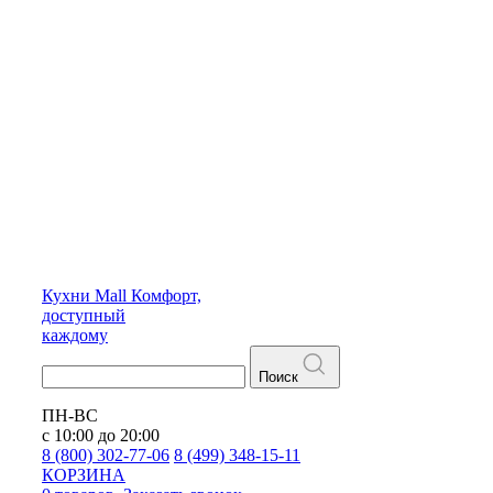
Кухни
Mall
Комфорт,
доступный
каждому
Поиск
ПН-ВС
с 10:00 до 20:00
8 (800) 302-77-06
8 (499) 348-15-11
КОРЗИНА