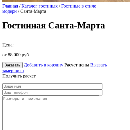
Главная
/
Каталог гостиных
/
Гостиные в стиле
модерн
/ Санта-Марта
Гостинная Санта-Марта
Цена:
от 88 000
руб.
Добавить в корзину
Расчет цены
Вызвать
Заказать
замерщика
Получить расчет