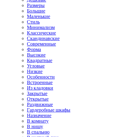
Размеры
Большие
Маленькие
Стиль
Минимализм
Классические
Скандинавские
Современные
Форма
Высокие
Квадратные
Угловые
Низкие
Особенности
Встроенные
Из кладовки
Закрытые
Открытые
Раздвижные
Гардеробные шкафы
Назначение
В комнату
В нишу
В спальню