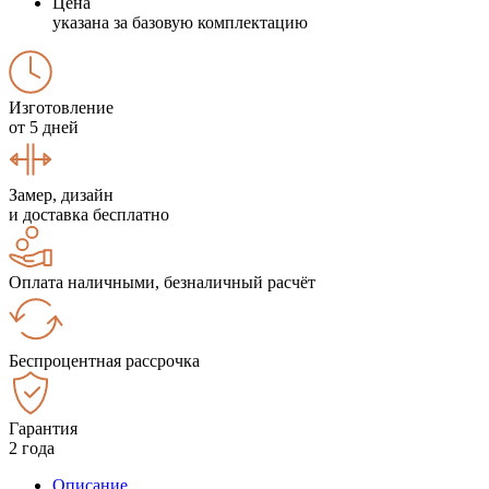
Цена
указана за базовую комплектацию
Изготовление
от 5 дней
Замер, дизайн
и доставка бесплатно
Оплата наличными, безналичный расчёт
Беспроцентная рассрочка
Гарантия
2 года
Описание