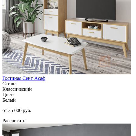
Гостиная Сент-Асаф
Стиль:
Классический
Цвет:
Белый
от 35 000 руб.
Рассчитать