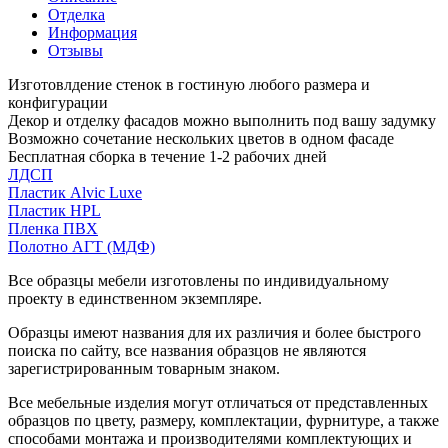
Отделка
Информация
Отзывы
Изготовлдение стенок в гостиную любого размера и
конфигурации
Декор и отделку фасадов можно выполнить под вашу задумку
Возможно сочетание нескольких цветов в одном фасаде
Бесплатная сборка в течение 1-2 рабочих дней
ЛДСП
Пластик Alvic Luxe
Пластик HPL
Пленка ПВХ
Полотно АГТ (МДФ)
Все образцы мебели изготовлены по индивидуальному
проекту в единственном экземпляре.
Образцы имеют названия для их различия и более быстрого
поиска по сайту, все названия образцов не являются
зарегистрированным товарным знаком.
Все мебельные изделия могут отличаться от представленных
образцов по цвету, размеру, комплектации, фурнитуре, а также
способами монтажа и производителями комплектующих и