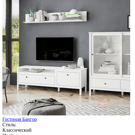
Гостиная Бангор
Стиль:
Классический