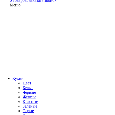
0 товаров.
Заказать звонок
Меню
Кухни
Цвет
Белые
Черные
Желтые
Красные
Зеленые
Серые