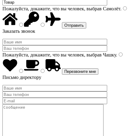
Пожалуйста, докажите, что вы человек, выбрав
Самолёт
.
Заказать звонок
Пожалуйста, докажите, что вы человек, выбрав
Чашку
.
Письмо директору