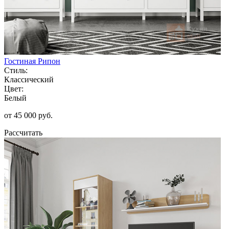
Гостиная Рипон
Стиль:
Классический
Цвет:
Белый
от 45 000 руб.
Рассчитать