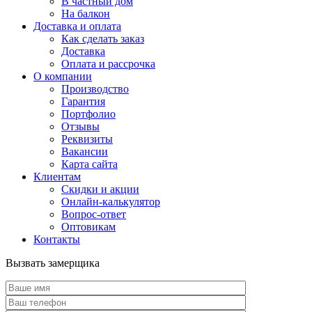
В частный дом
На балкон
Доставка и оплата
Как сделать заказ
Доставка
Оплата и рассрочка
О компании
Производство
Гарантия
Портфолио
Отзывы
Реквизиты
Вакансии
Карта сайта
Клиентам
Скидки и акции
Онлайн-калькулятор
Вопрос-ответ
Оптовикам
Контакты
Вызвать замерщика