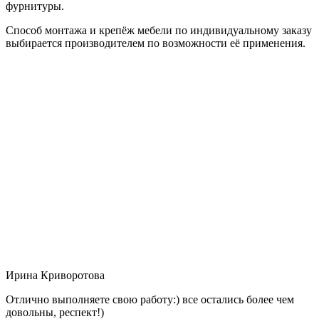
фурнитуры.
Способ монтажа и крепёж мебели по индивидуальному заказу
выбирается производителем по возможности её применения.
Ирина Криворотова
Отлично выполняете свою работу:) все остались более чем
довольны, респект!)