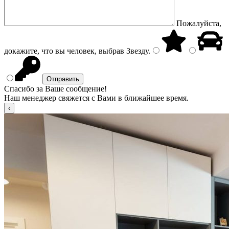
Пожалуйста,
докажите, что вы человек, выбрав
Звезду
.
Спасибо за Ваше сообщение!
Наш менеджер свяжется с Вами в ближайшее время.