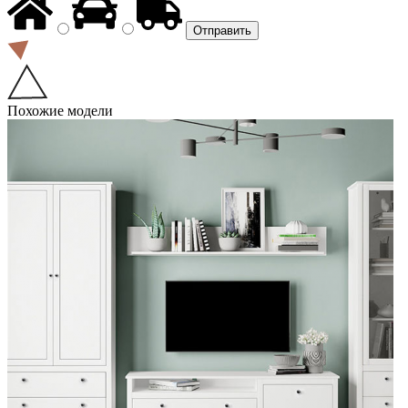
Похожие модели