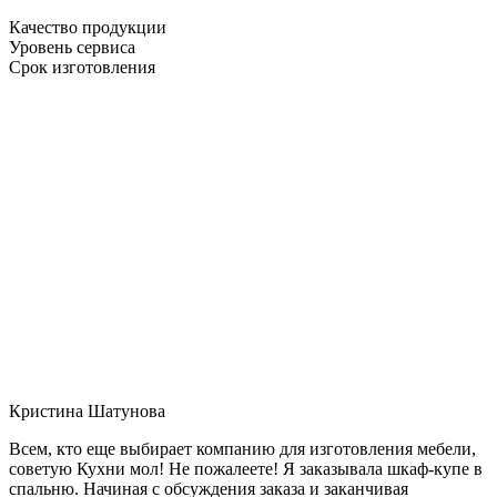
Качество продукции
Уровень сервиса
Срок изготовления
Кристина Шатунова
Всем, кто еще выбирает компанию для изготовления мебели,
советую Кухни мол! Не пожалеете! Я заказывала шкаф-купе в
спальню. Начиная с обсуждения заказа и заканчивая