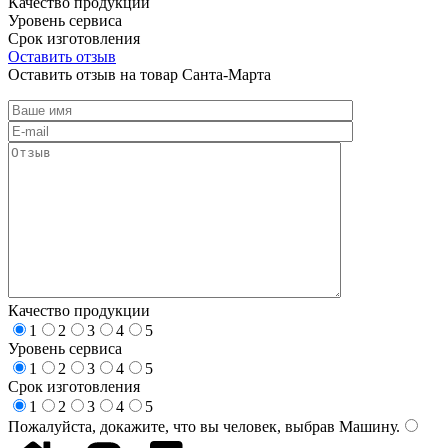
Качество продукции
Уровень сервиса
Срок изготовления
Оставить отзыв
Оставить отзыв на товар Санта-Марта
Качество продукции
1
2
3
4
5
Уровень сервиса
1
2
3
4
5
Срок изготовления
1
2
3
4
5
Пожалуйста, докажите, что вы человек, выбрав
Машину
.