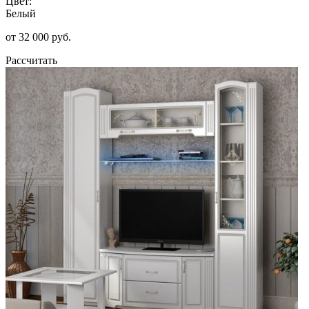
Цвет:
Белый
от 32 000 руб.
Рассчитать