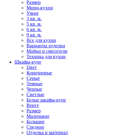
Размер
Мини-кухни
Узкие
3 кв. м.
5 кв. м.
6 кв. м.
9 кв. м.
Все для кухни
Варианты отделки
Мойки и смесители
Техника для кухни
Шкафы-купе
Цвет
Коричневые
Серые
Темные
Черные
Светлые
Белые шкафы-купе
Венге
Размер
Маленькие
Большие
Средние
Отделка и материал