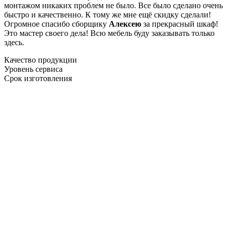
монтажом никаких проблем не было. Все было сделано очень
быстро и качественно. К тому же мне ещё скидку сделали!
Огромное спасибо сборщику
Алексею
за прекрасный шкаф!
Это мастер своего дела! Всю мебель буду заказывать только
здесь.
Качество продукции
Уровень сервиса
Срок изготовления