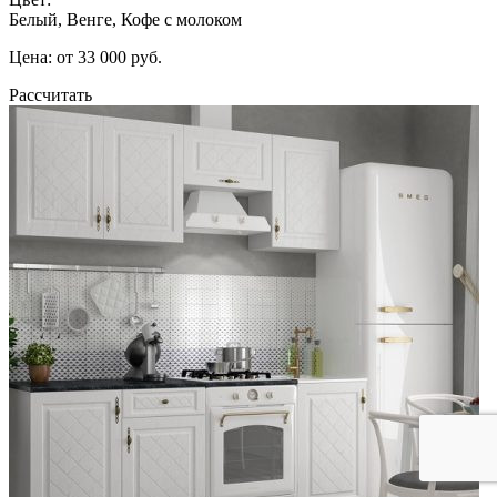
Белый, Венге, Кофе с молоком
Цена: от 33 000 руб.
Рассчитать