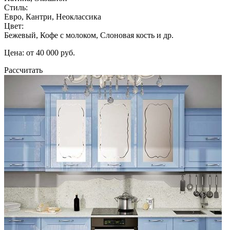
Стиль:
Евро, Кантри, Неоклассика
Цвет:
Бежевый, Кофе с молоком, Слоновая кость и др.
Цена: от 40 000 руб.
Рассчитать