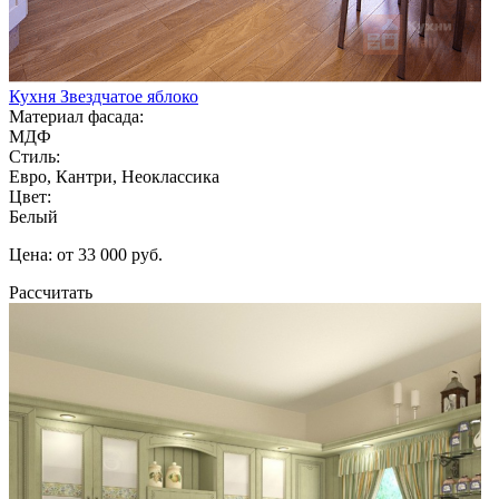
Кухня Звездчатое яблоко
Материал фасада:
МДФ
Стиль:
Евро, Кантри, Неоклассика
Цвет:
Белый
Цена: от 33 000 руб.
Рассчитать