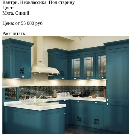
Кантри, Неоклассика, Под старину
Цвет:
Мята, Синий
Цена: от 55 000 руб.
Рассчитать