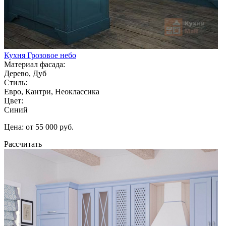
Кухня Грозовое небо
Материал фасада:
Дерево, Дуб
Стиль:
Евро, Кантри, Неоклассика
Цвет:
Синий
Цена: от 55 000 руб.
Рассчитать