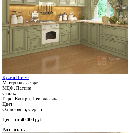
Кухня Писко
Материал фасада:
МДФ, Патина
Стиль:
Евро, Кантри, Неоклассика
Цвет:
Оливковый, Серый
Цена: от 40 000 руб.
Рассчитать