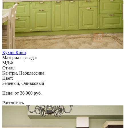
Кухня Киви
Материал фасада:
МДФ
Стиль:
Кантри, Неоклассика
Цвет:
Зеленый, Оливковый
Цена: от 36 000 руб.
Рассчитать