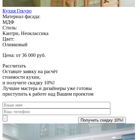
Кухня Гекуро
Материал фасада:
МДФ
Стиль:
Кантри, Неоклассика
Цвет:
Оливковый
Цена: от 36 000 руб.
Рассчитать
Оставьте заявку
на расчёт
стоимости кухни,
и получите скидку 10%!
Лучшие мастера и дизайнеры уже готовы
приступить к работе над Вашим проектом