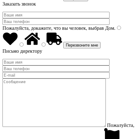
Заказать звонок
Пожалуйста, докажите, что вы человек, выбрав
Дом
.
Письмо директору
Пожалуйста,