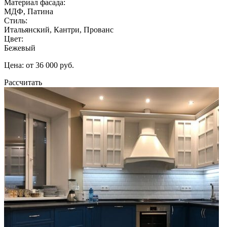
Материал фасада:
МДФ, Патина
Стиль:
Итальянский, Кантри, Прованс
Цвет:
Бежевый
Цена: от 36 000 руб.
Рассчитать