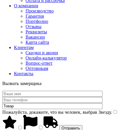
Оплата и рассрочка
О компании
Производство
Гарантия
Портфолио
Отзывы
Реквизиты
Вакансии
Карта сайта
Клиентам
Скидки и акции
Онлайн-калькулятор
Вопрос-ответ
Оптовикам
Контакты
Вызвать замерщика
Пожалуйста, докажите, что вы человек, выбрав
Звезду
.