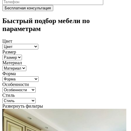
Быстрый подбор мебели по
параметрам
Цвет
Размер
Материал
Форма
Особенности
Стиль
Развернуть фильтры