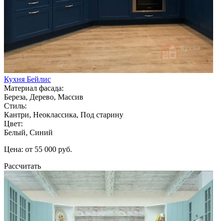
Кухня Бейлис
Материал фасада:
Береза, Дерево, Массив
Стиль:
Кантри, Неоклассика, Под старину
Цвет:
Белый, Синий
Цена: от 55 000 руб.
Рассчитать