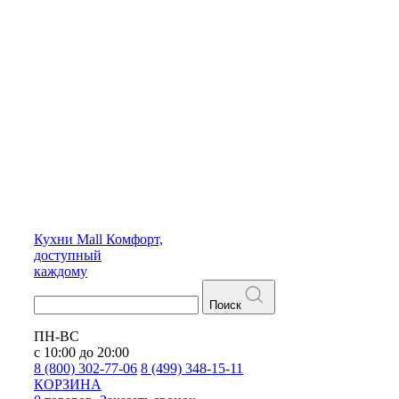
Кухни
Mall
Комфорт,
доступный
каждому
Поиск
ПН-ВС
с 10:00 до 20:00
8 (800) 302-77-06
8 (499) 348-15-11
КОРЗИНА