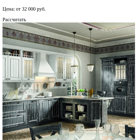
Цена: от 32 000 руб.
Рассчитать