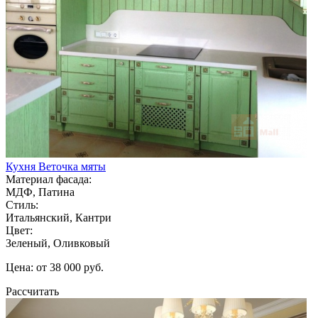
Кухня Веточка мяты
Материал фасада:
МДФ, Патина
Стиль:
Итальянский, Кантри
Цвет:
Зеленый, Оливковый
Цена: от 38 000 руб.
Рассчитать