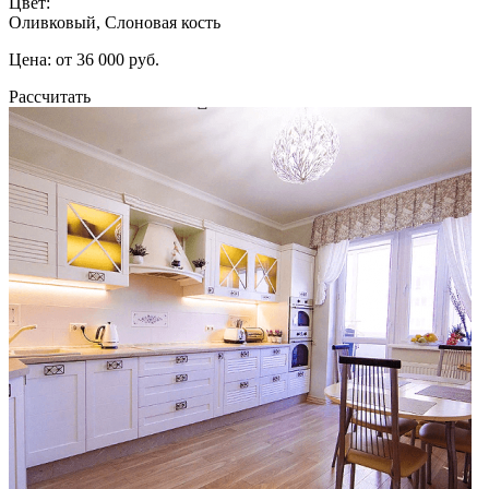
Цвет:
Оливковый, Слоновая кость
Цена: от 36 000 руб.
Рассчитать