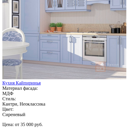
Кухня Кайпиринья
Материал фасада:
МДФ
Стиль:
Кантри, Неоклассика
Цвет:
Сиреневый
Цена: от 35 000 руб.