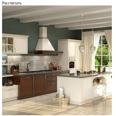
Рассчитать