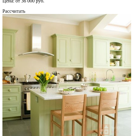
Цена: от 36 000 руб.
Рассчитать