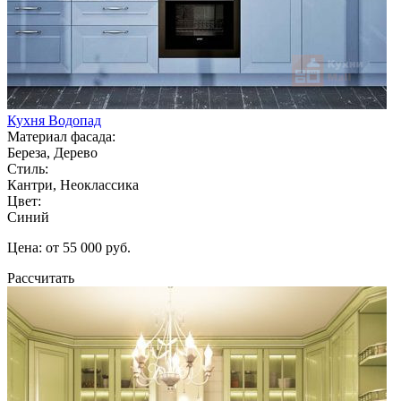
Кухня Водопад
Материал фасада:
Береза, Дерево
Стиль:
Кантри, Неоклассика
Цвет:
Синий
Цена: от 55 000 руб.
Рассчитать