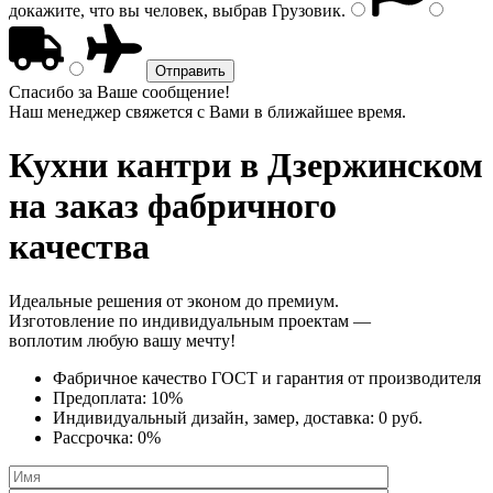
докажите, что вы человек, выбрав
Грузовик
.
Спасибо за Ваше сообщение!
Наш менеджер свяжется с Вами в ближайшее время.
Кухни кантри
в Дзержинском
на заказ фабричного
качества
Идеальные решения от эконом до премиум.
Изготовление по индивидуальным проектам —
воплотим любую вашу мечту!
Фабричное качество
ГОСТ
и
гарантия от производителя
Предоплата:
10%
Индивидуальный дизайн, замер, доставка:
0 руб.
Рассрочка:
0%