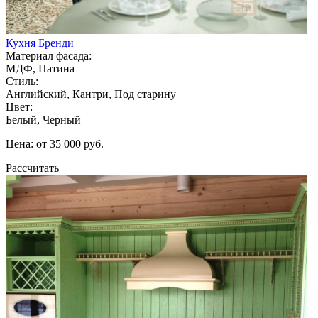
Кухня Бренди
Материал фасада:
МДФ, Патина
Стиль:
Английский, Кантри, Под старину
Цвет:
Белый, Черный
Цена: от 35 000 руб.
Рассчитать