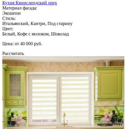
Кухня Квинслендский орех
Материал фасада:
Экошпон
Стиль:
Итальянский, Кантри, Под старину
Цвет:
Белый, Кофе с молоком, Шоколад
Цена: от 40 000 руб.
Рассчитать