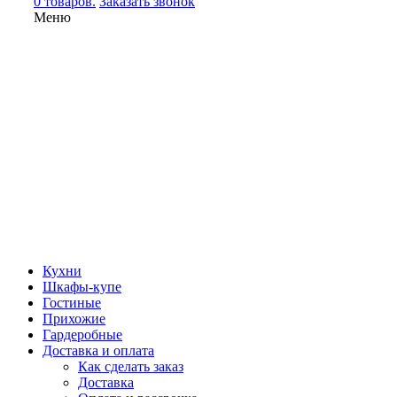
0 товаров.
Заказать звонок
Меню
Кухни
Шкафы-купе
Гостиные
Прихожие
Гардеробные
Доставка и оплата
Как сделать заказ
Доставка