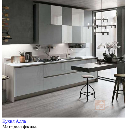
Кухня Алла
Материал фасада: