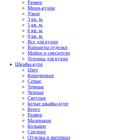
Размер
Мини-кухни
Узкие
3 кв. м.
5 кв. м.
6 кв. м.
9 кв. м.
Все для кухни
Варианты отделки
Мойки и смесители
Техника для кухни
Шкафы-купе
Цвет
Коричневые
Серые
Темные
Черные
Светлые
Белые шкафы-купе
Венге
Размер
Маленькие
Большие
Средние
Отделка и материал