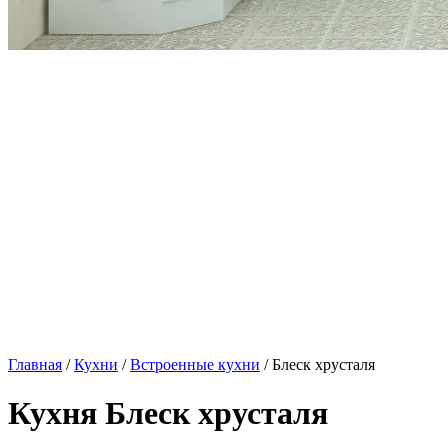
Главная
/
Кухни
/
Встроенные кухни
/ Блеск хрусталя
Кухня Блеск хрусталя