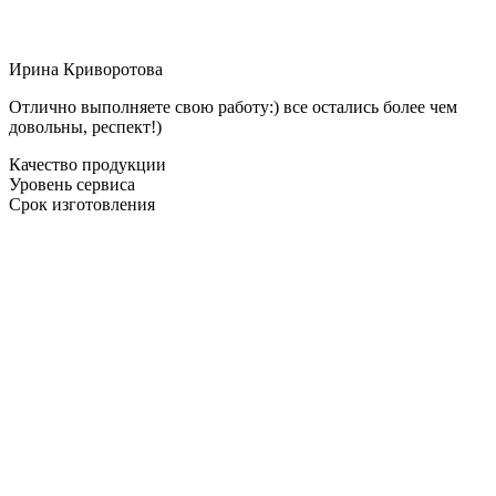
Ирина Криворотова
Отлично выполняете свою работу:) все остались более чем
довольны, респект!)
Качество продукции
Уровень сервиса
Срок изготовления