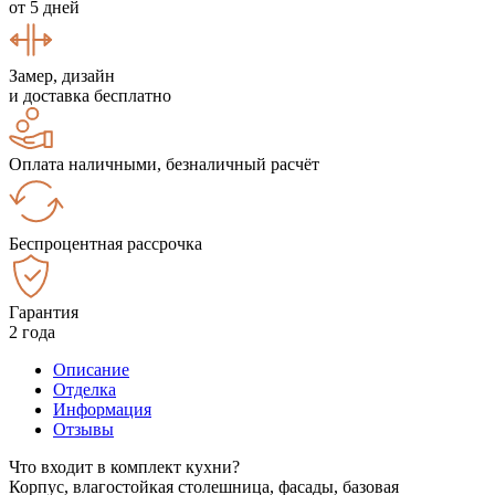
от 5 дней
Замер, дизайн
и доставка бесплатно
Оплата наличными, безналичный расчёт
Беспроцентная рассрочка
Гарантия
2 года
Описание
Отделка
Информация
Отзывы
Что входит в комплект кухни?
Корпус, влагостойкая столешница, фасады, базовая