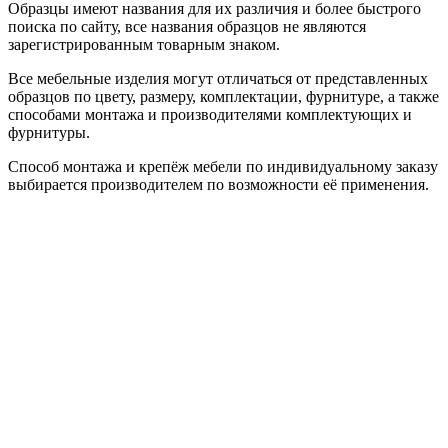
Образцы имеют названия для их различия и более быстрого
поиска по сайту, все названия образцов не являются
зарегистрированным товарным знаком.
Все мебельные изделия могут отличаться от представленных
образцов по цвету, размеру, комплектации, фурнитуре, а также
способами монтажа и производителями комплектующих и
фурнитуры.
Способ монтажа и крепёж мебели по индивидуальному заказу
выбирается производителем по возможности её применения.