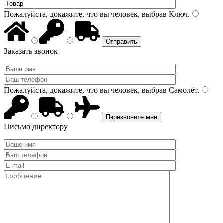
Пожалуйста, докажите, что вы человек, выбрав
Ключ
.
Заказать звонок
Пожалуйста, докажите, что вы человек, выбрав
Самолёт
.
Письмо директору