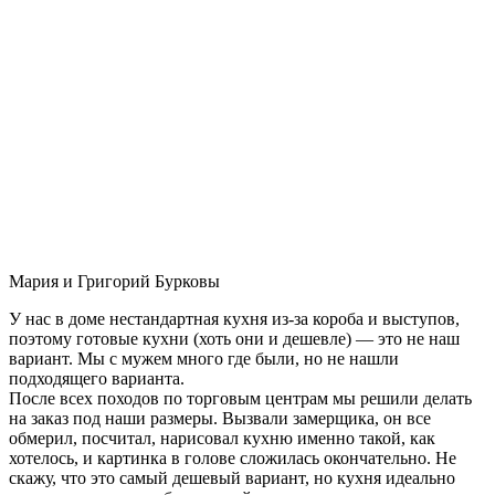
Мария и Григорий Бурковы
У нас в доме нестандартная кухня из-за короба и выступов,
поэтому готовые кухни (хоть они и дешевле) — это не наш
вариант. Мы с мужем много где были, но не нашли
подходящего варианта.
После всех походов по торговым центрам мы решили делать
на заказ под наши размеры. Вызвали замерщика, он все
обмерил, посчитал, нарисовал кухню именно такой, как
хотелось, и картинка в голове сложилась окончательно. Не
скажу, что это самый дешевый вариант, но кухня идеально