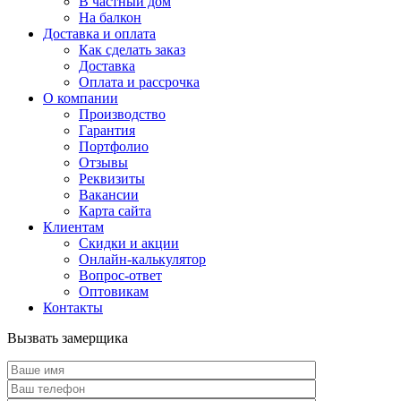
В частный дом
На балкон
Доставка и оплата
Как сделать заказ
Доставка
Оплата и рассрочка
О компании
Производство
Гарантия
Портфолио
Отзывы
Реквизиты
Вакансии
Карта сайта
Клиентам
Скидки и акции
Онлайн-калькулятор
Вопрос-ответ
Оптовикам
Контакты
Вызвать замерщика