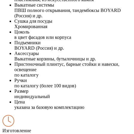
Выкатные системы
ПВШ полного открывания, тандембоксы BOYARD
(Россия) и др.
Сушка для посуды
Хромированная
Цоколь
в цвет фасадов или корпуса
Подъемники
BOYARD (Россия) и др.
Аксессуары
Выкатные корзины, бутылочницы и др.
Пристеночный плинтус, барные стойки и навески,
освещение
по каталогу
Ручки
по каталогу (более 100 видов)
Размер
индивидуальный
Цена
указана за базовую комплектацию
Изготовление