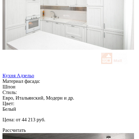
Кухня Адзельо
Материал фасада:
Шпон
Стиль:
Евро, Итальянский, Модерн и др.
Цвет:
Белый
Цена: от 44 213 руб.
Рассчитать