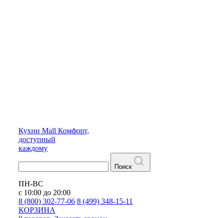
Кухни
Mall
Комфорт,
доступный
каждому
Поиск
ПН-ВС
с 10:00 до 20:00
8 (800) 302-77-06
8 (499) 348-15-11
КОРЗИНА