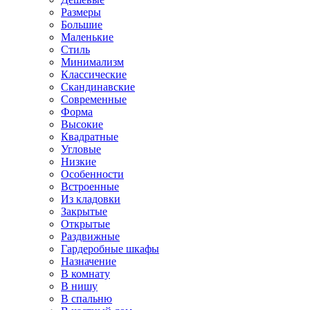
Размеры
Большие
Маленькие
Стиль
Минимализм
Классические
Скандинавские
Современные
Форма
Высокие
Квадратные
Угловые
Низкие
Особенности
Встроенные
Из кладовки
Закрытые
Открытые
Раздвижные
Гардеробные шкафы
Назначение
В комнату
В нишу
В спальню