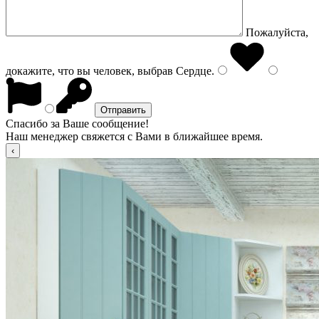
Пожалуйста,
докажите, что вы человек, выбрав
Сердце
.
Спасибо за Ваше сообщение!
Наш менеджер свяжется с Вами в ближайшее время.