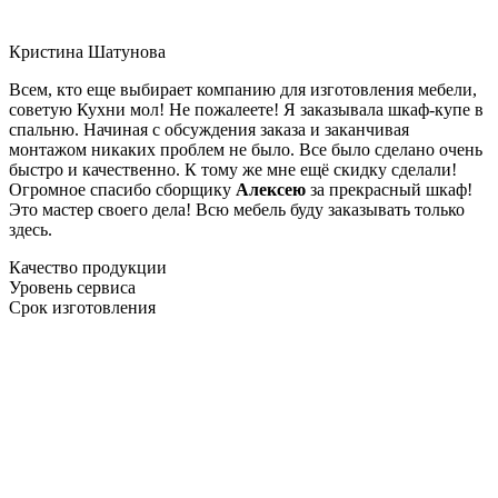
Кристина Шатунова
Всем, кто еще выбирает компанию для изготовления мебели,
советую Кухни мол! Не пожалеете! Я заказывала шкаф-купе в
спальню. Начиная с обсуждения заказа и заканчивая
монтажом никаких проблем не было. Все было сделано очень
быстро и качественно. К тому же мне ещё скидку сделали!
Огромное спасибо сборщику
Алексею
за прекрасный шкаф!
Это мастер своего дела! Всю мебель буду заказывать только
здесь.
Качество продукции
Уровень сервиса
Срок изготовления