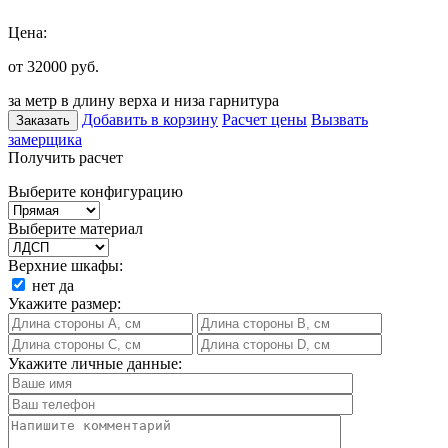
Цена:
от 32000
руб.
за метр в длину верха и низа гарнитура
Добавить в корзину
Расчет цены
Вызвать
Заказать
замерщика
Получить расчет
Выберите конфигурацию
Выберите материал
Верхние шкафы:
нет
да
Укажите размер:
Укажите личные данные: