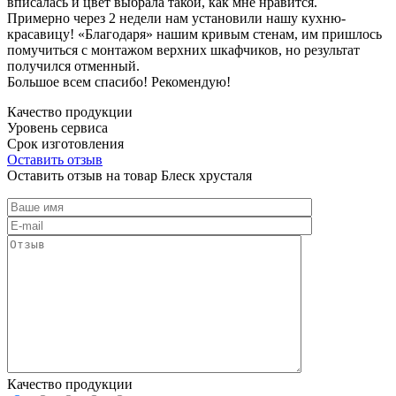
вписалась и цвет выбрала такой, как мне нравится.
Примерно через 2 недели нам установили нашу кухню-
красавицу! «Благодаря» нашим кривым стенам, им пришлось
помучиться с монтажом верхних шкафчиков, но результат
получился отменный.
Большое всем спасибо! Рекомендую!
Качество продукции
Уровень сервиса
Срок изготовления
Оставить отзыв
Оставить отзыв на товар Блеск хрусталя
Качество продукции