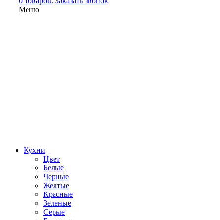
0 товаров.
Заказать звонок
Меню
Кухни
Цвет
Белые
Черные
Желтые
Красные
Зеленые
Серые