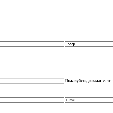
Пожалуйста, докажите, что