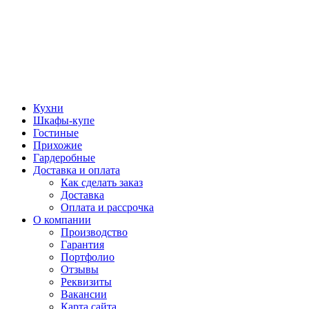
Кухни
Шкафы-купе
Гостиные
Прихожие
Гардеробные
Доставка и оплата
Как сделать заказ
Доставка
Оплата и рассрочка
О компании
Производство
Гарантия
Портфолио
Отзывы
Реквизиты
Вакансии
Карта сайта