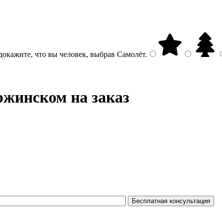
докажите, что вы человек, выбрав
Самолёт
.
ржинском на заказ