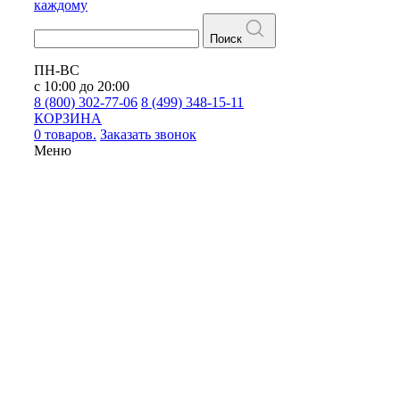
каждому
Поиск
ПН-ВС
с 10:00 до 20:00
8 (800) 302-77-06
8 (499) 348-15-11
КОРЗИНА
0 товаров.
Заказать звонок
Меню