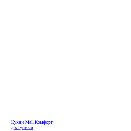
Кухни
Mall
Комфорт,
доступный