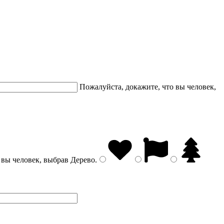
Пожалуйста, докажите, что вы человек,
 вы человек, выбрав
Дерево
.