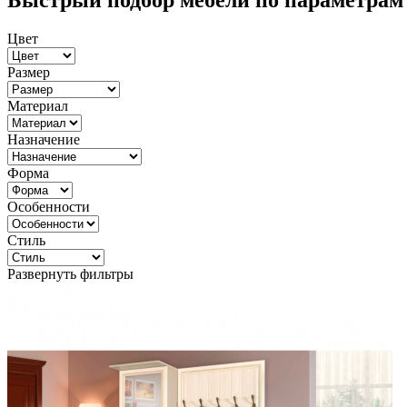
Быстрый подбор мебели по параметрам
Цвет
Размер
Материал
Назначение
Форма
Особенности
Стиль
Развернуть фильтры