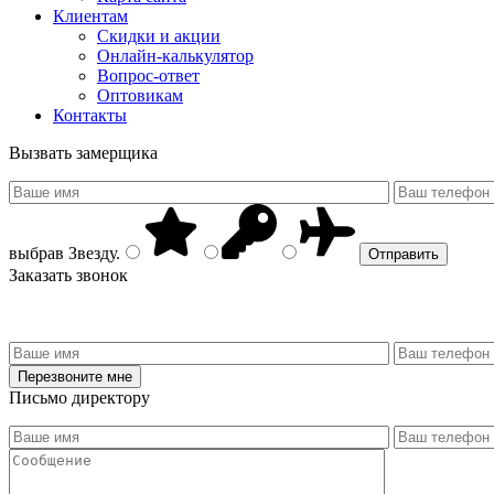
Клиентам
Скидки и акции
Онлайн-калькулятор
Вопрос-ответ
Оптовикам
Контакты
Вызвать замерщика
выбрав
Звезду
.
Заказать звонок
Письмо директору