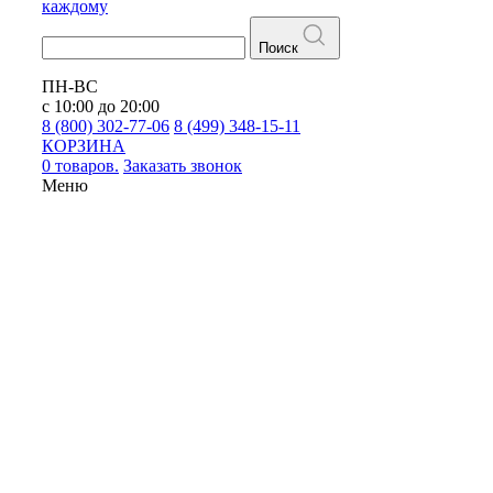
каждому
Поиск
ПН-ВС
с 10:00 до 20:00
8 (800) 302-77-06
8 (499) 348-15-11
КОРЗИНА
0 товаров.
Заказать звонок
Меню