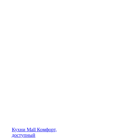
Кухни
Mall
Комфорт,
доступный