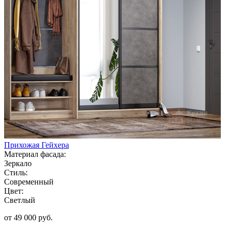
Прихожая Гейхера
Материал фасада:
Зеркало
Стиль:
Современный
Цвет:
Светлый
от 49 000 руб.