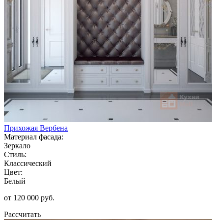
Прихожая Вербена
Материал фасада:
Зеркало
Стиль:
Классический
Цвет:
Белый
от 120 000 руб.
Рассчитать