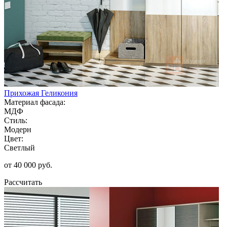
Прихожая Геликония
Материал фасада:
МДФ
Стиль:
Модерн
Цвет:
Светлый
от 40 000 руб.
Рассчитать