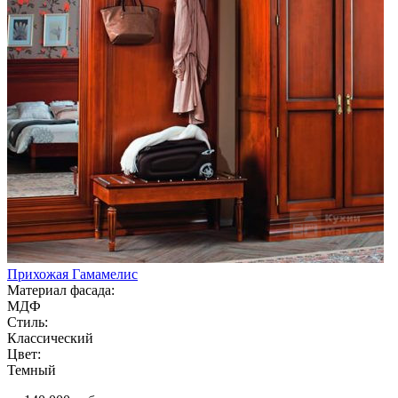
Прихожая Гамамелис
Материал фасада:
МДФ
Стиль:
Классический
Цвет:
Темный