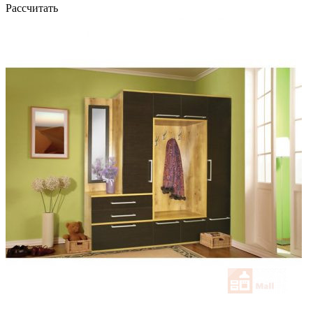
Рассчитать