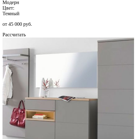
Модерн
Цвет:
Темный
от 45 000 руб.
Рассчитать