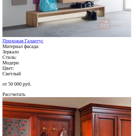
Прихожая Галантус
Материал фасада:
Зеркало
Стиль:
Модерн
Цвет:
Светлый
от 50 000 руб.
Рассчитать