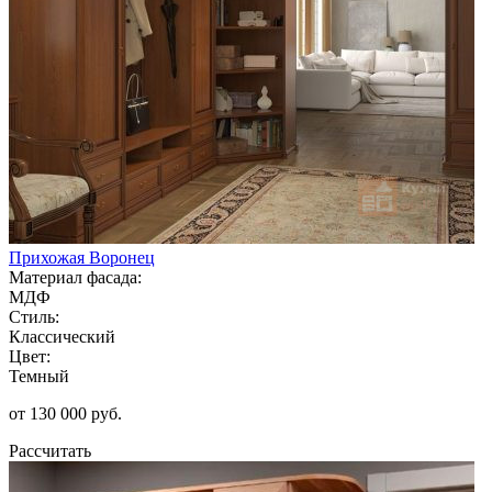
Прихожая Воронец
Материал фасада:
МДФ
Стиль:
Классический
Цвет:
Темный
от 130 000 руб.
Рассчитать