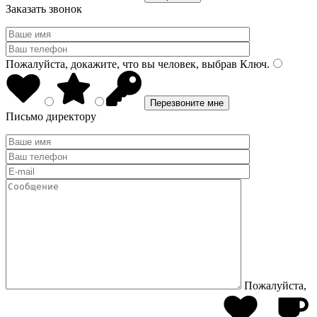
Заказать звонок
Пожалуйста, докажите, что вы человек, выбрав
Ключ
.
Письмо директору
Пожалуйста,