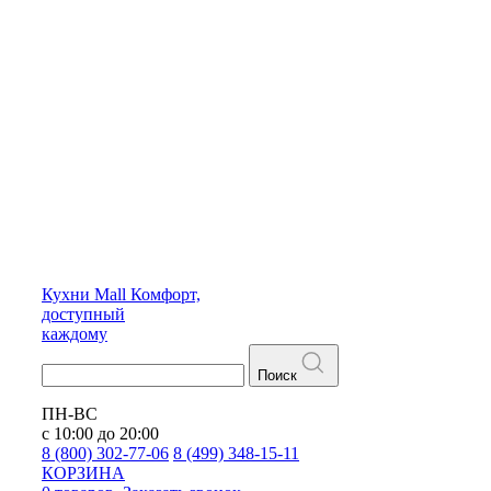
Кухни
Mall
Комфорт,
доступный
каждому
Поиск
ПН-ВС
с 10:00 до 20:00
8 (800) 302-77-06
8 (499) 348-15-11
КОРЗИНА