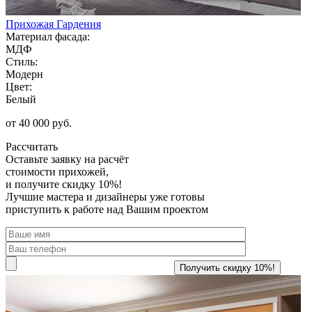
Прихожая Гардения
Материал фасада:
МДФ
Стиль:
Модерн
Цвет:
Белый
от 40 000 руб.
Рассчитать
Оставьте заявку
на расчёт
стоимости прихожей,
и получите скидку 10%!
Лучшие мастера и дизайнеры уже готовы
приступить к работе над Вашим проектом