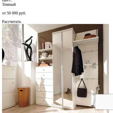
Темный
от 50 000 руб.
Рассчитать