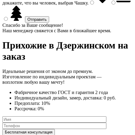
докажите, что вы человек, выбрав
Чашку
.
Спасибо за Ваше сообщение!
Наш менеджер свяжется с Вами в ближайшее время.
Прихожие
в Дзержинском на
заказ
Идеальные решения от эконом до премиум.
Изготовление по индивидуальным проектам —
воплотим любую вашу мечту!
Фабричное качество
ГОСТ
и
гарантия 2 года
Индивидуальный дизайн, замер, доставка:
0 руб.
Предоплата:
10%
Рассрочка:
0%