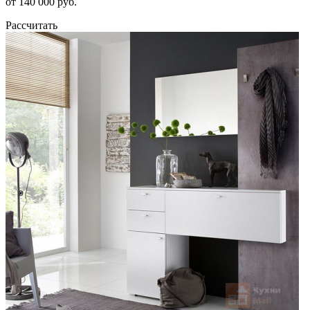
от 140 000 руб.
Рассчитать