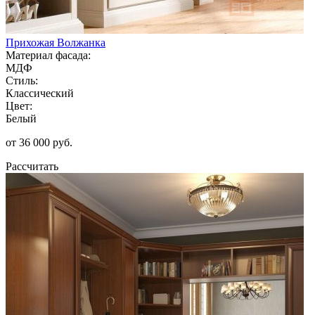
Прихожая Волжанка
Материал фасада:
МДФ
Стиль:
Классический
Цвет:
Белый
от 36 000 руб.
Рассчитать