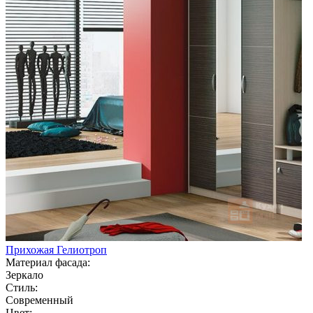
Прихожая Гелиотроп
Материал фасада:
Зеркало
Стиль:
Современный
Цвет: