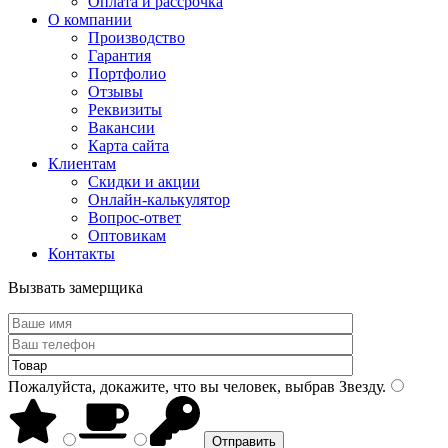
Оплата и рассрочка
О компании
Производство
Гарантия
Портфолио
Отзывы
Реквизиты
Вакансии
Карта сайта
Клиентам
Скидки и акции
Онлайн-калькулятор
Вопрос-ответ
Оптовикам
Контакты
Вызвать замерщика
Пожалуйста, докажите, что вы человек, выбрав
Звезду
.