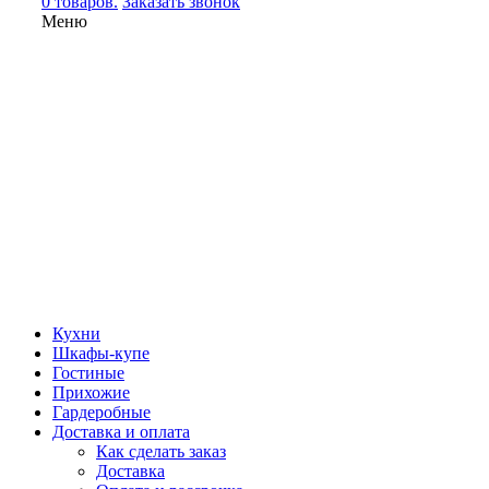
0 товаров.
Заказать звонок
Меню
Кухни
Шкафы-купе
Гостиные
Прихожие
Гардеробные
Доставка и оплата
Как сделать заказ
Доставка