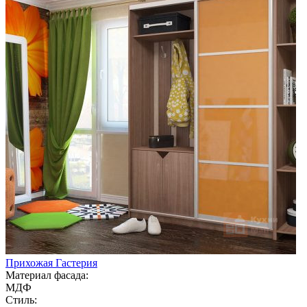
Прихожая Гастерия
Материал фасада:
МДФ
Стиль: