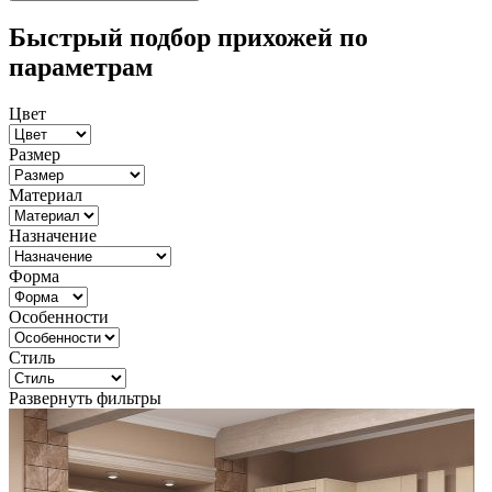
Быстрый подбор прихожей по
параметрам
Цвет
Размер
Материал
Назначение
Форма
Особенности
Стиль
Развернуть фильтры