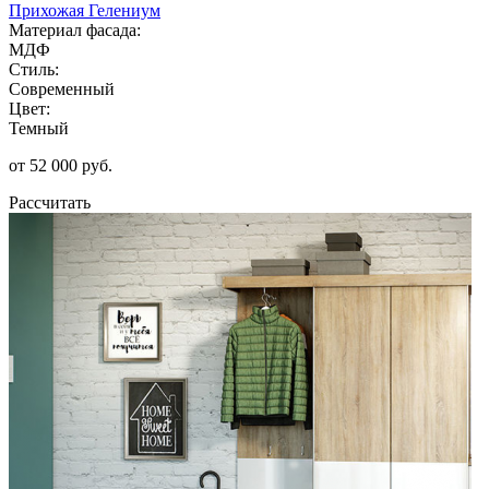
Прихожая Гелениум
Материал фасада:
МДФ
Стиль:
Современный
Цвет:
Темный
от 52 000 руб.
Рассчитать