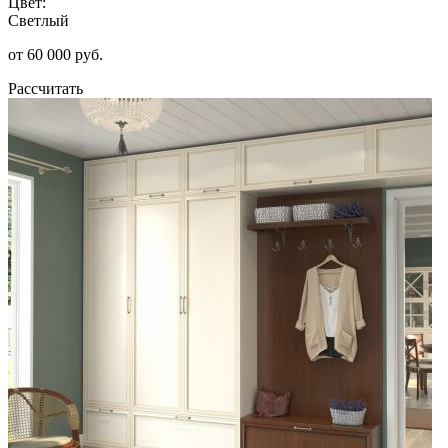
Цвет:
Светлый
от 60 000 руб.
Рассчитать