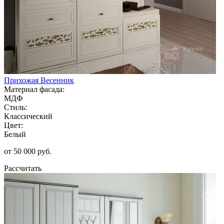
Прихожая Весенник
Материал фасада:
МДФ
Стиль:
Классический
Цвет:
Белый
от 50 000 руб.
Рассчитать