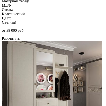
Материал фасада:
МДФ
Стиль:
Классический
Цвет:
Светлый
от 38 000 руб.
Рассчитать