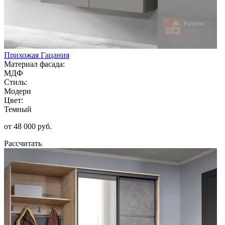
Прихожая Гацания
Материал фасада:
МДФ
Стиль:
Модерн
Цвет:
Темный
от 48 000 руб.
Рассчитать