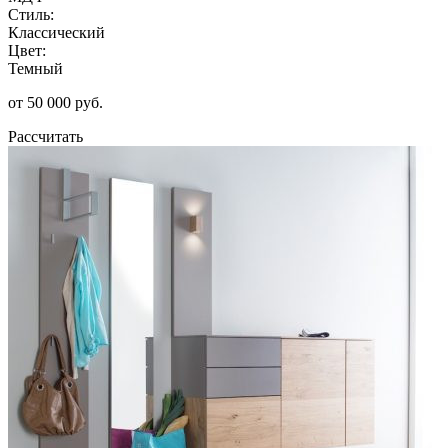
Стиль:
Классический
Цвет:
Темный
от 50 000 руб.
Рассчитать