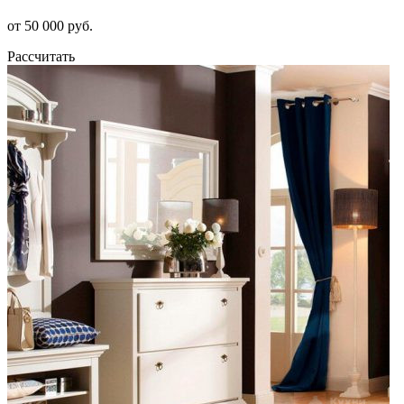
от 50 000 руб.
Рассчитать