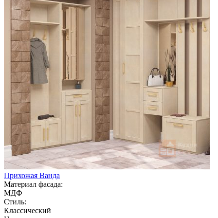
Прихожая Ванда
Материал фасада:
МДФ
Стиль:
Классический