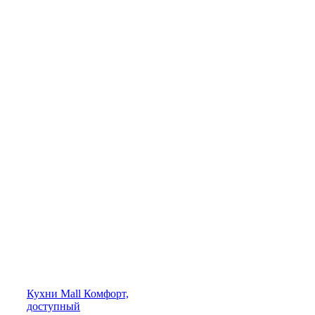
Кухни
Mall
Комфорт,
доступный