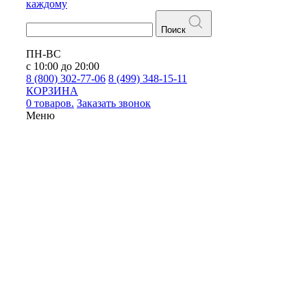
каждому
Поиск
ПН-ВС
с 10:00 до 20:00
8 (800) 302-77-06
8 (499) 348-15-11
КОРЗИНА
0 товаров.
Заказать звонок
Меню