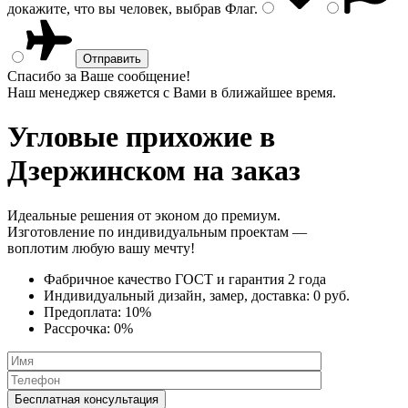
докажите, что вы человек, выбрав
Флаг
.
Спасибо за Ваше сообщение!
Наш менеджер свяжется с Вами в ближайшее время.
Угловые прихожие
в
Дзержинском на заказ
Идеальные решения от эконом до премиум.
Изготовление по индивидуальным проектам —
воплотим любую вашу мечту!
Фабричное качество
ГОСТ
и
гарантия 2 года
Индивидуальный дизайн, замер, доставка:
0 руб.
Предоплата:
10%
Рассрочка:
0%