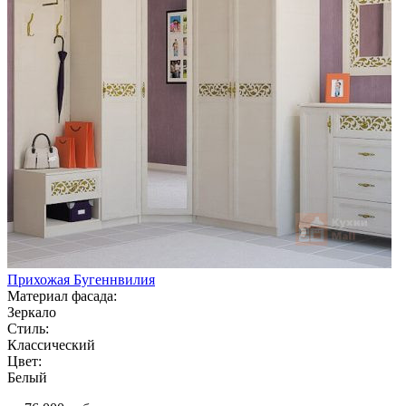
Прихожая Бугеннвилия
Материал фасада:
Зеркало
Стиль:
Классический
Цвет:
Белый