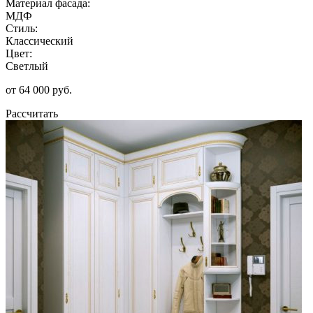
Материал фасада:
МДФ
Стиль:
Классический
Цвет:
Светлый
от 64 000 руб.
Рассчитать