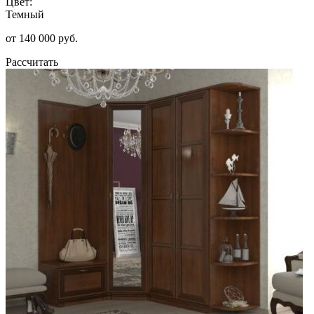
Цвет:
Темный
от 140 000 руб.
Рассчитать