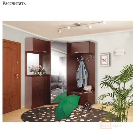
Рассчитать