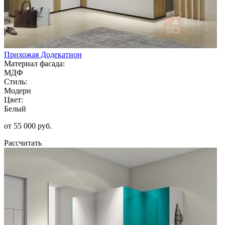
Прихожая Додекатион
Материал фасада:
МДФ
Стиль:
Модерн
Цвет:
Белый
от 55 000 руб.
Рассчитать