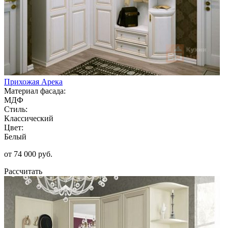
Прихожая Арека
Материал фасада:
МДФ
Стиль:
Классический
Цвет:
Белый
от 74 000 руб.
Рассчитать