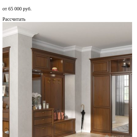
от 65 000 руб.
Рассчитать