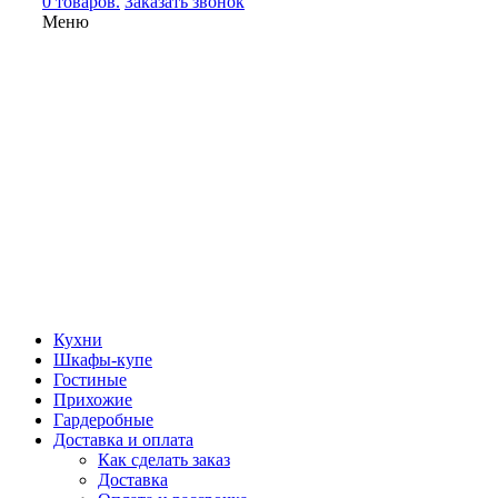
0 товаров.
Заказать звонок
Меню
Кухни
Шкафы-купе
Гостиные
Прихожие
Гардеробные
Доставка и оплата
Как сделать заказ
Доставка