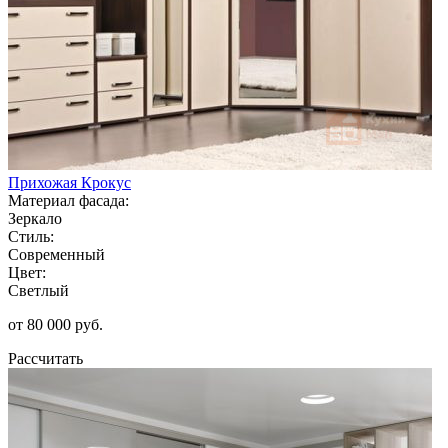
Прихожая Крокус
Материал фасада:
Зеркало
Стиль:
Современный
Цвет:
Светлый
от 80 000 руб.
Рассчитать