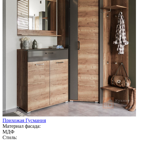
Прихожая Гусмания
Материал фасада:
МДФ
Стиль: