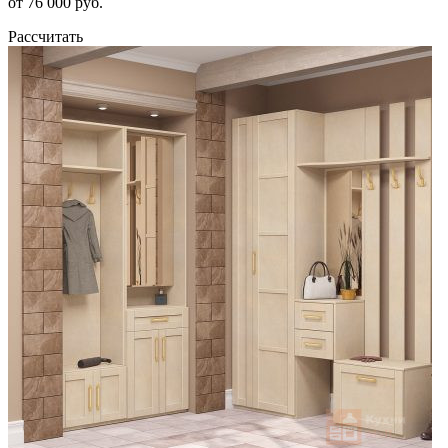
от 76 000 руб.
Рассчитать