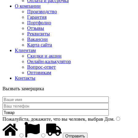
Оплата и рассрочка
О компании
Производство
Гарантия
Портфолио
Отзывы
Реквизиты
Вакансии
Карта сайта
Клиентам
Скидки и акции
Онлайн-калькулятор
Вопрос-ответ
Оптовикам
Контакты
Вызвать замерщика
Пожалуйста, докажите, что вы человек, выбрав
Дом
.