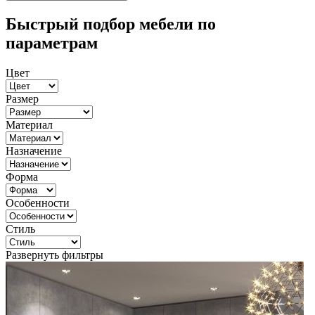
Быстрый подбор мебели по
параметрам
Цвет
Размер
Материал
Назначение
Форма
Особенности
Стиль
Развернуть фильтры