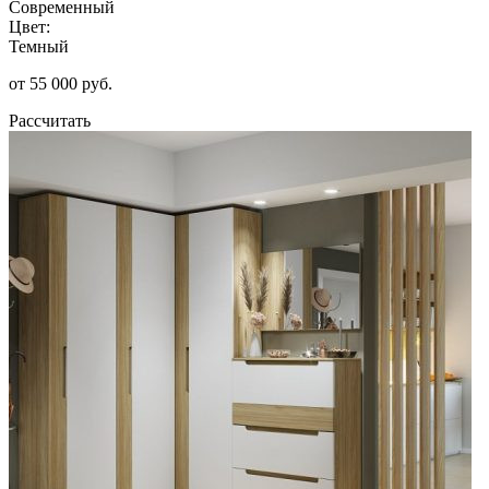
Современный
Цвет:
Темный
от 55 000 руб.
Рассчитать