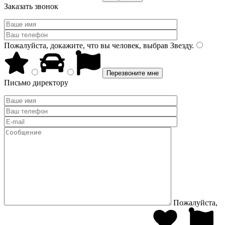
Заказать звонок
Пожалуйста, докажите, что вы человек, выбрав
Звезду
.
Письмо директору
Пожалуйста,