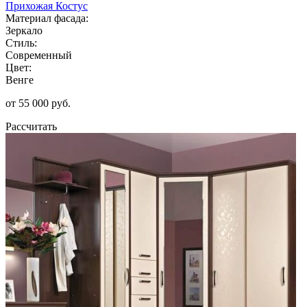
Прихожая Костус
Материал фасада:
Зеркало
Стиль:
Современный
Цвет:
Венге
от 55 000 руб.
Рассчитать