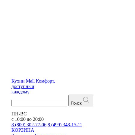
Кухни
Mall
Комфорт,
доступный
каждому
Поиск
ПН-ВС
с 10:00 до 20:00
8 (800) 302-77-06
8 (499) 348-15-11
КОРЗИНА