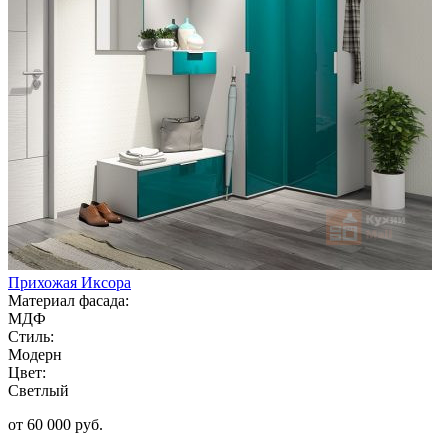
Прихожая Иксора
Материал фасада:
МДФ
Стиль:
Модерн
Цвет:
Светлый
от 60 000 руб.