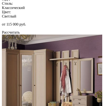
Стиль:
Классический
Цвет:
Светлый
от 115 000 руб.
Рассчитать