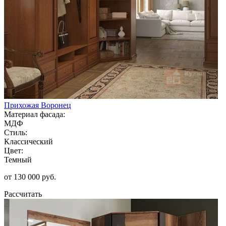
Прихожая Воронец
Материал фасада:
МДФ
Стиль:
Классический
Цвет:
Темный
от 130 000 руб.
Рассчитать