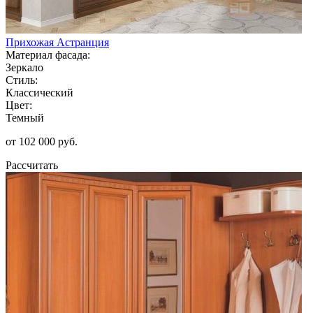
Прихожая Астранция
Материал фасада:
Зеркало
Стиль:
Классический
Цвет:
Темный
от 102 000 руб.
Рассчитать