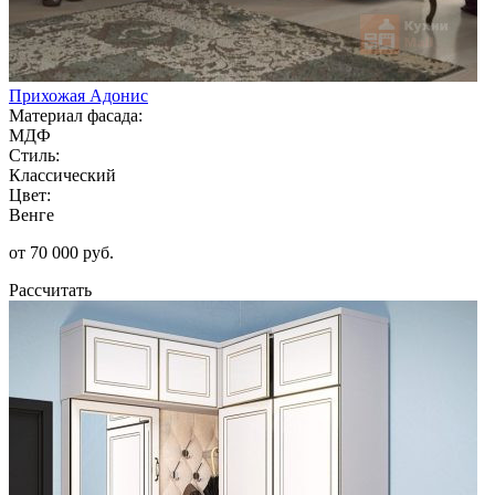
Прихожая Адонис
Материал фасада:
МДФ
Стиль:
Классический
Цвет:
Венге
от 70 000 руб.
Рассчитать