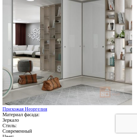
Прихожая Неоргелия
Материал фасада:
Зеркало
Стиль:
Современный
Цвет: