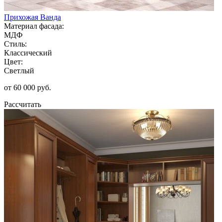
Прихожая Ванда
Материал фасада:
МДФ
Стиль:
Классический
Цвет:
Светлый
от 60 000 руб.
Рассчитать