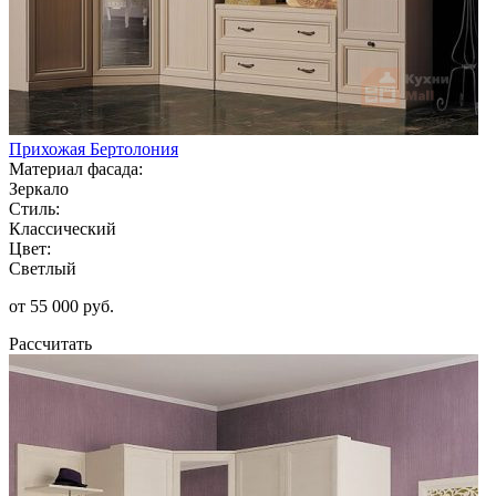
Прихожая Бертолония
Материал фасада:
Зеркало
Стиль:
Классический
Цвет:
Светлый
от 55 000 руб.
Рассчитать