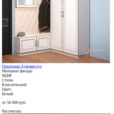
Прихожая Адромисхус
Материал фасада:
МДФ
Стиль:
Классический
Цвет:
Белый
от 56 000 руб.
Рассчитать