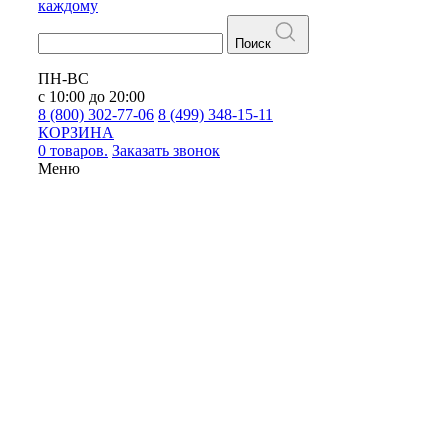
каждому
Поиск
ПН-ВС
с 10:00 до 20:00
8 (800) 302-77-06
8 (499) 348-15-11
КОРЗИНА
0 товаров.
Заказать звонок
Меню