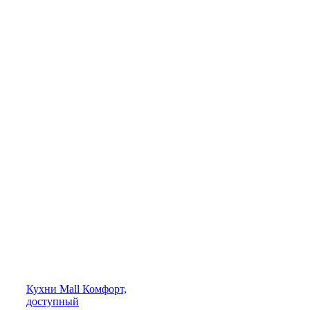
Кухни
Mall
Комфорт,
доступный