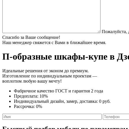
Пожалуйста, 
Спасибо за Ваше сообщение!
Наш менеджер свяжется с Вами в ближайшее время.
П-образные шкафы-купе
в Дз
Идеальные решения от эконом до премиум.
Изготовление по индивидуальным проектам —
воплотим любую вашу мечту!
Фабричное качество
ГОСТ
и
гарантия 2 года
Предоплата:
10%
Индивидуальный дизайн, замер, доставка:
0 руб.
Рассрочка:
0%