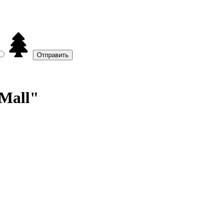
Mall"