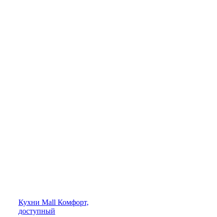
Кухни
Mall
Комфорт,
доступный