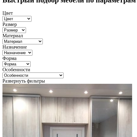
Быстрый подбор мебели по параметрам
Цвет
Размер
Материал
Назначение
Форма
Особенности
Развернуть фильтры