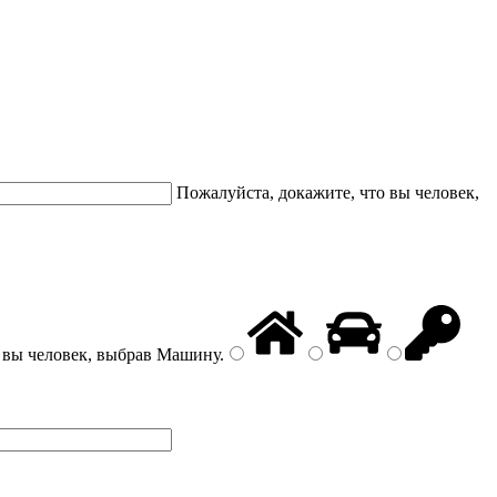
Пожалуйста, докажите, что вы человек,
 вы человек, выбрав
Машину
.