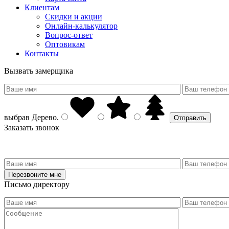
Клиентам
Скидки и акции
Онлайн-калькулятор
Вопрос-ответ
Оптовикам
Контакты
Вызвать замерщика
выбрав
Дерево
.
Заказать звонок
Письмо директору