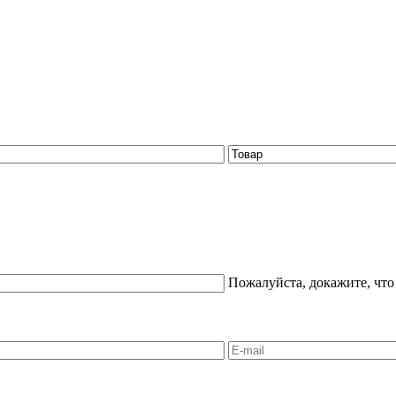
Пожалуйста, докажите, что