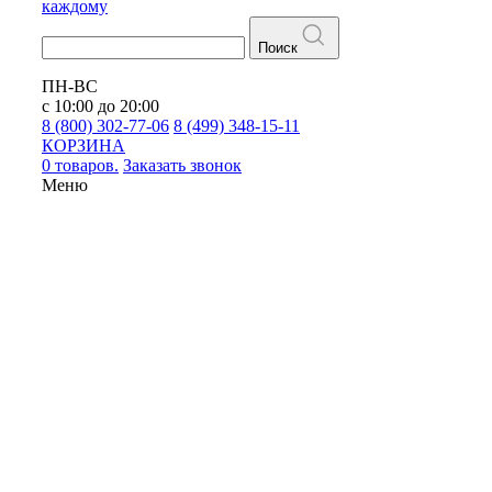
каждому
Поиск
ПН-ВС
с 10:00 до 20:00
8 (800) 302-77-06
8 (499) 348-15-11
КОРЗИНА
0 товаров.
Заказать звонок
Меню