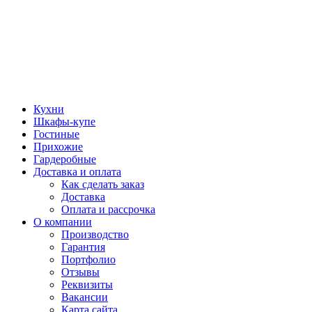
Кухни
Шкафы-купе
Гостиные
Прихожие
Гардеробные
Доставка и оплата
Как сделать заказ
Доставка
Оплата и рассрочка
О компании
Производство
Гарантия
Портфолио
Отзывы
Реквизиты
Вакансии
Карта сайта