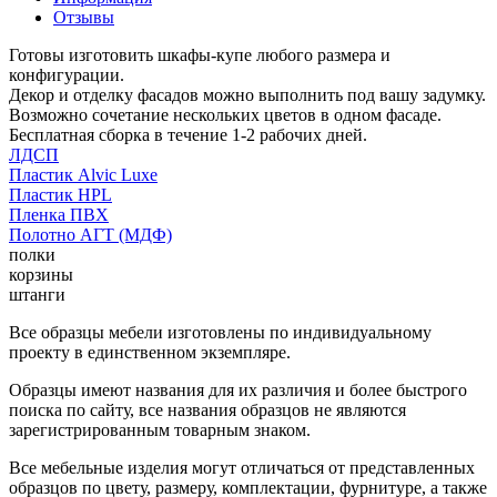
Отзывы
Готовы изготовить шкафы-купе любого размера и
конфигурации.
Декор и отделку фасадов можно выполнить под вашу задумку.
Возможно сочетание нескольких цветов в одном фасаде.
Бесплатная сборка в течение 1-2 рабочих дней.
ЛДСП
Пластик Alvic Luxe
Пластик HPL
Пленка ПВХ
Полотно АГТ (МДФ)
полки
корзины
штанги
Все образцы мебели изготовлены по индивидуальному
проекту в единственном экземпляре.
Образцы имеют названия для их различия и более быстрого
поиска по сайту, все названия образцов не являются
зарегистрированным товарным знаком.
Все мебельные изделия могут отличаться от представленных
образцов по цвету, размеру, комплектации, фурнитуре, а также