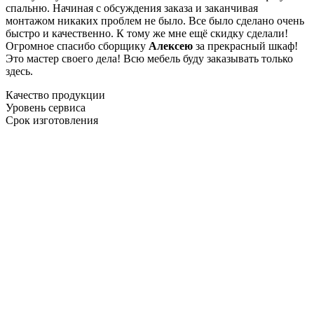
спальню. Начиная с обсуждения заказа и заканчивая
монтажом никаких проблем не было. Все было сделано очень
быстро и качественно. К тому же мне ещё скидку сделали!
Огромное спасибо сборщику
Алексею
за прекрасный шкаф!
Это мастер своего дела! Всю мебель буду заказывать только
здесь.
Качество продукции
Уровень сервиса
Срок изготовления