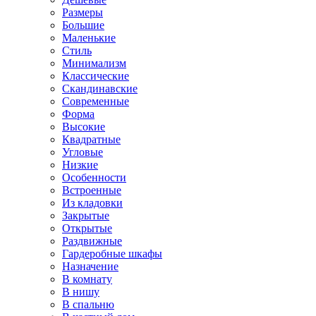
Размеры
Большие
Маленькие
Стиль
Минимализм
Классические
Скандинавские
Современные
Форма
Высокие
Квадратные
Угловые
Низкие
Особенности
Встроенные
Из кладовки
Закрытые
Открытые
Раздвижные
Гардеробные шкафы
Назначение
В комнату
В нишу
В спальню