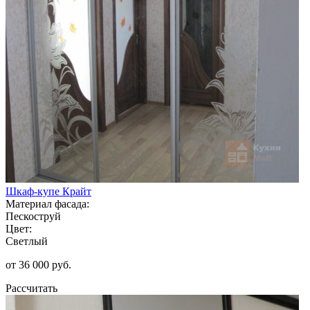
Шкаф-купе Крайт
Материал фасада:
Пескоструй
Цвет:
Светлый
от 36 000 руб.
Рассчитать