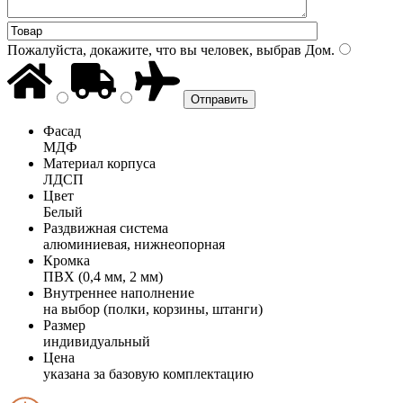
Пожалуйста, докажите, что вы человек, выбрав
Дом
.
Фасад
МДФ
Материал корпуса
ЛДСП
Цвет
Белый
Раздвижная система
алюминиевая, нижнеопорная
Кромка
ПВХ (0,4 мм, 2 мм)
Внутреннее наполнение
на выбор (полки, корзины, штанги)
Размер
индивидуальный
Цена
указана за базовую комплектацию