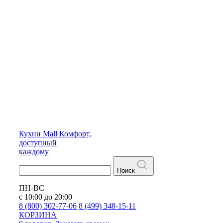
Кухни
Mall
Комфорт,
доступный
каждому
Поиск
ПН-ВС
с 10:00 до 20:00
8 (800) 302-77-06
8 (499) 348-15-11
КОРЗИНА