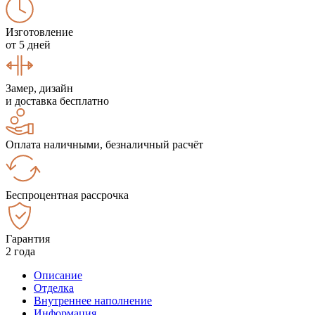
Изготовление
от 5 дней
Замер, дизайн
и доставка бесплатно
Оплата наличными, безналичный расчёт
Беспроцентная рассрочка
Гарантия
2 года
Описание
Отделка
Внутреннее наполнение
Информация