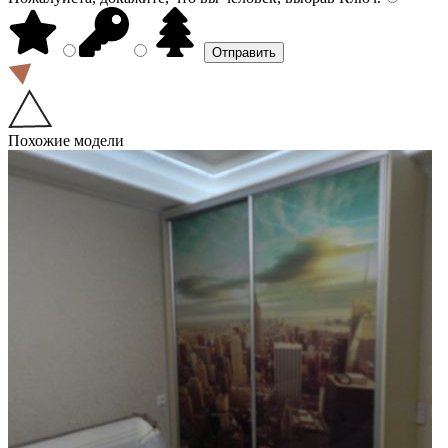
Похожие модели