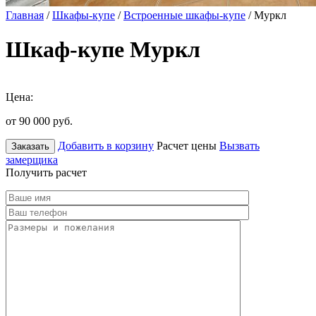
Главная
/
Шкафы-купе
/
Встроенные шкафы-купе
/ Муркл
Шкаф-купе Муркл
Цена:
от 90 000
руб.
Добавить в корзину
Расчет цены
Вызвать
Заказать
замерщика
Получить расчет