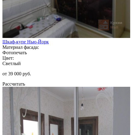
Шкаф-купе Нью-Йорк
Материал фасада:
Фотопечать
Цвет:
Светлый
от 39 000 руб.
Рассчитать