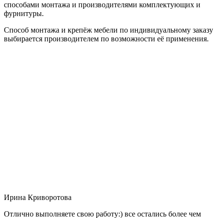
способами монтажа и производителями комплектующих и
фурнитуры.
Способ монтажа и крепёж мебели по индивидуальному заказу
выбирается производителем по возможности её применения.
Ирина Криворотова
Отлично выполняете свою работу:) все остались более чем