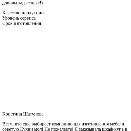
довольны, респект!)
Качество продукции
Уровень сервиса
Срок изготовления
Кристина Шатунова
Всем, кто еще выбирает компанию для изготовления мебели,
советую Кухни мол! Не пожалеете! Я заказывала шкаф-купе в