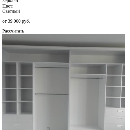
Зеркало
Цвет:
Светлый
от 39 000 руб.
Рассчитать