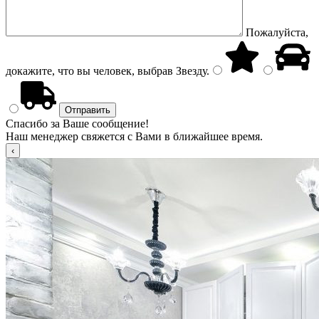
Пожалуйста,
докажите, что вы человек, выбрав
Звезду
.
Спасибо за Ваше сообщение!
Наш менеджер свяжется с Вами в ближайшее время.