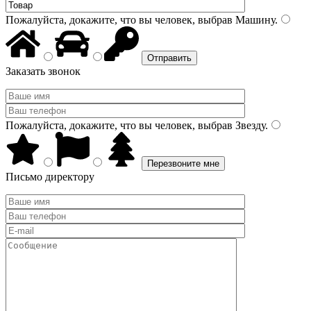
Пожалуйста, докажите, что вы человек, выбрав
Машину
.
Заказать звонок
Пожалуйста, докажите, что вы человек, выбрав
Звезду
.
Письмо директору