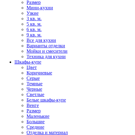
Размер
Мини-кухни
Узкие
3 кв. м.
5 кв. м.
6 кв. м.
9 кв. м.
Все для кухни
Варианты отделки
Мойки и смесители
Техника для кухни
Шкафы-купе
Цвет
Коричневые
Серые
Темные
Черные
Светлые
Белые шкафы-купе
Венге
Размер
Маленькие
Большие
Средние
Отделка и материал