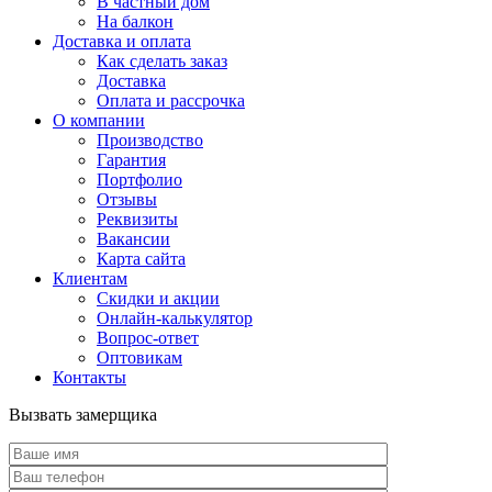
В частный дом
На балкон
Доставка и оплата
Как сделать заказ
Доставка
Оплата и рассрочка
О компании
Производство
Гарантия
Портфолио
Отзывы
Реквизиты
Вакансии
Карта сайта
Клиентам
Скидки и акции
Онлайн-калькулятор
Вопрос-ответ
Оптовикам
Контакты
Вызвать замерщика