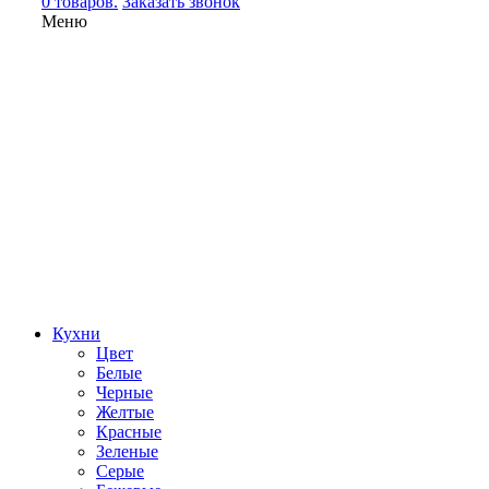
0 товаров.
Заказать звонок
Меню
Кухни
Цвет
Белые
Черные
Желтые
Красные
Зеленые
Серые