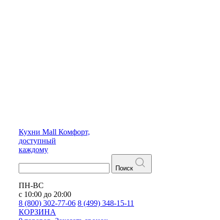
Кухни
Mall
Комфорт,
доступный
каждому
Поиск
ПН-ВС
с 10:00 до 20:00
8 (800) 302-77-06
8 (499) 348-15-11
КОРЗИНА