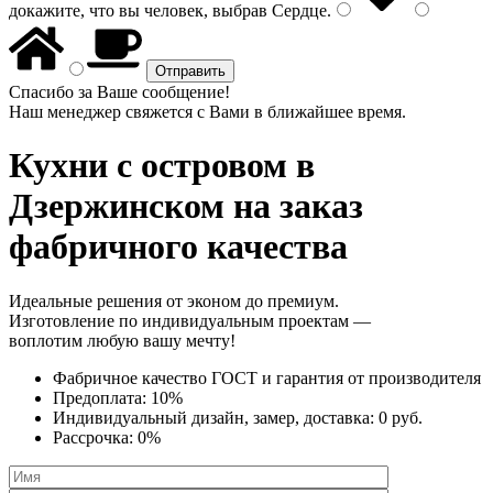
докажите, что вы человек, выбрав
Сердце
.
Спасибо за Ваше сообщение!
Наш менеджер свяжется с Вами в ближайшее время.
Кухни с островом
в
Дзержинском на заказ
фабричного качества
Идеальные решения от эконом до премиум.
Изготовление по индивидуальным проектам —
воплотим любую вашу мечту!
Фабричное качество
ГОСТ
и
гарантия от производителя
Предоплата:
10%
Индивидуальный дизайн, замер, доставка:
0 руб.
Рассрочка:
0%