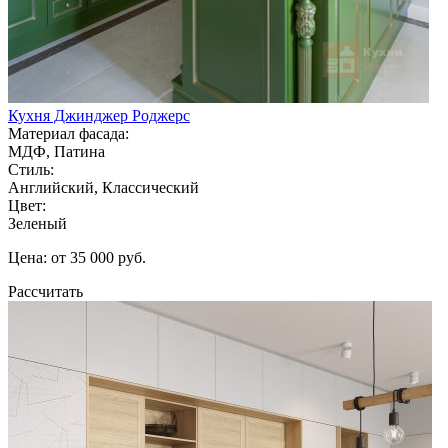
Кухня Джинджер Роджерс
Материал фасада:
МДФ, Патина
Стиль:
Английский, Классический
Цвет:
Зеленый
Цена: от 35 000 руб.
Рассчитать