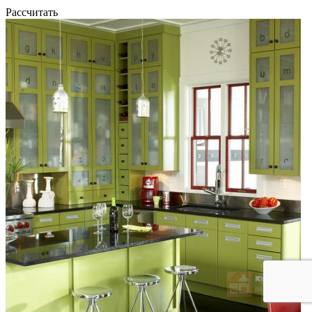
Рассчитать