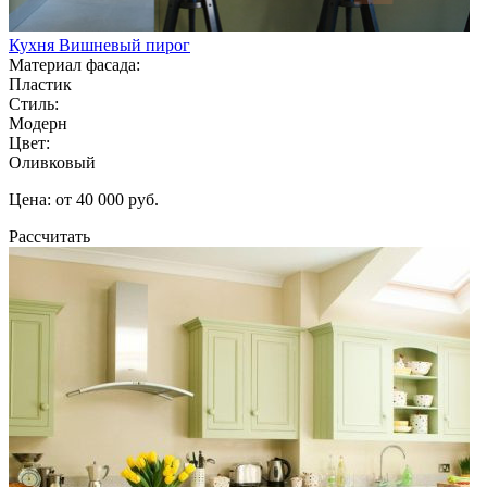
Кухня Вишневый пирог
Материал фасада:
Пластик
Стиль:
Модерн
Цвет:
Оливковый
Цена: от 40 000 руб.
Рассчитать