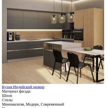
Кухня Индийский инжир
Материал фасада:
Шпон
Стиль:
Минимализм, Модерн, Современный