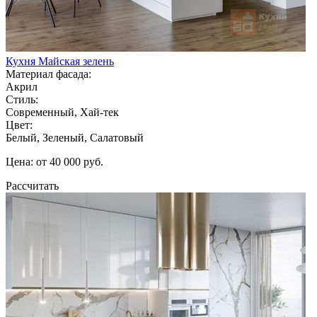
Кухня Майская зелень
Материал фасада:
Акрил
Стиль:
Современный, Хай-тек
Цвет:
Белый, Зеленый, Салатовый
Цена: от 40 000 руб.
Рассчитать