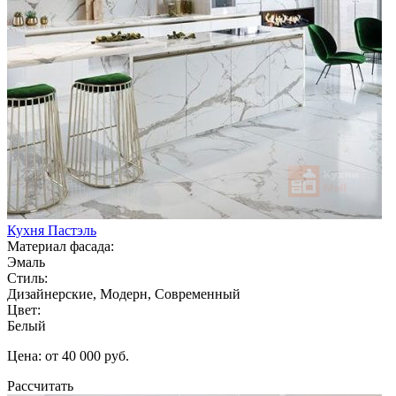
Кухня Пастэль
Материал фасада:
Эмаль
Стиль:
Дизайнерские, Модерн, Современный
Цвет:
Белый
Цена: от 40 000 руб.
Рассчитать