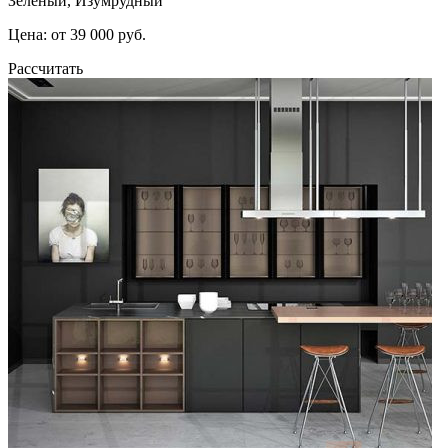
Зеленый, Изумрудный
Цена: от 39 000 руб.
Рассчитать