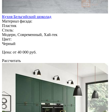
Кухня Бельгийский шоколад
Материал фасада:
Пластик
Стиль:
Модерн, Современный, Хай-тек
Цвет:
Черный
Цена: от 40 000 руб.
Рассчитать