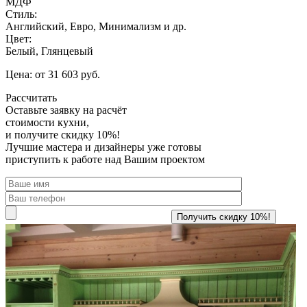
МДФ
Стиль:
Английский, Евро, Минимализм и др.
Цвет:
Белый, Глянцевый
Цена: от 31 603 руб.
Рассчитать
Оставьте заявку
на расчёт
стоимости кухни,
и получите скидку 10%!
Лучшие мастера и дизайнеры уже готовы
приступить к работе над Вашим проектом