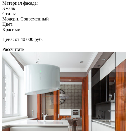
Материал фасада:
Эмаль
Стиль:
Модерн, Современный
Цвет:
Красный
Цена: от 40 000 руб.
Рассчитать