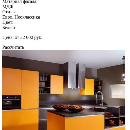
Материал фасада:
МДФ
Стиль:
Евро, Неоклассика
Цвет:
Белый
Цена: от 32 000 руб.
Рассчитать