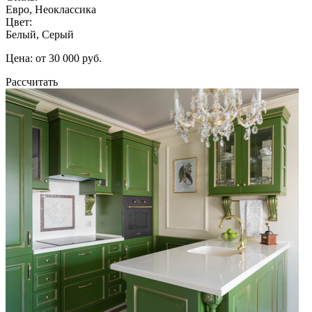
Евро, Неоклассика
Цвет:
Белый, Серый
Цена: от 30 000 руб.
Рассчитать