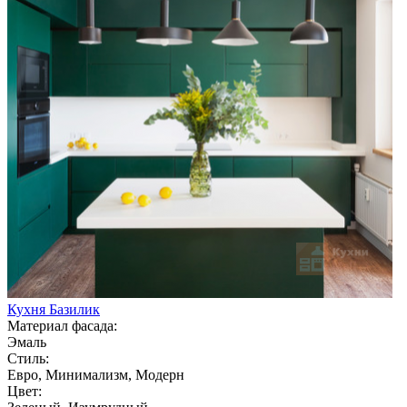
Кухня Базилик
Материал фасада:
Эмаль
Стиль:
Евро, Минимализм, Модерн
Цвет: