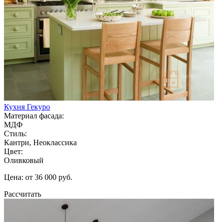
Кухня Гекуро
Материал фасада:
МДФ
Стиль:
Кантри, Неоклассика
Цвет:
Оливковый
Цена: от 36 000 руб.
Рассчитать