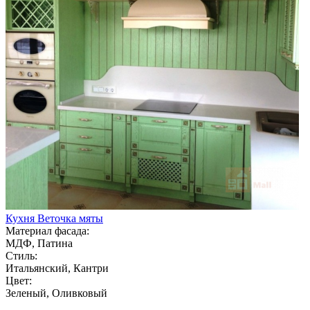
Кухня Веточка мяты
Материал фасада:
МДФ, Патина
Стиль:
Итальянский, Кантри
Цвет:
Зеленый, Оливковый