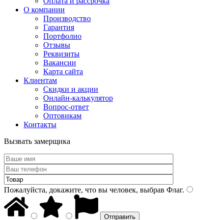
Оплата и рассрочка
О компании
Производство
Гарантия
Портфолио
Отзывы
Реквизиты
Вакансии
Карта сайта
Клиентам
Скидки и акции
Онлайн-калькулятор
Вопрос-ответ
Оптовикам
Контакты
Вызвать замерщика
Пожалуйста, докажите, что вы человек, выбрав
Флаг
.