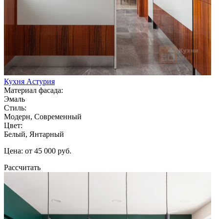
Кухня Астурия
Материал фасада:
Эмаль
Стиль:
Модерн, Современный
Цвет:
Белый, Янтарный
Цена: от 45 000 руб.
Рассчитать