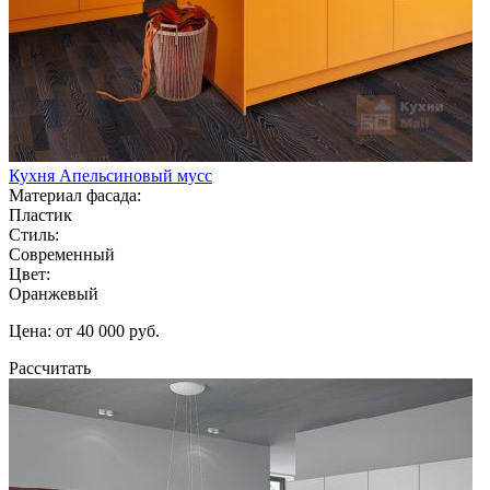
Кухня Апельсиновый мусс
Материал фасада:
Пластик
Стиль:
Современный
Цвет:
Оранжевый
Цена: от 40 000 руб.
Рассчитать