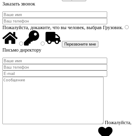
Заказать звонок
Пожалуйста, докажите, что вы человек, выбрав
Грузовик
.
Письмо директору
Пожалуйста,