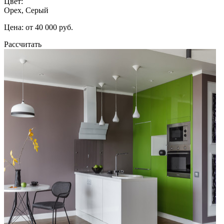
Цвет:
Орех, Серый
Цена: от 40 000 руб.
Рассчитать