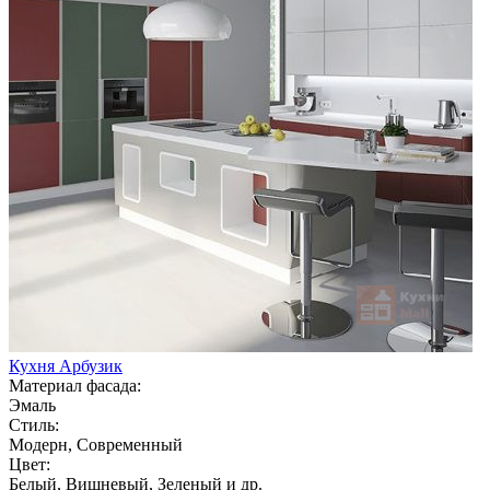
Кухня Арбузик
Материал фасада:
Эмаль
Стиль:
Модерн, Современный
Цвет:
Белый, Вишневый, Зеленый и др.