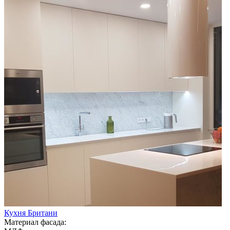
Кухня Британи
Материал фасада: