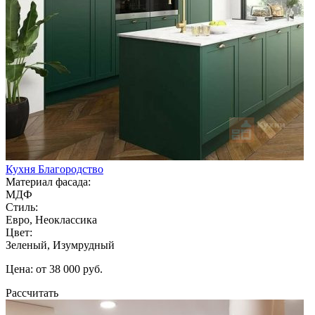
Кухня Благородство
Материал фасада:
МДФ
Стиль:
Евро, Неоклассика
Цвет:
Зеленый, Изумрудный
Цена: от 38 000 руб.
Рассчитать