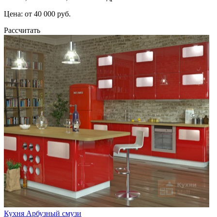
Цена: от 40 000 руб.
Рассчитать
Кухня Арбузный смузи