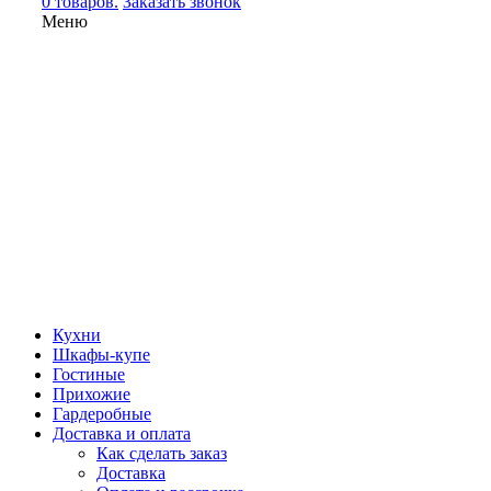
0 товаров.
Заказать звонок
Меню
Кухни
Шкафы-купе
Гостиные
Прихожие
Гардеробные
Доставка и оплата
Как сделать заказ
Доставка