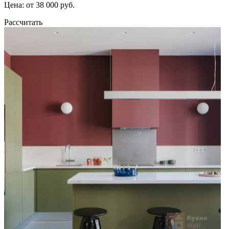
Цена: от 38 000 руб.
Рассчитать