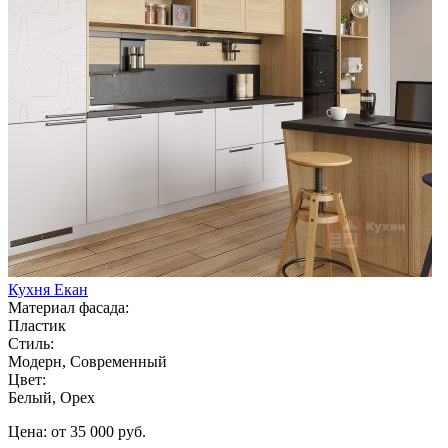
Кухня Екан
Материал фасада:
Пластик
Стиль:
Модерн, Современный
Цвет:
Белый, Орех
Цена: от 35 000 руб.