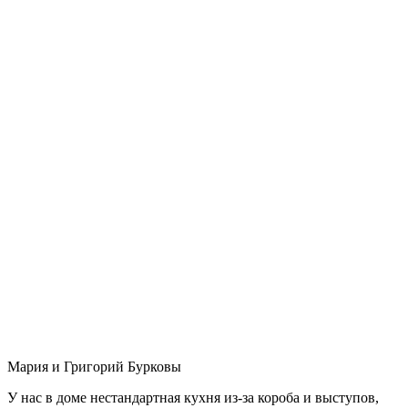
Мария и Григорий Бурковы
У нас в доме нестандартная кухня из-за короба и выступов,