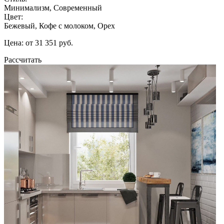
Минимализм, Современный
Цвет:
Бежевый, Кофе с молоком, Орех
Цена: от 31 351 руб.
Рассчитать