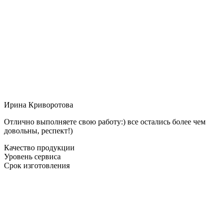
Ирина Криворотова
Отлично выполняете свою работу:) все остались более чем
довольны, респект!)
Качество продукции
Уровень сервиса
Срок изготовления