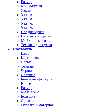
Размер
Мини-кухни
Узкие
3 кв. м.
5 кв. м.
6 кв. м.
9 кв. м.
Все для кухни
Варианты отделки
Мойки и смесители
Техника для кухни
Шкафы-купе
Цвет
Коричневые
Серые
Темные
Черные
Светлые
Белые шкафы-купе
Венге
Размер
Маленькие
Большие
Средние
Отделка и материал