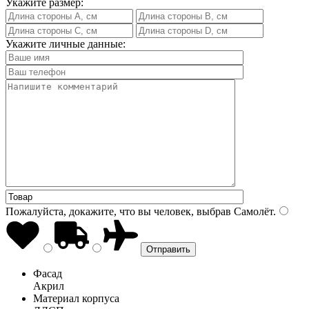
Укажите размер:
Укажите личные данные:
Пожалуйста, докажите, что вы человек, выбрав
Самолёт
.
Фасад
Акрил
Материал корпуса