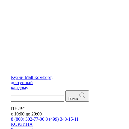
Кухни
Mall
Комфорт,
доступный
каждому
Поиск
ПН-ВС
с 10:00 до 20:00
8 (800) 302-77-06
8 (499) 348-15-11
КОРЗИНА