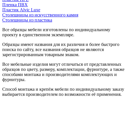
Пленка ПВХ
Пластик Alvic Luxe
Столешницы из искусственного камня
Столешницы из пластика
Все образцы мебели изготовлены по индивидуальному
проекту в единственном экземпляре.
Образцы имеют названия для их различия и более быстрого
поиска по сайту, все названия образцов не являются
зарегистрированным товарным знаком.
Все мебельные изделия могут отличаться от представленных
образцов по цвету, размеру, комплектации, фурнитуре, а также
способами монтажа и производителями комплектующих и
фурнитуры.
Способ монтажа и крепёж мебели по индивидуальному заказу
выбирается производителем по возможности её применения.