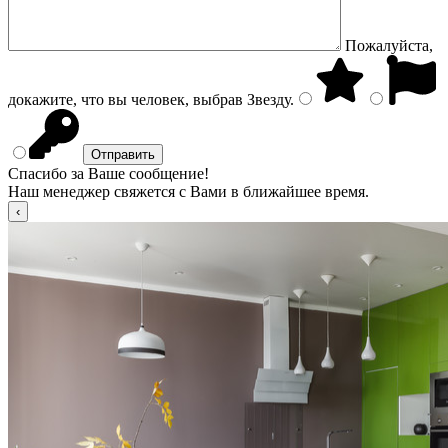
Пожалуйста,
докажите, что вы человек, выбрав
Звезду
.
Спасибо за Ваше сообщение!
Наш менеджер свяжется с Вами в ближайшее время.