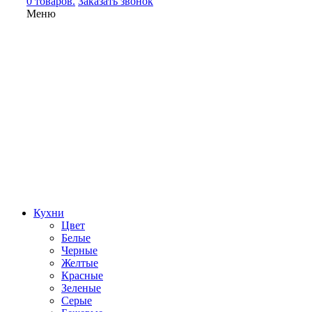
0 товаров.
Заказать звонок
Меню
Кухни
Цвет
Белые
Черные
Желтые
Красные
Зеленые
Серые