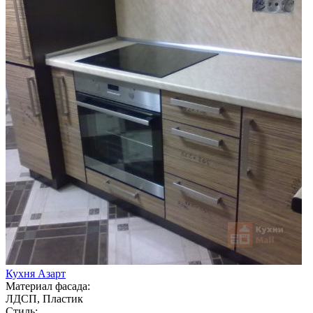
Кухня Азарт
Материал фасада:
ЛДСП, Пластик
Стиль: