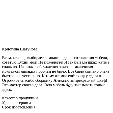
Кристина Шатунова
Всем, кто еще выбирает компанию для изготовления мебели,
советую Кухни мол! Не пожалеете! Я заказывала шкаф-купе в
спальню. Начиная с обсуждения заказа и заканчивая
монтажом никаких проблем не было. Все было сделано очень
быстро и качественно. К тому же мне ещё скидку сделали!
Огромное спасибо сборщику
Алексею
за прекрасный шкаф!
Это мастер своего дела! Всю мебель буду заказывать только
здесь.
Качество продукции
Уровень сервиса
Срок изготовления