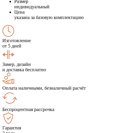
Размер
индивидуальный
Цена
указана за базовую комплектацию
Изготовление
от 5 дней
Замер, дизайн
и доставка бесплатно
Оплата наличными, безналичный расчёт
Беспроцентная рассрочка
Гарантия