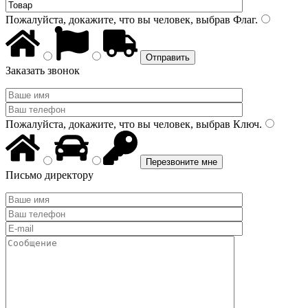
Пожалуйста, докажите, что вы человек, выбрав
Флаг
.
Заказать звонок
Пожалуйста, докажите, что вы человек, выбрав
Ключ
.
Письмо директору