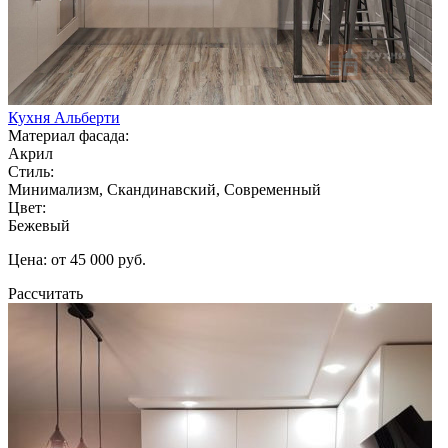
Кухня Альберти
Материал фасада:
Акрил
Стиль:
Минимализм, Скандинавский, Современный
Цвет:
Бежевый
Цена: от 45 000 руб.
Рассчитать