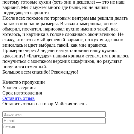
поэтому готовые кухни (хоть они и дешевле) — это не наш
вариант. Мы с мужем много где были, но не нашли
подходящего варианта.
После всех походов по торговым центрам мы решили делать
на заказ под наши размеры. Вызвали замерщика, он все
обмерил, посчитал, нарисовал кухню именно такой, как
хотелось, и картинка в голове сложилась окончательно. Не
скажу, что это самый дешевый вариант, но кухня идеально
вписалась и цвет выбрала такой, как мне нравится.
Примерно через 2 недели нам установили нашу кухню-
красавицу! «Благодаря» нашим кривым стенам, им пришлось
помучиться с монтажом верхних шкафчиков, но результат
получился отменный.
Большое всем спасибо! Рекомендую!
Качество продукции
Уровень сервиса
Срок изготовления
Оставить отзыв
Оставить отзыв на товар Майская зелень