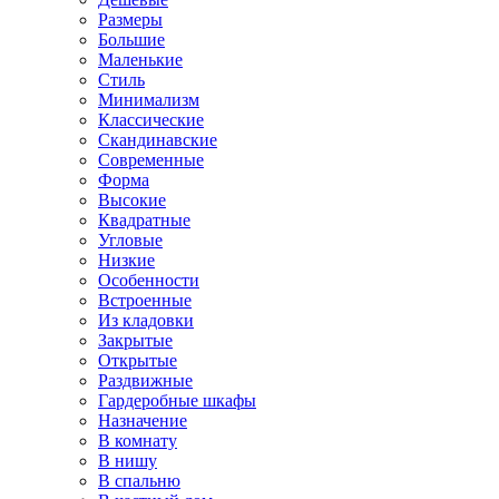
Размеры
Большие
Маленькие
Стиль
Минимализм
Классические
Скандинавские
Современные
Форма
Высокие
Квадратные
Угловые
Низкие
Особенности
Встроенные
Из кладовки
Закрытые
Открытые
Раздвижные
Гардеробные шкафы
Назначение
В комнату
В нишу
В спальню