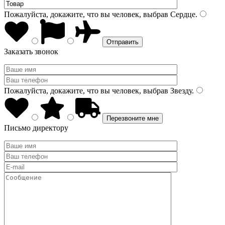
Пожалуйста, докажите, что вы человек, выбрав
Сердце
.
Заказать звонок
Пожалуйста, докажите, что вы человек, выбрав
Звезду
.
Письмо директору