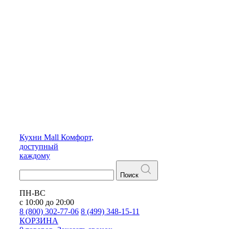
Кухни
Mall
Комфорт,
доступный
каждому
Поиск
ПН-ВС
с 10:00 до 20:00
8 (800) 302-77-06
8 (499) 348-15-11
КОРЗИНА