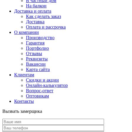
В частный дом
На балкон
Доставка и оплата
Как сделать заказ
Доставка
Оплата и рассрочка
О компании
Производство
Гарантия
Портфолио
Отзывы
Реквизиты
Вакансии
Карта сайта
Клиентам
Скидки и акции
Онлайн-калькулятор
Вопрос-ответ
Оптовикам
Контакты
Вызвать замерщика