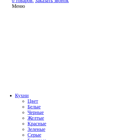
0 товаров.
Заказать звонок
Меню
Кухни
Цвет
Белые
Черные
Желтые
Красные
Зеленые
Серые