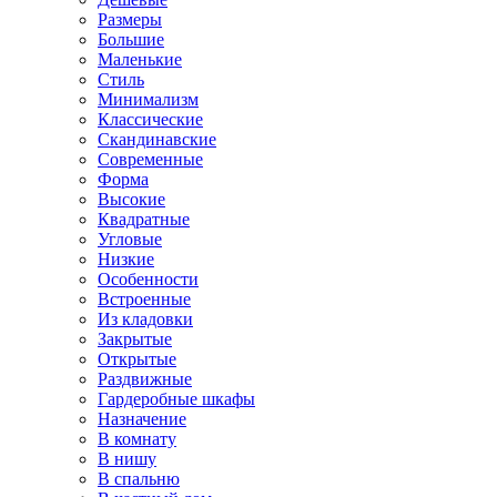
Размеры
Большие
Маленькие
Стиль
Минимализм
Классические
Скандинавские
Современные
Форма
Высокие
Квадратные
Угловые
Низкие
Особенности
Встроенные
Из кладовки
Закрытые
Открытые
Раздвижные
Гардеробные шкафы
Назначение
В комнату
В нишу
В спальню