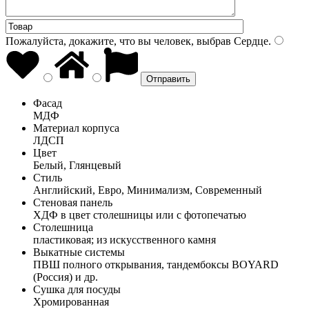
Пожалуйста, докажите, что вы человек, выбрав
Сердце
.
Фасад
МДФ
Материал корпуса
ЛДСП
Цвет
Белый, Глянцевый
Стиль
Английский, Евро, Минимализм, Современный
Стеновая панель
ХДФ в цвет столешницы или с фотопечатью
Столешница
пластиковая; из искусственного камня
Выкатные системы
ПВШ полного открывания, тандембоксы BOYARD
(Россия) и др.
Сушка для посуды
Хромированная