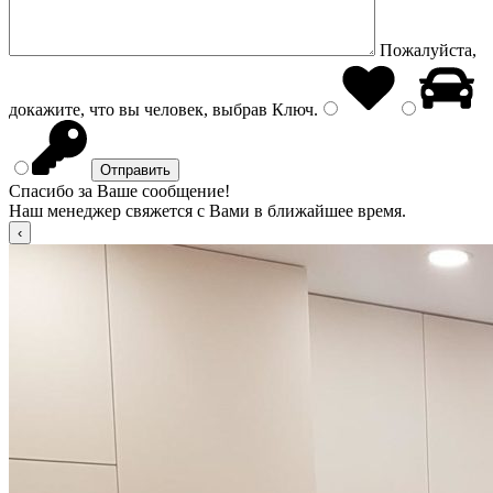
Пожалуйста,
докажите, что вы человек, выбрав
Ключ
.
Спасибо за Ваше сообщение!
Наш менеджер свяжется с Вами в ближайшее время.