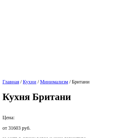
Главная
/
Кухни
/
Минимализм
/ Британи
Кухня Британи
Цена:
от 31603
руб.