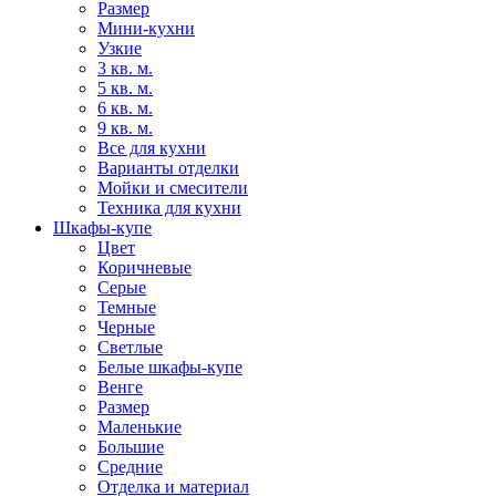
Размер
Мини-кухни
Узкие
3 кв. м.
5 кв. м.
6 кв. м.
9 кв. м.
Все для кухни
Варианты отделки
Мойки и смесители
Техника для кухни
Шкафы-купе
Цвет
Коричневые
Серые
Темные
Черные
Светлые
Белые шкафы-купе
Венге
Размер
Маленькие
Большие
Средние
Отделка и материал