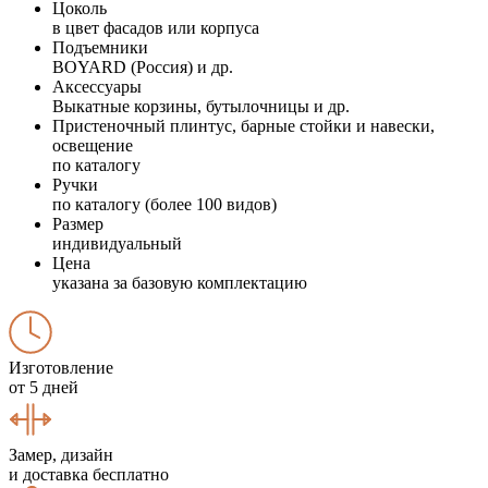
Цоколь
в цвет фасадов или корпуса
Подъемники
BOYARD (Россия) и др.
Аксессуары
Выкатные корзины, бутылочницы и др.
Пристеночный плинтус, барные стойки и навески,
освещение
по каталогу
Ручки
по каталогу (более 100 видов)
Размер
индивидуальный
Цена
указана за базовую комплектацию
Изготовление
от 5 дней
Замер, дизайн
и доставка бесплатно