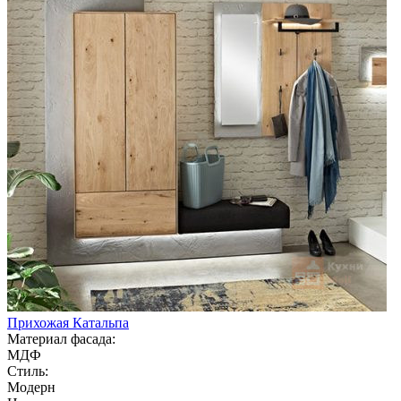
Прихожая Катальпа
Материал фасада:
МДФ
Стиль:
Модерн