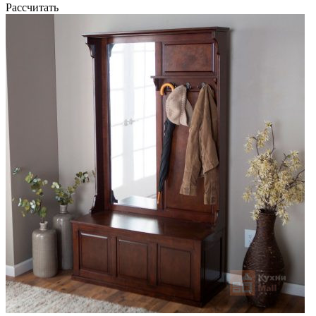
Рассчитать