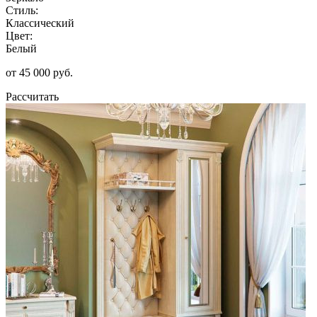
Стиль:
Классический
Цвет:
Белый
от 45 000 руб.
Рассчитать