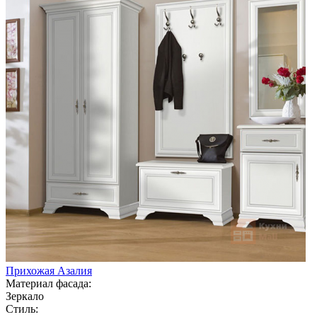
Прихожая Азалия
Материал фасада:
Зеркало
Стиль: