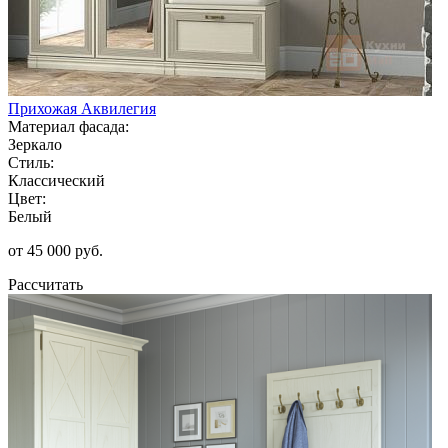
Прихожая Аквилегия
Материал фасада:
Зеркало
Стиль:
Классический
Цвет:
Белый
от 45 000 руб.
Рассчитать