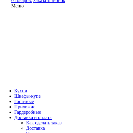
0 товаров.
Заказать звонок
Меню
Кухни
Шкафы-купе
Гостиные
Прихожие
Гардеробные
Доставка и оплата
Как сделать заказ
Доставка