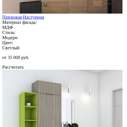
Прихожая Настурция
Материал фасада:
МДФ
Стиль:
Модерн
Цвет:
Светлый
от 35 000 руб.
Рассчитать