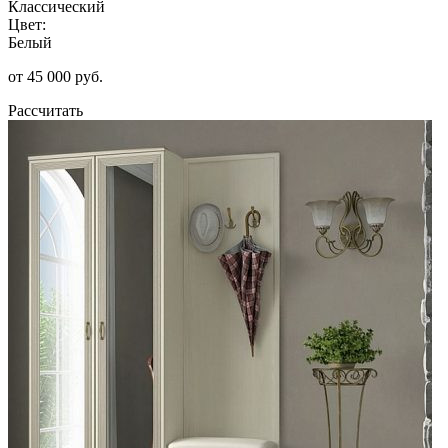
Классический
Цвет:
Белый
от 45 000 руб.
Рассчитать