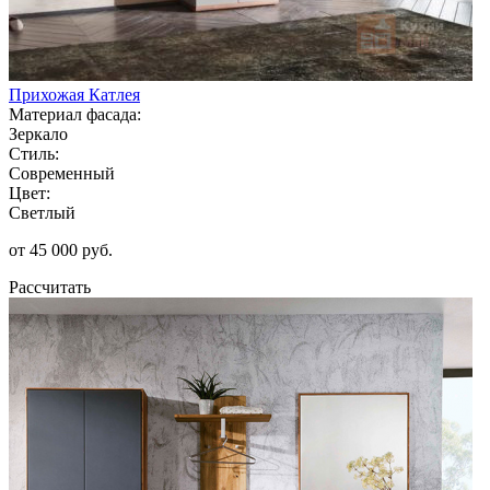
Прихожая Катлея
Материал фасада:
Зеркало
Стиль:
Современный
Цвет:
Светлый
от 45 000 руб.
Рассчитать