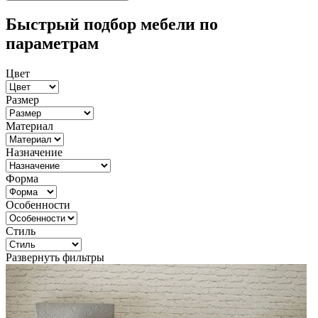
Быстрый подбор мебели по
параметрам
Цвет
Размер
Материал
Назначение
Форма
Особенности
Стиль
Развернуть фильтры