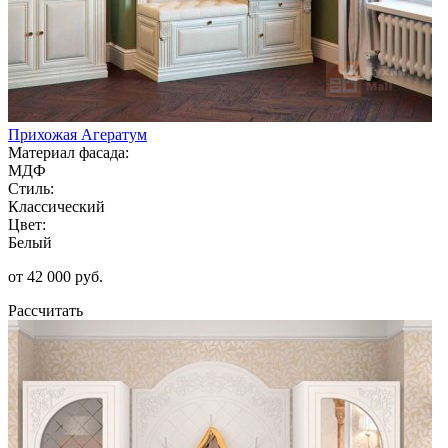
Прихожая Агератум
Материал фасада:
МДФ
Стиль:
Классический
Цвет:
Белый
от 42 000 руб.
Рассчитать