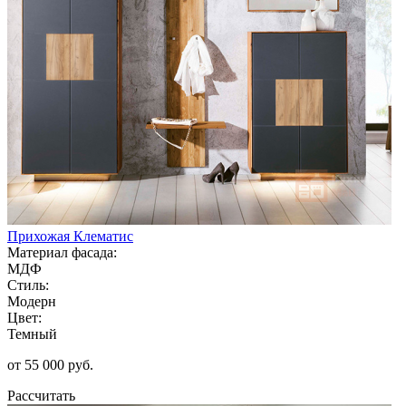
Прихожая Клематис
Материал фасада:
МДФ
Стиль:
Модерн
Цвет:
Темный
от 55 000 руб.
Рассчитать