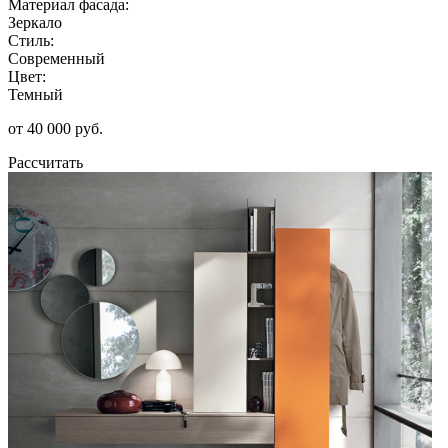
Материал фасада:
Зеркало
Стиль:
Современный
Цвет:
Темный
от 40 000 руб.
Рассчитать