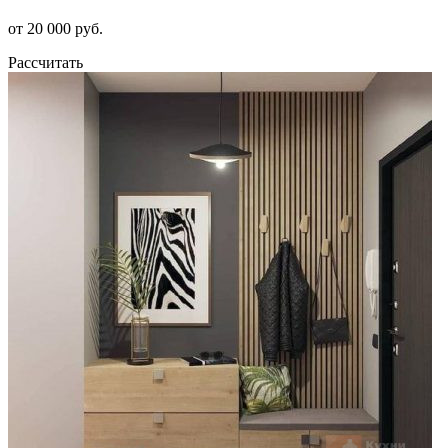
от 20 000 руб.
Рассчитать