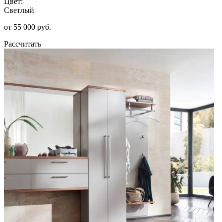
Цвет:
Светлый
от 55 000 руб.
Рассчитать