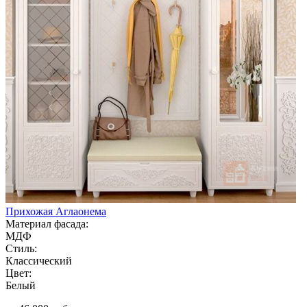
Прихожая Аглаонема
Материал фасада:
МДФ
Стиль:
Классический
Цвет:
Белый