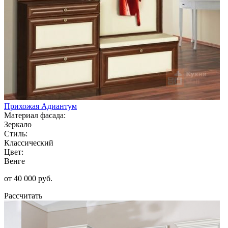
Прихожая Адиантум
Материал фасада:
Зеркало
Стиль:
Классический
Цвет:
Венге
от 40 000 руб.
Рассчитать