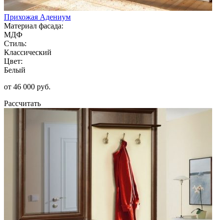
Прихожая Адениум
Материал фасада:
МДФ
Стиль:
Классический
Цвет:
Белый
от 46 000 руб.
Рассчитать