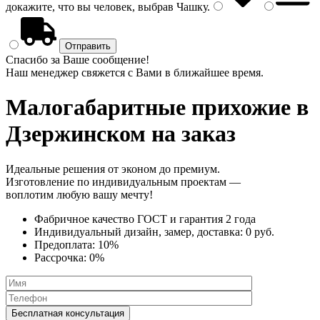
докажите, что вы человек, выбрав
Чашку
.
Спасибо за Ваше сообщение!
Наш менеджер свяжется с Вами в ближайшее время.
Малогабаритные прихожие
в
Дзержинском на заказ
Идеальные решения от эконом до премиум.
Изготовление по индивидуальным проектам —
воплотим любую вашу мечту!
Фабричное качество
ГОСТ
и
гарантия 2 года
Индивидуальный дизайн, замер, доставка:
0 руб.
Предоплата:
10%
Рассрочка:
0%