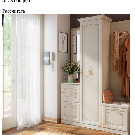
от 46 000 руб.
Рассчитать