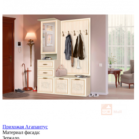
Прихожая Агапантус
Материал фасада:
Зеркало