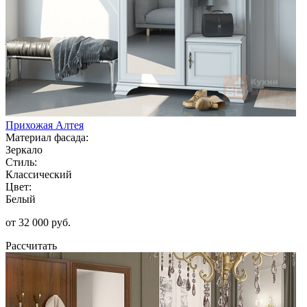
Прихожая Алтея
Материал фасада:
Зеркало
Стиль:
Классический
Цвет:
Белый
от 32 000 руб.
Рассчитать