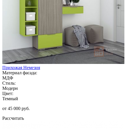
Прихожая Немезия
Материал фасада:
МДФ
Стиль:
Модерн
Цвет:
Темный
от 45 000 руб.
Рассчитать