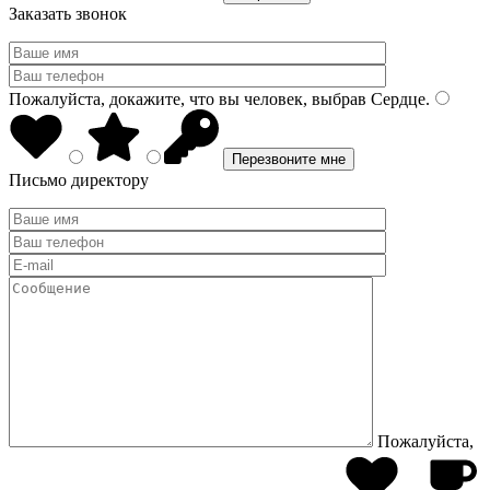
Заказать звонок
Пожалуйста, докажите, что вы человек, выбрав
Сердце
.
Письмо директору
Пожалуйста,