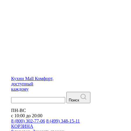
Кухни
Mall
Комфорт,
доступный
каждому
Поиск
ПН-ВС
с 10:00 до 20:00
8 (800) 302-77-06
8 (499) 348-15-11
КОРЗИНА