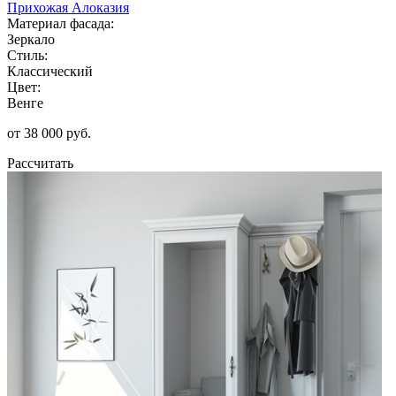
Прихожая Алоказия
Материал фасада:
Зеркало
Стиль:
Классический
Цвет:
Венге
от 38 000 руб.
Рассчитать