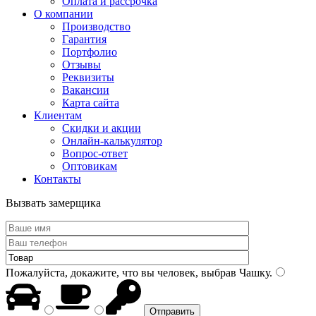
Оплата и рассрочка
О компании
Производство
Гарантия
Портфолио
Отзывы
Реквизиты
Вакансии
Карта сайта
Клиентам
Скидки и акции
Онлайн-калькулятор
Вопрос-ответ
Оптовикам
Контакты
Вызвать замерщика
Пожалуйста, докажите, что вы человек, выбрав
Чашку
.