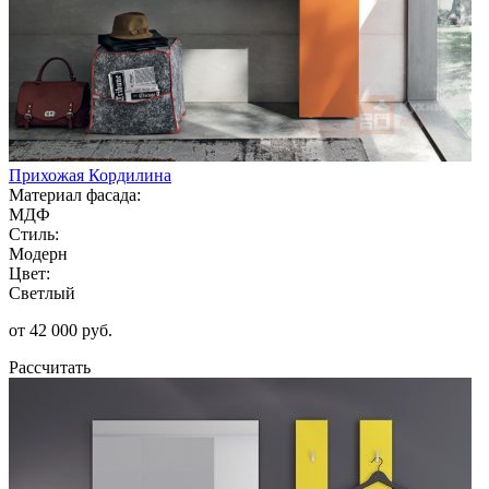
Прихожая Кордилина
Материал фасада:
МДФ
Стиль:
Модерн
Цвет:
Светлый
от 42 000 руб.
Рассчитать