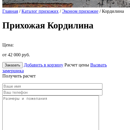
Главная
/
Каталог прихожих
/
Эконом прихожие
/ Кордилина
Прихожая Кордилина
Цена:
от 42 000
руб.
Добавить в корзину
Расчет цены
Вызвать
Заказать
замерщика
Получить расчет