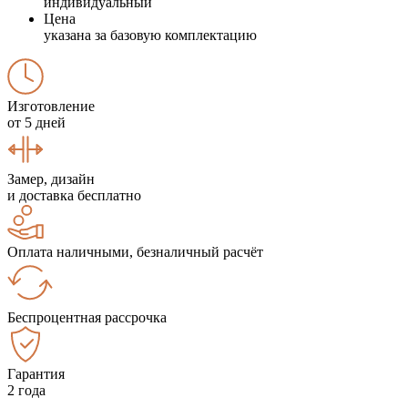
индивидуальный
Цена
указана за базовую комплектацию
Изготовление
от 5 дней
Замер, дизайн
и доставка бесплатно
Оплата наличными, безналичный расчёт
Беспроцентная рассрочка
Гарантия
2 года