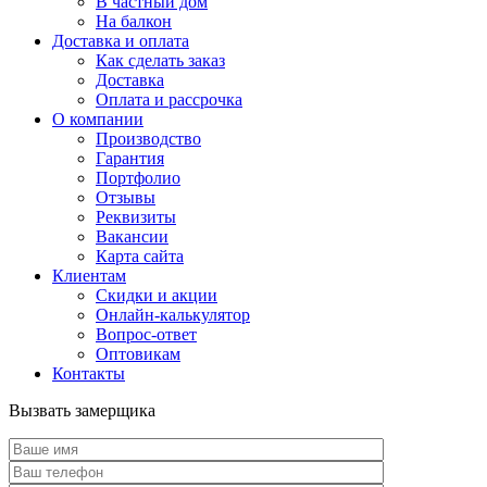
В частный дом
На балкон
Доставка и оплата
Как сделать заказ
Доставка
Оплата и рассрочка
О компании
Производство
Гарантия
Портфолио
Отзывы
Реквизиты
Вакансии
Карта сайта
Клиентам
Скидки и акции
Онлайн-калькулятор
Вопрос-ответ
Оптовикам
Контакты
Вызвать замерщика