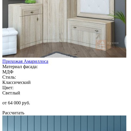
Прихожая Амариллоса
Материал фасада:
МДФ
Стиль:
Классический
Цвет:
Светлый
от 64 000 руб.
Рассчитать