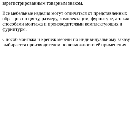
зарегистрированным товарным знаком.
Все мебельные изделия могут отличаться от представленных
образцов по цвету, размеру, комплектации, фурнитуре, а также
способами монтажа и производителями комплектующих и
фурнитуры.
Способ монтажа и крепёж мебели по индивидуальному заказу
выбирается производителем по возможности её применения.