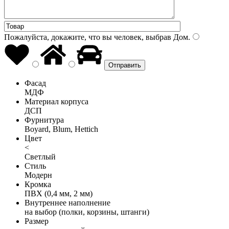
Пожалуйста, докажите, что вы человек, выбрав
Дом
.
Фасад
МДФ
Материал корпуса
ДСП
Фурнитура
Boyard, Blum, Hettich
Цвет
<
Светлый
Стиль
Модерн
Кромка
ПВХ (0,4 мм, 2 мм)
Внутреннее наполнение
на выбор (полки, корзины, штанги)
Размер