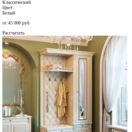
Классический
Цвет:
Белый
от 45 000 руб.
Рассчитать