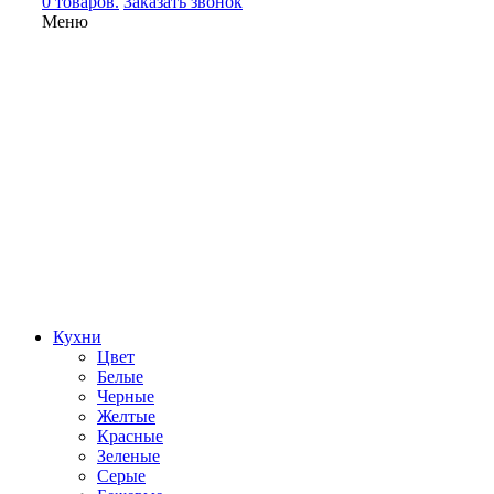
0 товаров.
Заказать звонок
Меню
Кухни
Цвет
Белые
Черные
Желтые
Красные
Зеленые
Серые