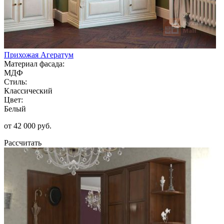
Прихожая Агератум
Материал фасада:
МДФ
Стиль:
Классический
Цвет:
Белый
от 42 000 руб.
Рассчитать