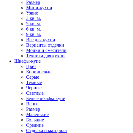
Размер
Мини-кухни
Узкие
3 кв. м.
5 кв. м.
6 кв. м.
9 кв. м.
Все для кухни
Варианты отделки
Мойки и смесители
Техника для кухни
Шкафы-купе
Цвет
Коричневые
Серые
Темные
Черные
Светлые
Белые шкафы-купе
Венге
Размер
Маленькие
Большие
Средние
Отделка и материал