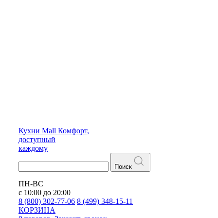
Кухни
Mall
Комфорт,
доступный
каждому
Поиск
ПН-ВС
с 10:00 до 20:00
8 (800) 302-77-06
8 (499) 348-15-11
КОРЗИНА