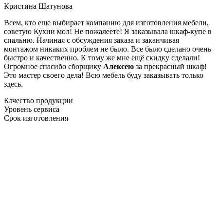
Кристина Шатунова
Всем, кто еще выбирает компанию для изготовления мебели,
советую Кухни мол! Не пожалеете! Я заказывала шкаф-купе в
спальню. Начиная с обсуждения заказа и заканчивая
монтажом никаких проблем не было. Все было сделано очень
быстро и качественно. К тому же мне ещё скидку сделали!
Огромное спасибо сборщику
Алексею
за прекрасный шкаф!
Это мастер своего дела! Всю мебель буду заказывать только
здесь.
Качество продукции
Уровень сервиса
Срок изготовления