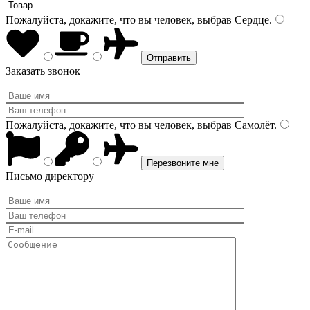
Пожалуйста, докажите, что вы человек, выбрав
Сердце
.
Заказать звонок
Пожалуйста, докажите, что вы человек, выбрав
Самолёт
.
Письмо директору