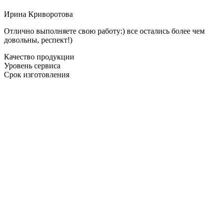
Ирина Криворотова
Отлично выполняете свою работу:) все остались более чем
довольны, респект!)
Качество продукции
Уровень сервиса
Срок изготовления