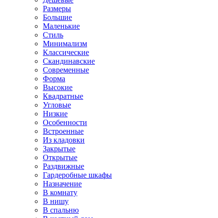
Размеры
Большие
Маленькие
Стиль
Минимализм
Классические
Скандинавские
Современные
Форма
Высокие
Квадратные
Угловые
Низкие
Особенности
Встроенные
Из кладовки
Закрытые
Открытые
Раздвижные
Гардеробные шкафы
Назначение
В комнату
В нишу
В спальню