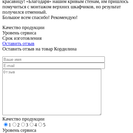
красавицу! «Благодаря» нашим кривым стенам, им пришлось
помучиться с монтажом верхних шкафчиков, но результат
получился отменный.
Большое всем спасибо! Рекомендую!
Качество продукции
Уровень сервиса
Срок изготовления
Оставить отзыв
Оставить отзыв на товар Кордилина
Качество продукции
1
2
3
4
5
Уровень сервиса