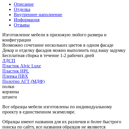
Описание
Отделка
Внутреннее наполнение
Информация
Отзывы
Изготовление мебели в прихожую любого размера и
конфигурации
Возможно сочетание нескольких цветов в одном фасаде
Декор и отделку фасадов можно выполнить под вашу задумку
Бесплатная сборка в течение 1-2 рабочих дней
ЛДСП
Пластик Alvic Luxe
Пластик HPL
Пленка ПВХ
Полотно АГТ (МДФ)
полки
корзины
штанги
Все образцы мебели изготовлены по индивидуальному
проекту в единственном экземпляре.
Образцы имеют названия для их различия и более быстрого
поиска по сайту, все названия образцов не являются