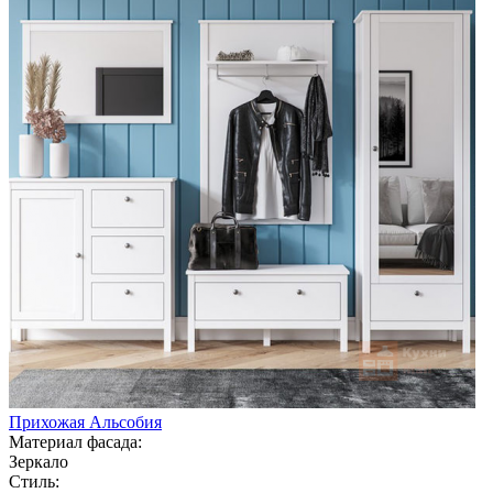
Прихожая Альсобия
Материал фасада:
Зеркало
Стиль: