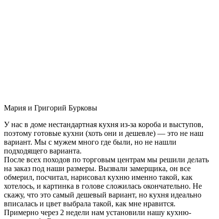
Мария и Григорий Бурковы
У нас в доме нестандартная кухня из-за короба и выступов,
поэтому готовые кухни (хоть они и дешевле) — это не наш
вариант. Мы с мужем много где были, но не нашли
подходящего варианта.
После всех походов по торговым центрам мы решили делать
на заказ под наши размеры. Вызвали замерщика, он все
обмерил, посчитал, нарисовал кухню именно такой, как
хотелось, и картинка в голове сложилась окончательно. Не
скажу, что это самый дешевый вариант, но кухня идеально
вписалась и цвет выбрала такой, как мне нравится.
Примерно через 2 недели нам установили нашу кухню-