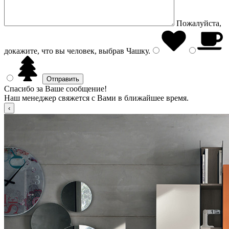
Пожалуйста,
докажите, что вы человек, выбрав
Чашку
.
Спасибо за Ваше сообщение!
Наш менеджер свяжется с Вами в ближайшее время.