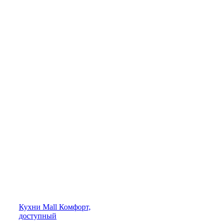
Кухни
Mall
Комфорт,
доступный