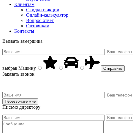
Клиентам
Скидки и акции
Онлайн-калькулятор
Вопрос-ответ
Оптовикам
Контакты
Вызвать замерщика
выбрав
Машину
.
Заказать звонок
Письмо директору