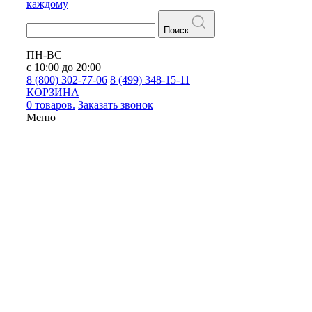
каждому
Поиск
ПН-ВС
с 10:00 до 20:00
8 (800) 302-77-06
8 (499) 348-15-11
КОРЗИНА
0 товаров.
Заказать звонок
Меню