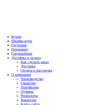
Кухни
Шкафы-купе
Гостиные
Прихожие
Гардеробные
Доставка и оплата
Как сделать заказ
Доставка
Оплата и рассрочка
О компании
Производство
Гарантия
Портфолио
Отзывы
Реквизиты
Вакансии
Карта сайта