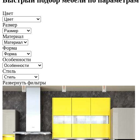
Быстрый подбор мебели по параметрам
Цвет
Размер
Материал
Форма
Особенности
Стиль
Развернуть фильтры