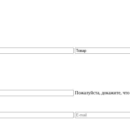
Пожалуйста, докажите, что