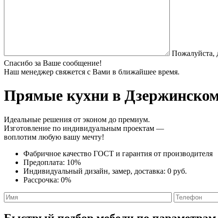
Пожалуйста, 
Спасибо за Ваше сообщение!
Наш менеджер свяжется с Вами в ближайшее время.
Прямые кухни
в Дзержинском 
Идеальные решения от эконом до премиум.
Изготовление по индивидуальным проектам —
воплотим любую вашу мечту!
Фабричное качество
ГОСТ
и
гарантия от производителя
Предоплата:
10%
Индивидуальный дизайн, замер, доставка:
0 руб.
Рассрочка:
0%