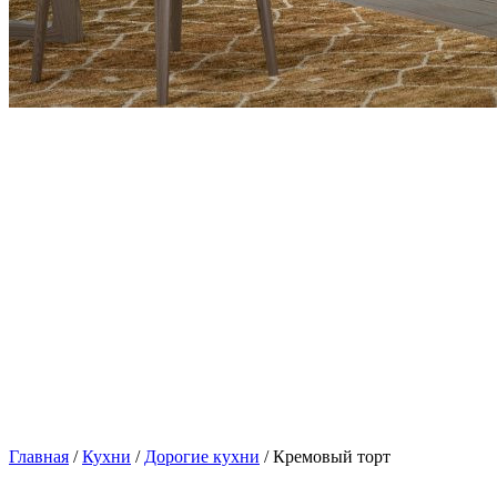
Главная
/
Кухни
/
Дорогие кухни
/ Кремовый торт