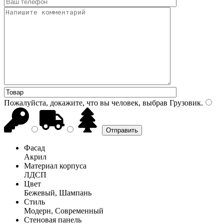
Пожалуйста, докажите, что вы человек, выбрав
Грузовик
.
Фасад
Акрил
Материал корпуса
ЛДСП
Цвет
Бежевый, Шампань
Стиль
Модерн, Современный
Стеновая панель