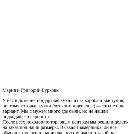
Мария и Григорий Бурковы
У нас в доме нестандартная кухня из-за короба и выступов,
поэтому готовые кухни (хоть они и дешевле) — это не наш
вариант. Мы с мужем много где были, но не нашли
подходящего варианта.
После всех походов по торговым центрам мы решили делать
на заказ под наши размеры. Вызвали замерщика, он все
обмерил, посчитал, нарисовал кухню именно такой, как