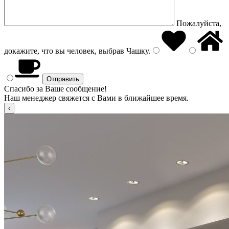
Пожалуйста,
докажите, что вы человек, выбрав
Чашку
.
Спасибо за Ваше сообщение!
Наш менеджер свяжется с Вами в ближайшее время.