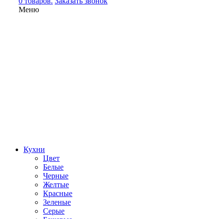
0 товаров.
Заказать звонок
Меню
Кухни
Цвет
Белые
Черные
Желтые
Красные
Зеленые
Серые