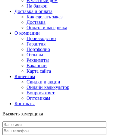
В частный дом
На балкон
Доставка и оплата
Как сделать заказ
Доставка
Оплата и рассрочка
О компании
Производство
Гарантия
Портфолио
Отзывы
Реквизиты
Вакансии
Карта сайта
Клиентам
Скидки и акции
Онлайн-калькулятор
Вопрос-ответ
Оптовикам
Контакты
Вызвать замерщика