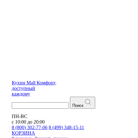
Кухни
Mall
Комфорт,
доступный
каждому
Поиск
ПН-ВС
с 10:00 до 20:00
8 (800) 302-77-06
8 (499) 348-15-11
КОРЗИНА