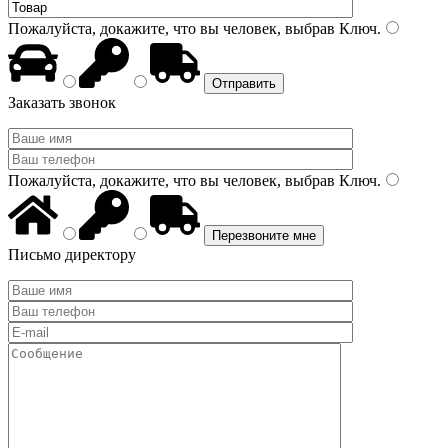
Пожалуйста, докажите, что вы человек, выбрав
Ключ
.
Заказать звонок
Пожалуйста, докажите, что вы человек, выбрав
Ключ
.
Письмо директору