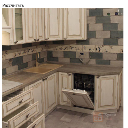
Рассчитать