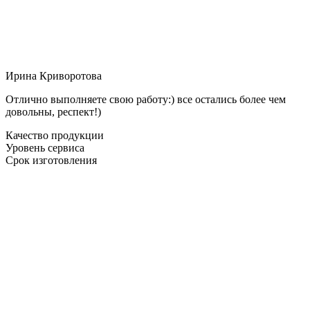
Ирина Криворотова
Отлично выполняете свою работу:) все остались более чем
довольны, респект!)
Качество продукции
Уровень сервиса
Срок изготовления