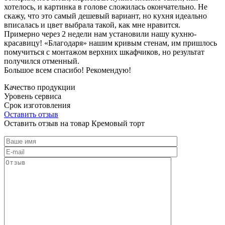
хотелось, и картинка в голове сложилась окончательно. Не
скажу, что это самый дешевый вариант, но кухня идеально
вписалась и цвет выбрала такой, как мне нравится.
Примерно через 2 недели нам установили нашу кухню-
красавицу! «Благодаря» нашим кривым стенам, им пришлось
помучиться с монтажом верхних шкафчиков, но результат
получился отменный.
Большое всем спасибо! Рекомендую!
Качество продукции
Уровень сервиса
Срок изготовления
Оставить отзыв
Оставить отзыв на товар Кремовый торт