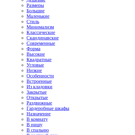
Размеры
Большие
Маленькие
Стиль
Минимализм
Классические
Скандинавские
Современные
Форма
Высокие
Квадратные
Угловые
Низкие
Особенности
Встроенные
Из кладовки
Закрытые
Открытые
Раздвижные
Гардеробные шкафы
Назначение
В комнату
В нишу
В спальню