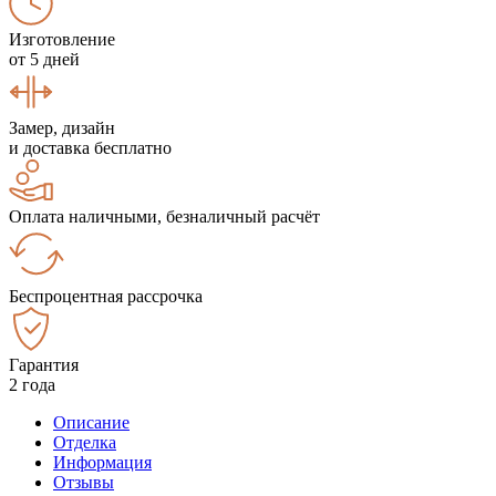
Изготовление
от 5 дней
Замер, дизайн
и доставка бесплатно
Оплата наличными, безналичный расчёт
Беспроцентная рассрочка
Гарантия
2 года
Описание
Отделка
Информация
Отзывы