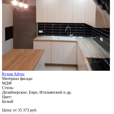
Кухня Айтос
Материал фасада:
МДФ
Стиль:
Дизайнерские, Евро, Итальянский и др.
Цвет:
Белый
Цена: от 35 373 руб.