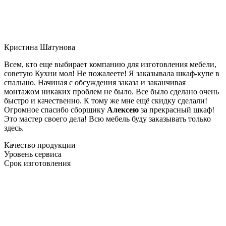
Кристина Шатунова
Всем, кто еще выбирает компанию для изготовления мебели,
советую Кухни мол! Не пожалеете! Я заказывала шкаф-купе в
спальню. Начиная с обсуждения заказа и заканчивая
монтажом никаких проблем не было. Все было сделано очень
быстро и качественно. К тому же мне ещё скидку сделали!
Огромное спасибо сборщику
Алексею
за прекрасный шкаф!
Это мастер своего дела! Всю мебель буду заказывать только
здесь.
Качество продукции
Уровень сервиса
Срок изготовления