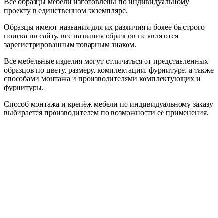
Все образцы мебели изготовлены по индивидуальному
проекту в единственном экземпляре.
Образцы имеют названия для их различия и более быстрого
поиска по сайту, все названия образцов не являются
зарегистрированным товарным знаком.
Все мебельные изделия могут отличаться от представленных
образцов по цвету, размеру, комплектации, фурнитуре, а также
способами монтажа и производителями комплектующих и
фурнитуры.
Способ монтажа и крепёж мебели по индивидуальному заказу
выбирается производителем по возможности её применения.