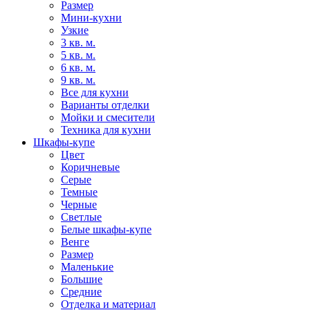
Размер
Мини-кухни
Узкие
3 кв. м.
5 кв. м.
6 кв. м.
9 кв. м.
Все для кухни
Варианты отделки
Мойки и смесители
Техника для кухни
Шкафы-купе
Цвет
Коричневые
Серые
Темные
Черные
Светлые
Белые шкафы-купе
Венге
Размер
Маленькие
Большие
Средние
Отделка и материал