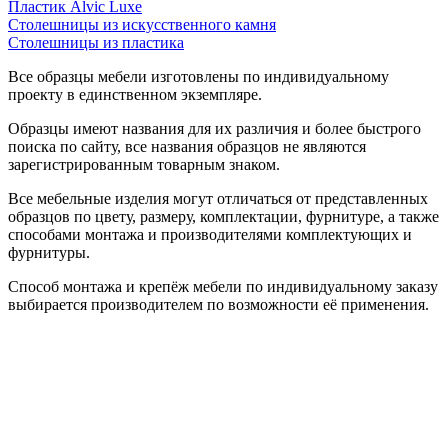
Пластик Alvic Luxe
Столешницы из искусственного камня
Столешницы из пластика
Все образцы мебели изготовлены по индивидуальному
проекту в единственном экземпляре.
Образцы имеют названия для их различия и более быстрого
поиска по сайту, все названия образцов не являются
зарегистрированным товарным знаком.
Все мебельные изделия могут отличаться от представленных
образцов по цвету, размеру, комплектации, фурнитуре, а также
способами монтажа и производителями комплектующих и
фурнитуры.
Способ монтажа и крепёж мебели по индивидуальному заказу
выбирается производителем по возможности её применения.