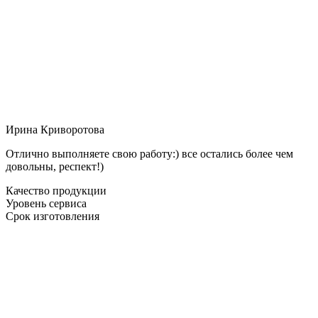
Ирина Криворотова
Отлично выполняете свою работу:) все остались более чем
довольны, респект!)
Качество продукции
Уровень сервиса
Срок изготовления