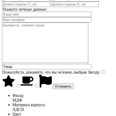
Укажите личные данные:
Пожалуйста, докажите, что вы человек, выбрав
Звезду
.
Фасад
МДФ
Материал корпуса
ЛДСП
Цвет