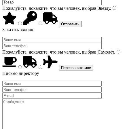
Пожалуйста, докажите, что вы человек, выбрав
Звезду
.
Заказать звонок
Пожалуйста, докажите, что вы человек, выбрав
Самолёт
.
Письмо директору