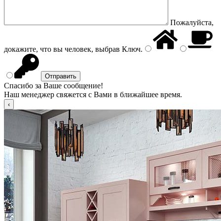
Пожалуйста,
докажите, что вы человек, выбрав
Ключ
.
Спасибо за Ваше сообщение!
Наш менеджер свяжется с Вами в ближайшее время.