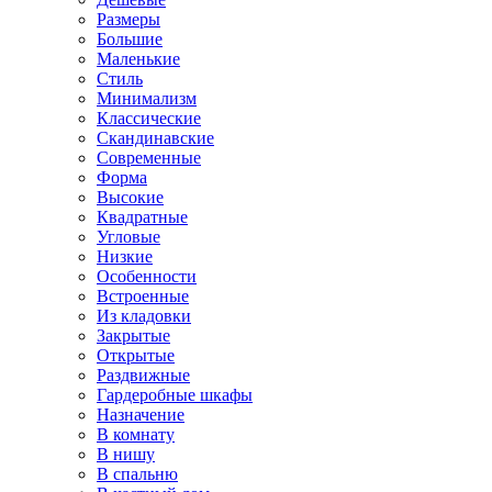
Размеры
Большие
Маленькие
Стиль
Минимализм
Классические
Скандинавские
Современные
Форма
Высокие
Квадратные
Угловые
Низкие
Особенности
Встроенные
Из кладовки
Закрытые
Открытые
Раздвижные
Гардеробные шкафы
Назначение
В комнату
В нишу
В спальню