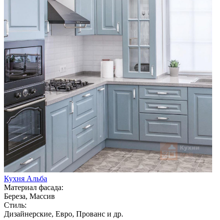
Кухня Альба
Материал фасада:
Береза, Массив
Стиль:
Дизайнерские, Евро, Прованс и др.