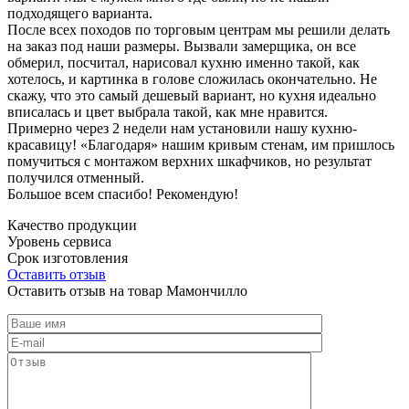
подходящего варианта.
После всех походов по торговым центрам мы решили делать
на заказ под наши размеры. Вызвали замерщика, он все
обмерил, посчитал, нарисовал кухню именно такой, как
хотелось, и картинка в голове сложилась окончательно. Не
скажу, что это самый дешевый вариант, но кухня идеально
вписалась и цвет выбрала такой, как мне нравится.
Примерно через 2 недели нам установили нашу кухню-
красавицу! «Благодаря» нашим кривым стенам, им пришлось
помучиться с монтажом верхних шкафчиков, но результат
получился отменный.
Большое всем спасибо! Рекомендую!
Качество продукции
Уровень сервиса
Срок изготовления
Оставить отзыв
Оставить отзыв на товар Мамончилло