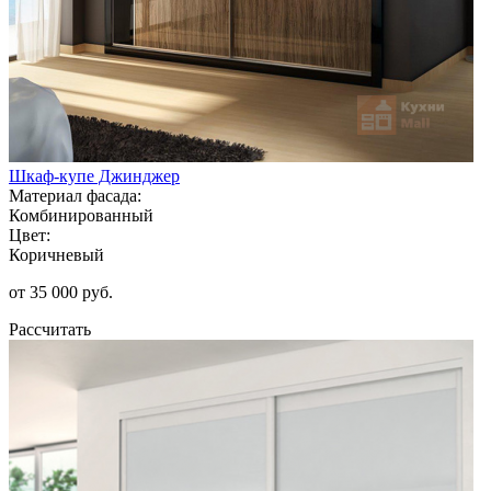
Шкаф-купе Джинджер
Материал фасада:
Комбинированный
Цвет:
Коричневый
от 35 000 руб.
Рассчитать