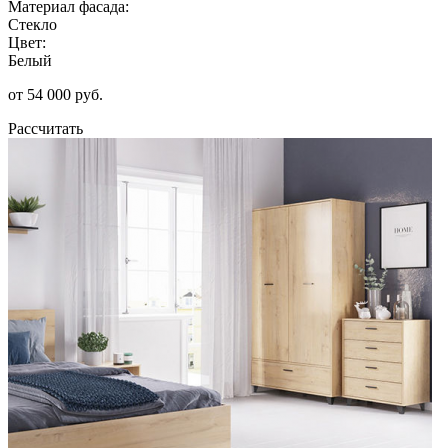
Материал фасада:
Стекло
Цвет:
Белый
от 54 000 руб.
Рассчитать