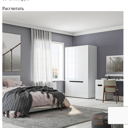
Рассчитать