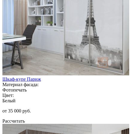
Шкаф-купе Париж
Материал фасада:
Фотопечать
Цвет:
Белый
от 35 000 руб.
Рассчитать