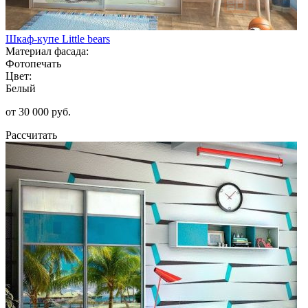
Шкаф-купе Little bears
Материал фасада:
Фотопечать
Цвет:
Белый
от 30 000 руб.
Рассчитать