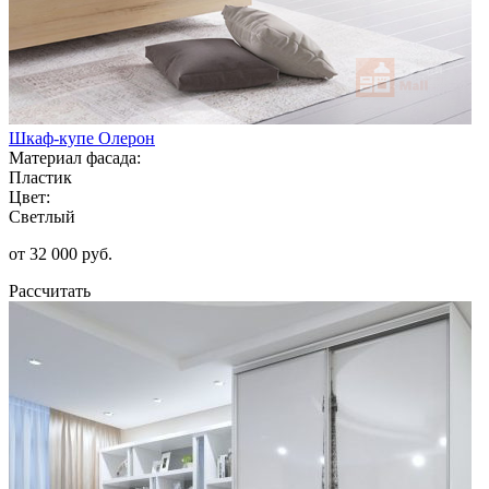
Шкаф-купе Олерон
Материал фасада:
Пластик
Цвет:
Светлый
от 32 000 руб.
Рассчитать