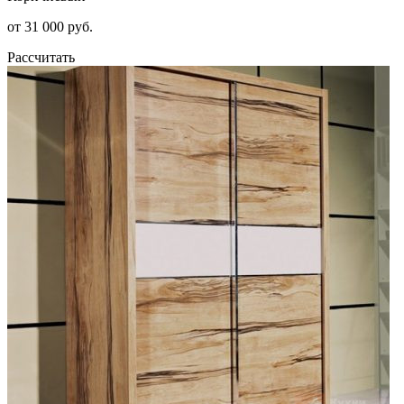
от 31 000 руб.
Рассчитать