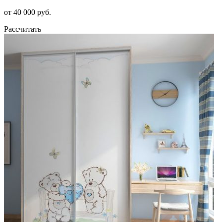
от 40 000 руб.
Рассчитать