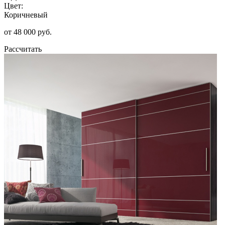
Цвет:
Коричневый
от 48 000 руб.
Рассчитать