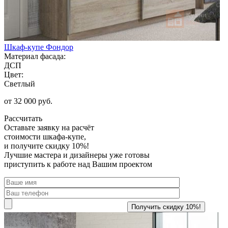
Шкаф-купе Фондор
Материал фасада:
ДСП
Цвет:
Светлый
от 32 000 руб.
Рассчитать
Оставьте заявку
на расчёт
стоимости шкафа-купе,
и получите скидку 10%!
Лучшие мастера и дизайнеры уже готовы
приступить к работе над Вашим проектом