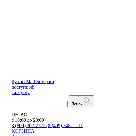
Кухни
Mall
Комфорт,
доступный
каждому
Поиск
ПН-ВС
с 10:00 до 20:00
8 (800) 302-77-06
8 (499) 348-15-11
КОРЗИНА