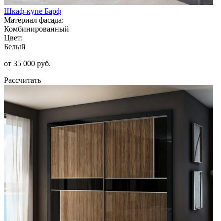
Шкаф-купе Барф
Материал фасада:
Комбинированный
Цвет:
Белый
от 35 000 руб.
Рассчитать