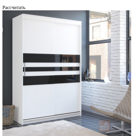
Рассчитать