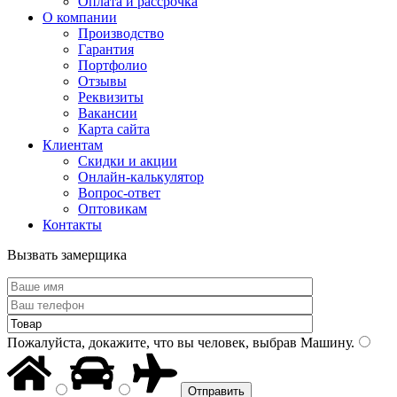
Оплата и рассрочка
О компании
Производство
Гарантия
Портфолио
Отзывы
Реквизиты
Вакансии
Карта сайта
Клиентам
Скидки и акции
Онлайн-калькулятор
Вопрос-ответ
Оптовикам
Контакты
Вызвать замерщика
Пожалуйста, докажите, что вы человек, выбрав
Машину
.