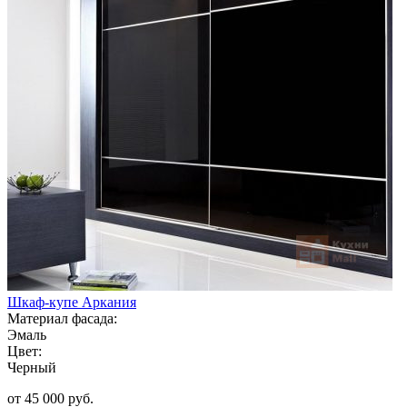
Шкаф-купе Аркания
Материал фасада:
Эмаль
Цвет:
Черный
от 45 000 руб.