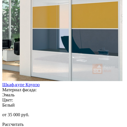
Шкаф-купе Круизо
Материал фасада:
Эмаль
Цвет:
Белый
от 35 000 руб.
Рассчитать