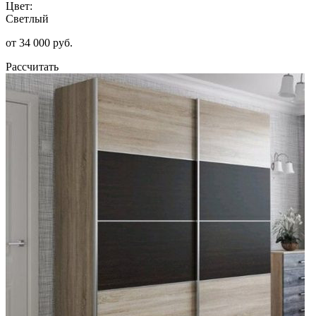
Цвет:
Светлый
от 34 000 руб.
Рассчитать