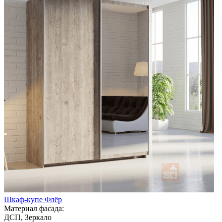
Шкаф-купе Флёр
Материал фасада:
ДСП, Зеркало