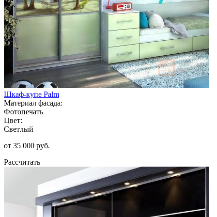
Шкаф-купе Palm
Материал фасада:
Фотопечать
Цвет:
Светлый
от 35 000 руб.
Рассчитать