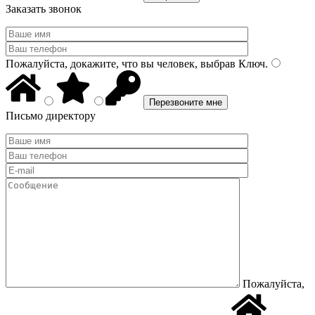
Заказать звонок
Пожалуйста, докажите, что вы человек, выбрав
Ключ
.
Письмо директору
Пожалуйста,