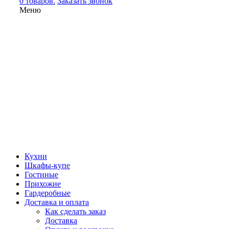
0 товаров.
Заказать звонок
Меню
Кухни
Шкафы-купе
Гостиные
Прихожие
Гардеробные
Доставка и оплата
Как сделать заказ
Доставка