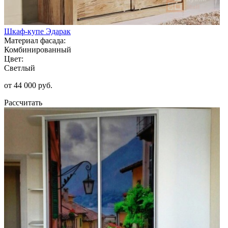
Шкаф-купе Эдарак
Материал фасада:
Комбинированный
Цвет:
Светлый
от 44 000 руб.
Рассчитать