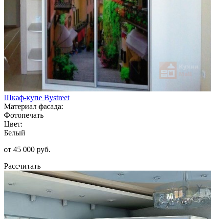
Шкаф-купе Bystreet
Материал фасада:
Фотопечать
Цвет:
Белый
от 45 000 руб.
Рассчитать