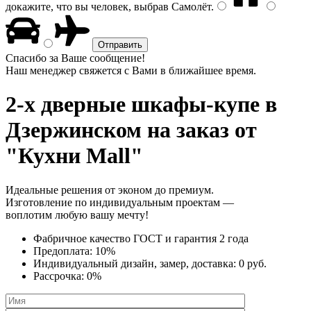
докажите, что вы человек, выбрав
Самолёт
.
Спасибо за Ваше сообщение!
Наш менеджер свяжется с Вами в ближайшее время.
2-х дверные шкафы-купе
в
Дзержинском на заказ от
"Кухни Mall"
Идеальные решения от эконом до премиум.
Изготовление по индивидуальным проектам —
воплотим любую вашу мечту!
Фабричное качество
ГОСТ
и
гарантия 2 года
Предоплата:
10%
Индивидуальный дизайн, замер, доставка:
0 руб.
Рассрочка:
0%