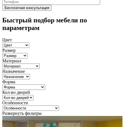
Быстрый подбор мебели по
параметрам
Цвет
Размер
Материал
Назначение
Форма
Кол-во дверей
Особенности
Развернуть фильтры