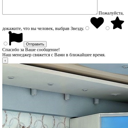
Пожалуйста,
докажите, что вы человек, выбрав
Звезду
.
Спасибо за Ваше сообщение!
Наш менеджер свяжется с Вами в ближайшее время.