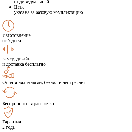
индивидуальный
Цена
указана за базовую комплектацию
Изготовление
от 5 дней
Замер, дизайн
и доставка бесплатно
Оплата наличными, безналичный расчёт
Беспроцентная рассрочка
Гарантия
2 года