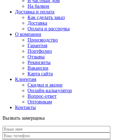
В частный дом
На балкон
Доставка и оплата
Как сделать заказ
Доставка
Оплата и рассрочка
О компании
Производство
Гарантия
Портфолио
Отзывы
Реквизиты
Вакансии
Карта сайта
Клиентам
Скидки и акции
Онлайн-калькулятор
Вопрос-ответ
Оптовикам
Контакты
Вызвать замерщика