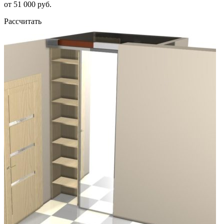
от 51 000 руб.
Рассчитать