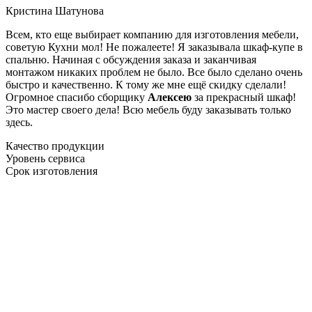
Кристина Шатунова
Всем, кто еще выбирает компанию для изготовления мебели,
советую Кухни мол! Не пожалеете! Я заказывала шкаф-купе в
спальню. Начиная с обсуждения заказа и заканчивая
монтажом никаких проблем не было. Все было сделано очень
быстро и качественно. К тому же мне ещё скидку сделали!
Огромное спасибо сборщику
Алексею
за прекрасный шкаф!
Это мастер своего дела! Всю мебель буду заказывать только
здесь.
Качество продукции
Уровень сервиса
Срок изготовления