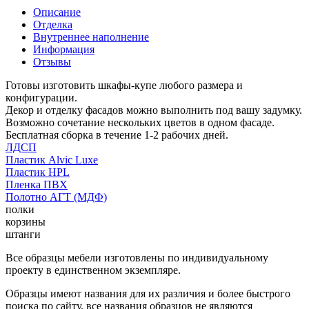
Описание
Отделка
Внутреннее наполнение
Информация
Отзывы
Готовы изготовить шкафы-купе любого размера и
конфигурации.
Декор и отделку фасадов можно выполнить под вашу задумку.
Возможно сочетание нескольких цветов в одном фасаде.
Бесплатная сборка в течение 1-2 рабочих дней.
ЛДСП
Пластик Alvic Luxe
Пластик HPL
Пленка ПВХ
Полотно АГТ (МДФ)
полки
корзины
штанги
Все образцы мебели изготовлены по индивидуальному
проекту в единственном экземпляре.
Образцы имеют названия для их различия и более быстрого
поиска по сайту, все названия образцов не являются