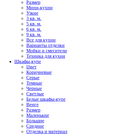
Размер
Мини-кухни
Узкие
3 кв. м.
5 кв. м.
6 кв. м.
9 кв. м.
Все для кухни
Варианты отделки
Мойки и смесители
Техника для кухни
Шкафы-купе
Цвет
Коричневые
Серые
Темные
Черные
Светлые
Белые шкафы-купе
Венге
Размер
Маленькие
Большие
Средние
Отделка и материал