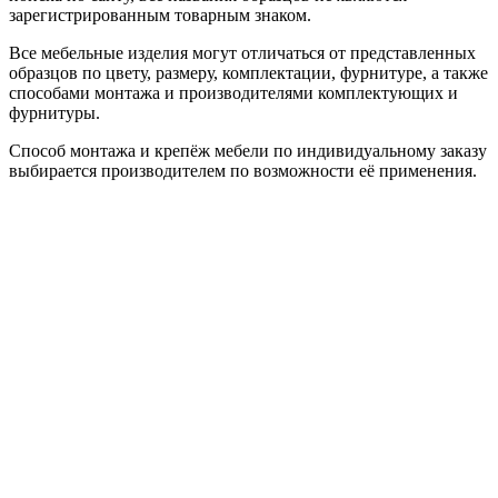
зарегистрированным товарным знаком.
Все мебельные изделия могут отличаться от представленных
образцов по цвету, размеру, комплектации, фурнитуре, а также
способами монтажа и производителями комплектующих и
фурнитуры.
Способ монтажа и крепёж мебели по индивидуальному заказу
выбирается производителем по возможности её применения.