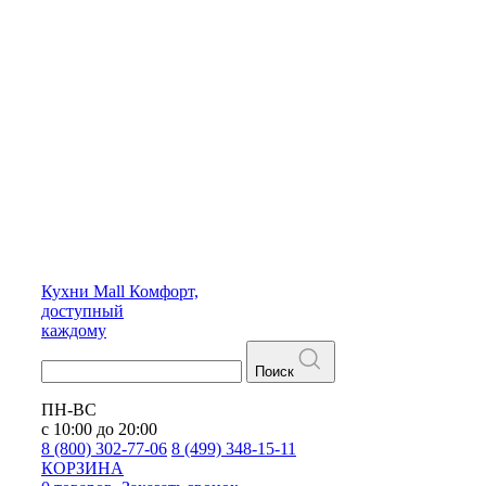
Кухни
Mall
Комфорт,
доступный
каждому
Поиск
ПН-ВС
с 10:00 до 20:00
8 (800) 302-77-06
8 (499) 348-15-11
КОРЗИНА