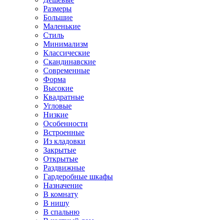
Размеры
Большие
Маленькие
Стиль
Минимализм
Классические
Скандинавские
Современные
Форма
Высокие
Квадратные
Угловые
Низкие
Особенности
Встроенные
Из кладовки
Закрытые
Открытые
Раздвижные
Гардеробные шкафы
Назначение
В комнату
В нишу
В спальню