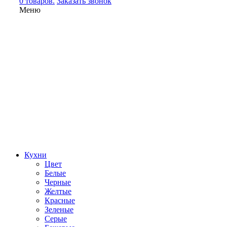
0 товаров.
Заказать звонок
Меню
Кухни
Цвет
Белые
Черные
Желтые
Красные
Зеленые
Серые