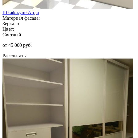
Шкаф-купе Андо
Материал фасада:
Зеркало
Цвет:
Светлый
от 45 000 руб.
Рассчитать