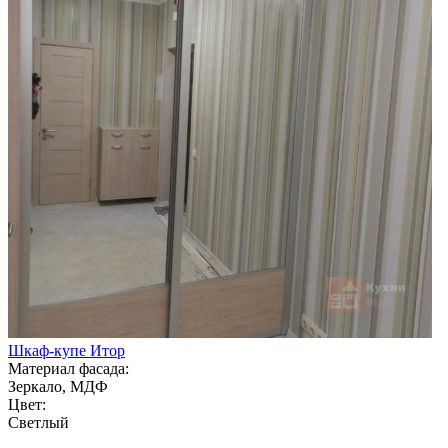
Шкаф-купе Итор
Материал фасада:
Зеркало, МДФ
Цвет:
Светлый