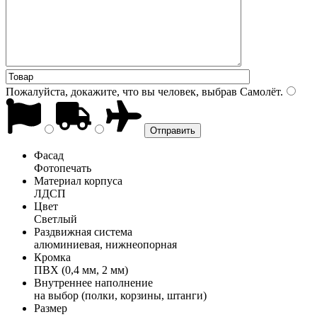
Пожалуйста, докажите, что вы человек, выбрав
Самолёт
.
Фасад
Фотопечать
Материал корпуса
ЛДСП
Цвет
Светлый
Раздвижная система
алюминиевая, нижнеопорная
Кромка
ПВХ (0,4 мм, 2 мм)
Внутреннее наполнение
на выбор (полки, корзины, штанги)
Размер