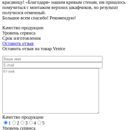
красавицу! «Благодаря» нашим кривым стенам, им пришлось
помучиться с монтажом верхних шкафчиков, но результат
получился отменный.
Большое всем спасибо! Рекомендую!
Качество продукции
Уровень сервиса
Срок изготовления
Оставить отзыв
Оставить отзыв на товар Venice
Качество продукции
1
2
3
4
5
Уровень сервиса