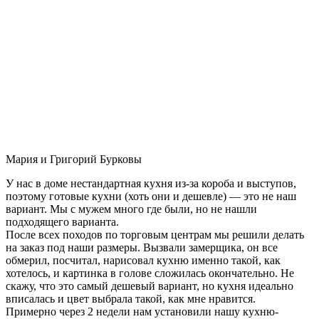
Мария и Григорий Бурковы
У нас в доме нестандартная кухня из-за короба и выступов,
поэтому готовые кухни (хоть они и дешевле) — это не наш
вариант. Мы с мужем много где были, но не нашли
подходящего варианта.
После всех походов по торговым центрам мы решили делать
на заказ под наши размеры. Вызвали замерщика, он все
обмерил, посчитал, нарисовал кухню именно такой, как
хотелось, и картинка в голове сложилась окончательно. Не
скажу, что это самый дешевый вариант, но кухня идеально
вписалась и цвет выбрала такой, как мне нравится.
Примерно через 2 недели нам установили нашу кухню-