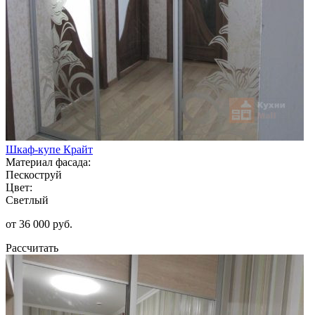
Шкаф-купе Крайт
Материал фасада:
Пескоструй
Цвет:
Светлый
от 36 000 руб.
Рассчитать