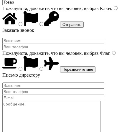
Пожалуйста, докажите, что вы человек, выбрав
Ключ
.
Заказать звонок
Пожалуйста, докажите, что вы человек, выбрав
Флаг
.
Письмо директору