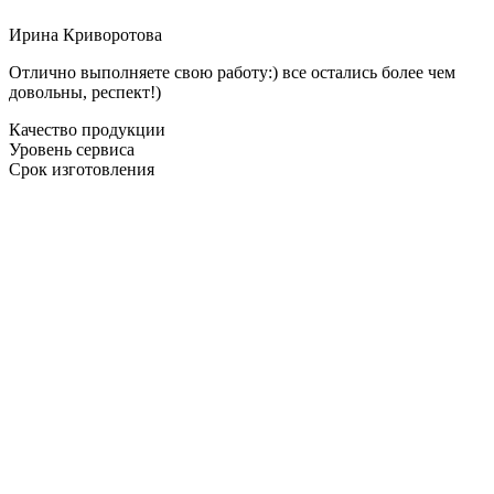
Ирина Криворотова
Отлично выполняете свою работу:) все остались более чем
довольны, респект!)
Качество продукции
Уровень сервиса
Срок изготовления