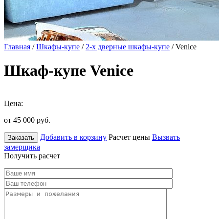
Главная
/
Шкафы-купе
/
2-х дверные шкафы-купе
/ Venice
Шкаф-купе Venice
Цена:
от 45 000
руб.
Добавить в корзину
Расчет цены
Вызвать
Заказать
замерщика
Получить расчет