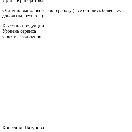
Ирина Криворотова
Отлично выполняете свою работу:) все остались более чем
довольны, респект!)
Качество продукции
Уровень сервиса
Срок изготовления
Кристина Шатунова