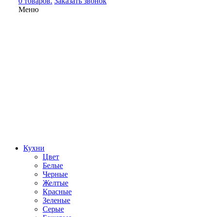
0 товаров.
Заказать звонок
Меню
Кухни
Цвет
Белые
Черные
Желтые
Красные
Зеленые
Серые