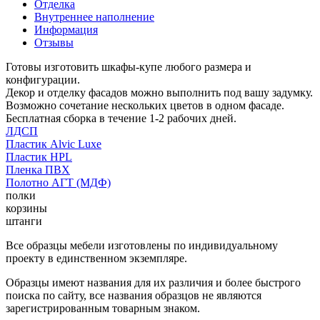
Отделка
Внутреннее наполнение
Информация
Отзывы
Готовы изготовить шкафы-купе любого размера и
конфигурации.
Декор и отделку фасадов можно выполнить под вашу задумку.
Возможно сочетание нескольких цветов в одном фасаде.
Бесплатная сборка в течение 1-2 рабочих дней.
ЛДСП
Пластик Alvic Luxe
Пластик HPL
Пленка ПВХ
Полотно АГТ (МДФ)
полки
корзины
штанги
Все образцы мебели изготовлены по индивидуальному
проекту в единственном экземпляре.
Образцы имеют названия для их различия и более быстрого
поиска по сайту, все названия образцов не являются
зарегистрированным товарным знаком.