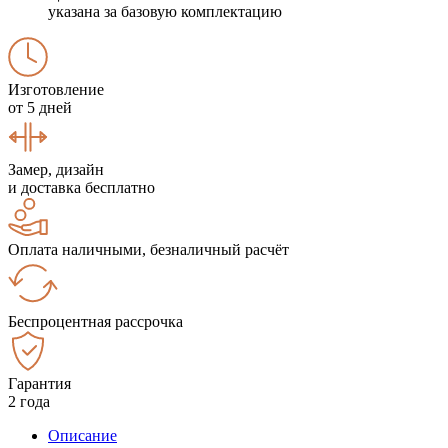
указана за базовую комплектацию
Изготовление
от 5 дней
Замер, дизайн
и доставка бесплатно
Оплата наличными, безналичный расчёт
Беспроцентная рассрочка
Гарантия
2 года
Описание