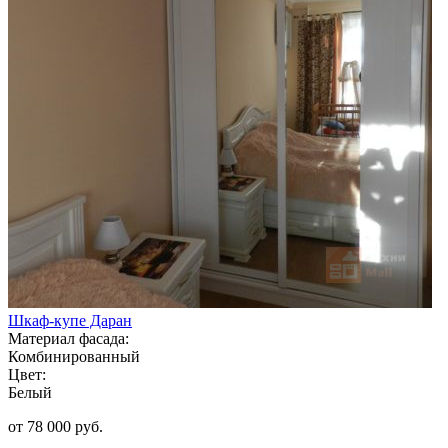
Шкаф-купе Даран
Материал фасада:
Комбинированный
Цвет:
Белый
от 78 000 руб.