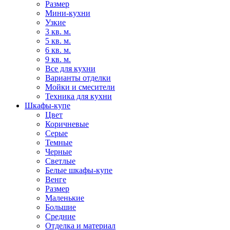
Размер
Мини-кухни
Узкие
3 кв. м.
5 кв. м.
6 кв. м.
9 кв. м.
Все для кухни
Варианты отделки
Мойки и смесители
Техника для кухни
Шкафы-купе
Цвет
Коричневые
Серые
Темные
Черные
Светлые
Белые шкафы-купе
Венге
Размер
Маленькие
Большие
Средние
Отделка и материал