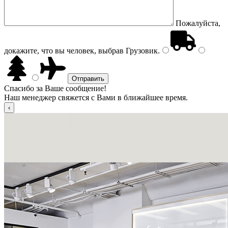
Пожалуйста,
докажите, что вы человек, выбрав
Грузовик
.
Спасибо за Ваше сообщение!
Наш менеджер свяжется с Вами в ближайшее время.