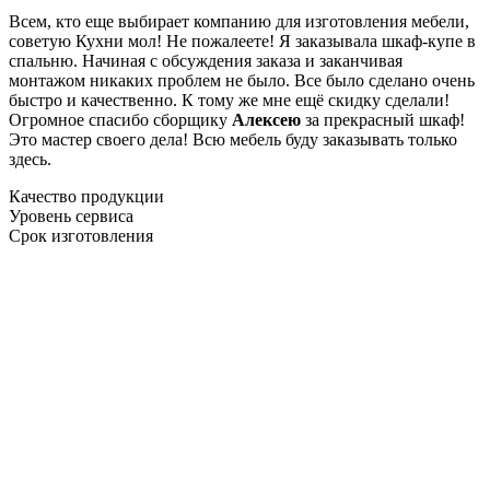
Всем, кто еще выбирает компанию для изготовления мебели,
советую Кухни мол! Не пожалеете! Я заказывала шкаф-купе в
спальню. Начиная с обсуждения заказа и заканчивая
монтажом никаких проблем не было. Все было сделано очень
быстро и качественно. К тому же мне ещё скидку сделали!
Огромное спасибо сборщику
Алексею
за прекрасный шкаф!
Это мастер своего дела! Всю мебель буду заказывать только
здесь.
Качество продукции
Уровень сервиса
Срок изготовления