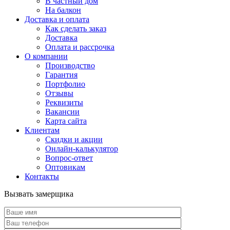
В частный дом
На балкон
Доставка и оплата
Как сделать заказ
Доставка
Оплата и рассрочка
О компании
Производство
Гарантия
Портфолио
Отзывы
Реквизиты
Вакансии
Карта сайта
Клиентам
Скидки и акции
Онлайн-калькулятор
Вопрос-ответ
Оптовикам
Контакты
Вызвать замерщика