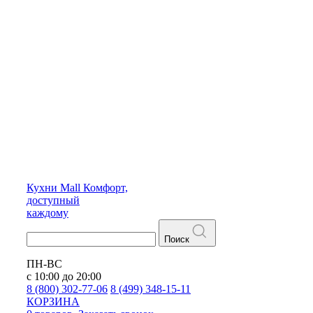
Кухни
Mall
Комфорт,
доступный
каждому
Поиск
ПН-ВС
с 10:00 до 20:00
8 (800) 302-77-06
8 (499) 348-15-11
КОРЗИНА