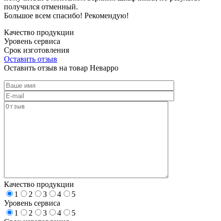
получился отменный.
Большое всем спасибо! Рекомендую!
Качество продукции
Уровень сервиса
Срок изготовления
Оставить отзыв
Оставить отзыв на товар Неварро
Качество продукции
1
2
3
4
5
Уровень сервиса
1
2
3
4
5