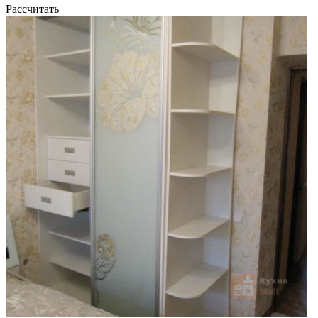
Рассчитать