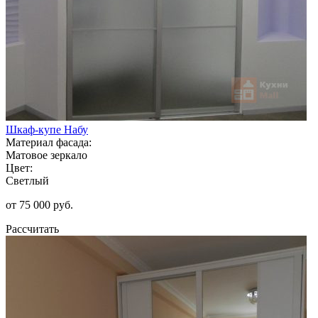
Шкаф-купе Набу
Материал фасада:
Матовое зеркало
Цвет:
Светлый
от 75 000 руб.
Рассчитать