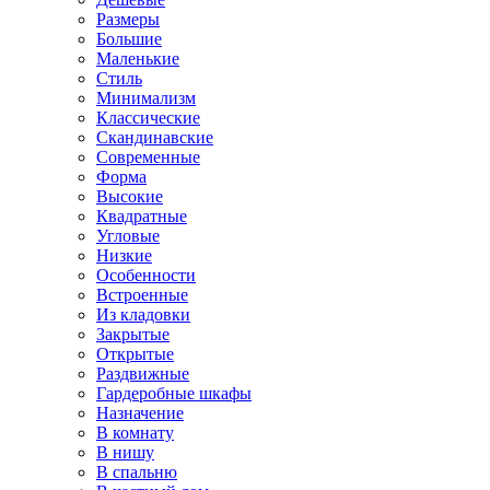
Размеры
Большие
Маленькие
Стиль
Минимализм
Классические
Скандинавские
Современные
Форма
Высокие
Квадратные
Угловые
Низкие
Особенности
Встроенные
Из кладовки
Закрытые
Открытые
Раздвижные
Гардеробные шкафы
Назначение
В комнату
В нишу
В спальню