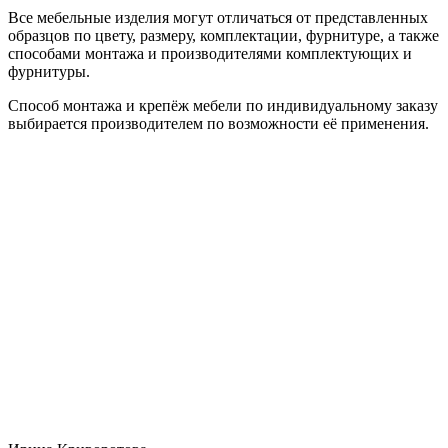
Все мебельные изделия могут отличаться от представленных
образцов по цвету, размеру, комплектации, фурнитуре, а также
способами монтажа и производителями комплектующих и
фурнитуры.
Способ монтажа и крепёж мебели по индивидуальному заказу
выбирается производителем по возможности её применения.