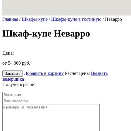
Главная
/
Шкафы-купе
/
Шкафы-купе в гостиную
/ Неварро
Шкаф-купе Неварро
Цена:
от 54 000
руб.
Добавить в корзину
Расчет цены
Вызвать
Заказать
замерщика
Получить расчет