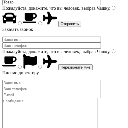
Пожалуйста, докажите, что вы человек, выбрав
Чашку
.
Заказать звонок
Пожалуйста, докажите, что вы человек, выбрав
Чашку
.
Письмо директору