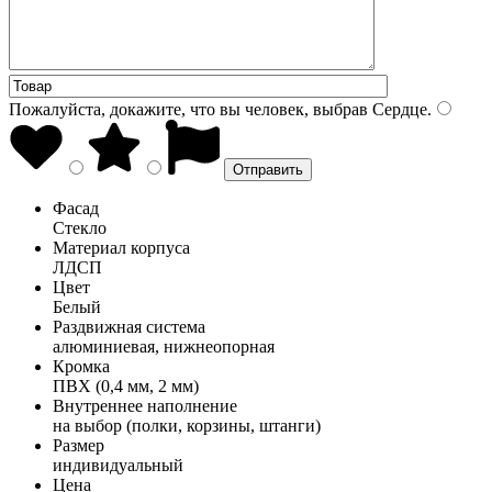
Пожалуйста, докажите, что вы человек, выбрав
Сердце
.
Фасад
Стекло
Материал корпуса
ЛДСП
Цвет
Белый
Раздвижная система
алюминиевая, нижнеопорная
Кромка
ПВХ (0,4 мм, 2 мм)
Внутреннее наполнение
на выбор (полки, корзины, штанги)
Размер
индивидуальный
Цена