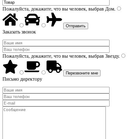
Пожалуйста, докажите, что вы человек, выбрав
Дом
.
Заказать звонок
Пожалуйста, докажите, что вы человек, выбрав
Звезду
.
Письмо директору