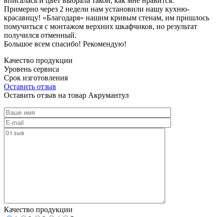
вписалась и цвет выбрала такой, как мне нравится.
Примерно через 2 недели нам установили нашу кухню-
красавицу! «Благодаря» нашим кривым стенам, им пришлось
помучиться с монтажом верхних шкафчиков, но результат
получился отменный.
Большое всем спасибо! Рекомендую!
Качество продукции
Уровень сервиса
Срок изготовления
Оставить отзыв
Оставить отзыв на товар Акрумантул
Качество продукции