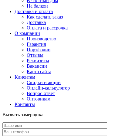
В частный дом
На балкон
Доставка и оплата
Как сделать заказ
Доставка
Оплата и рассрочка
О компании
Производство
Гарантия
Портфолио
Отзывы
Реквизиты
Вакансии
Карта сайта
Клиентам
Скидки и акции
Онлайн-калькулятор
Вопрос-ответ
Оптовикам
Контакты
Вызвать замерщика