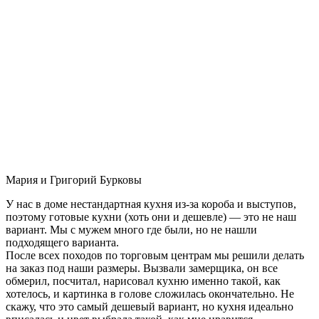
Мария и Григорий Бурковы
У нас в доме нестандартная кухня из-за короба и выступов,
поэтому готовые кухни (хоть они и дешевле) — это не наш
вариант. Мы с мужем много где были, но не нашли
подходящего варианта.
После всех походов по торговым центрам мы решили делать
на заказ под наши размеры. Вызвали замерщика, он все
обмерил, посчитал, нарисовал кухню именно такой, как
хотелось, и картинка в голове сложилась окончательно. Не
скажу, что это самый дешевый вариант, но кухня идеально