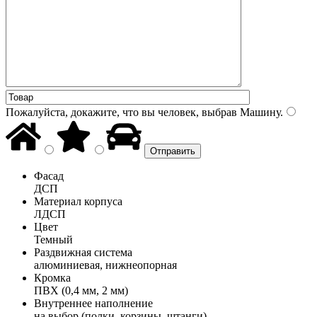
Пожалуйста, докажите, что вы человек, выбрав
Машину
.
Фасад
ДСП
Материал корпуса
ЛДСП
Цвет
Темный
Раздвижная система
алюминиевая, нижнеопорная
Кромка
ПВХ (0,4 мм, 2 мм)
Внутреннее наполнение
на выбор (полки, корзины, штанги)