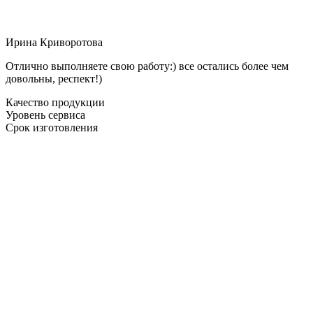
Ирина Криворотова
Отлично выполняете свою работу:) все остались более чем
довольны, респект!)
Качество продукции
Уровень сервиса
Срок изготовления