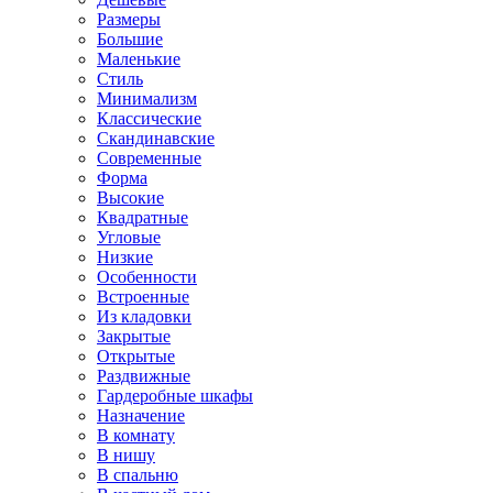
Размеры
Большие
Маленькие
Стиль
Минимализм
Классические
Скандинавские
Современные
Форма
Высокие
Квадратные
Угловые
Низкие
Особенности
Встроенные
Из кладовки
Закрытые
Открытые
Раздвижные
Гардеробные шкафы
Назначение
В комнату
В нишу
В спальню