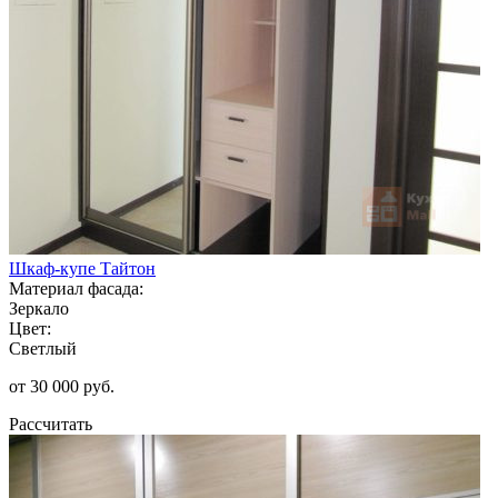
Шкаф-купе Тайтон
Материал фасада:
Зеркало
Цвет:
Светлый
от 30 000 руб.
Рассчитать