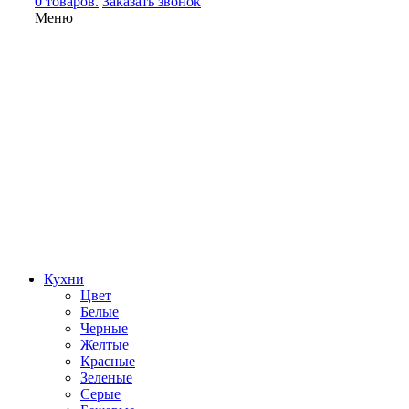
0 товаров.
Заказать звонок
Меню
Кухни
Цвет
Белые
Черные
Желтые
Красные
Зеленые
Серые