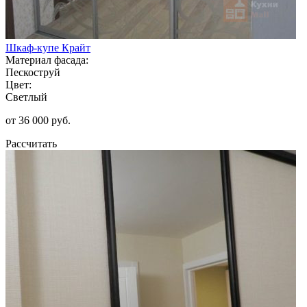
Шкаф-купе Крайт
Материал фасада:
Пескоструй
Цвет:
Светлый
от 36 000 руб.
Рассчитать