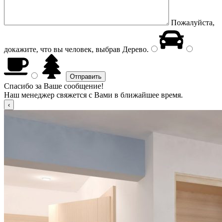
Пожалуйста,
докажите, что вы человек, выбрав
Дерево
.
Спасибо за Ваше сообщение!
Наш менеджер свяжется с Вами в ближайшее время.