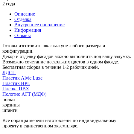
2 года
Описание
Отделка
Внутреннее наполнение
Информация
Отзывы
Готовы изготовить шкафы-купе любого размера и
конфигурации.
Декор и отделку фасадов можно выполнить под вашу задумку.
Возможно сочетание нескольких цветов в одном фасаде.
Бесплатная сборка в течение 1-2 рабочих дней.
ЛДСП
Пластик Alvic Luxe
Пластик HPL
Пленка ПВХ
Полотно АГТ (МДФ)
полки
корзины
штанги
Все образцы мебели изготовлены по индивидуальному
проекту в единственном экземпляре.