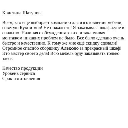
Кристина Шатунова
Всем, кто еще выбирает компанию для изготовления мебели,
советую Кухни мол! Не пожалеете! Я заказывала шкаф-купе в
спальню. Начиная с обсуждения заказа и заканчивая
монтажом никаких проблем не было. Все было сделано очень
быстро и качественно. К тому же мне ещё скидку сделали!
Огромное спасибо сборщику
Алексею
за прекрасный шкаф!
Это мастер своего дела! Всю мебель буду заказывать только
здесь.
Качество продукции
Уровень сервиса
Срок изготовления