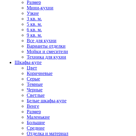
Размер
Мини-кухни
Узкие
3 кв. м.
5 кв. м.
6 кв. м.
9 кв. м.
Все для кухни
Варианты отделки
Мойки и смесители
Техника для кухни
Шкафы-купе
Цвет
Коричневые
Серые
Темные
Черные
Светлые
Белые шкафы-купе
Венге
Размер
Маленькие
Большие
Средние
Отделка и материал