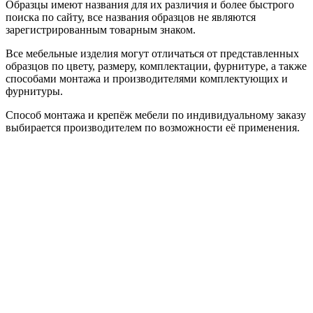
Образцы имеют названия для их различия и более быстрого
поиска по сайту, все названия образцов не являются
зарегистрированным товарным знаком.
Все мебельные изделия могут отличаться от представленных
образцов по цвету, размеру, комплектации, фурнитуре, а также
способами монтажа и производителями комплектующих и
фурнитуры.
Способ монтажа и крепёж мебели по индивидуальному заказу
выбирается производителем по возможности её применения.