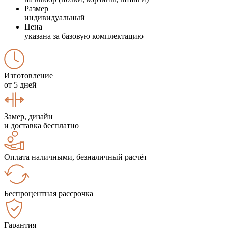
Размер
индивидуальный
Цена
указана за базовую комплектацию
Изготовление
от 5 дней
Замер, дизайн
и доставка бесплатно
Оплата наличными, безналичный расчёт
Беспроцентная рассрочка
Гарантия