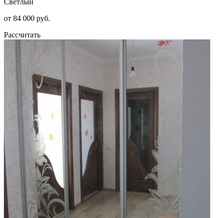
Светлый
от 84 000 руб.
Рассчитать