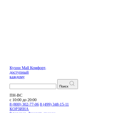
Кухни
Mall
Комфорт,
доступный
каждому
Поиск
ПН-ВС
с 10:00 до 20:00
8 (800) 302-77-06
8 (499) 348-15-11
КОРЗИНА