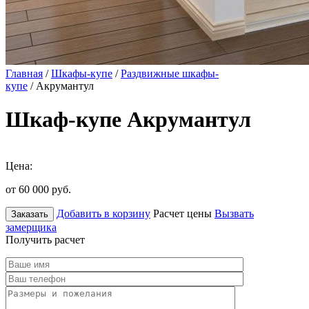
Главная
/
Шкафы-купе
/
Раздвижные шкафы-
купе
/ Акрумантул
Шкаф-купе Акрумантул
Цена:
от 60 000
руб.
Добавить в корзину
Расчет цены
Вызвать
Заказать
замерщика
Получить расчет