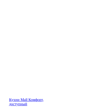
Кухни
Mall
Комфорт,
доступный