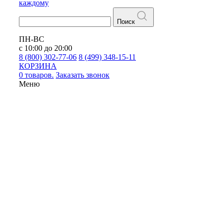
каждому
Поиск
ПН-ВС
с 10:00 до 20:00
8 (800) 302-77-06
8 (499) 348-15-11
КОРЗИНА
0 товаров.
Заказать звонок
Меню