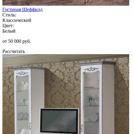
Гостиная Шеффилд
Стиль:
Классический
Цвет:
Белый
от 50 000 руб.
Рассчитать