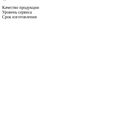
Качество продукции
Уровень сервиса
Срок изготовления