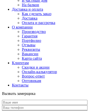
В частный дом
На балкон
Доставка и оплата
Как сделать заказ
Доставка
Оплата и рассрочка
О компании
Производство
Гарантия
Портфолио
Отзывы
Реквизиты
Вакансии
Карта сайта
Клиентам
Скидки и акции
Онлайн-калькулятор
Вопрос-ответ
Оптовикам
Контакты
Вызвать замерщика