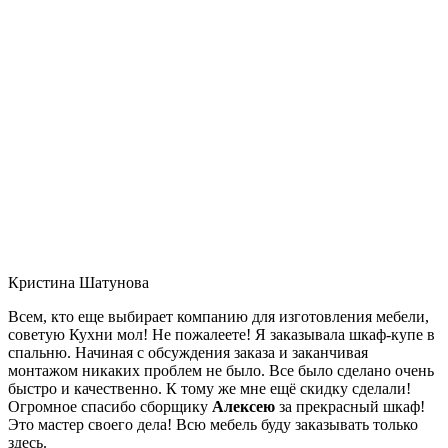
Кристина Шатунова
Всем, кто еще выбирает компанию для изготовления мебели,
советую Кухни мол! Не пожалеете! Я заказывала шкаф-купе в
спальню. Начиная с обсуждения заказа и заканчивая
монтажом никаких проблем не было. Все было сделано очень
быстро и качественно. К тому же мне ещё скидку сделали!
Огромное спасибо сборщику
Алексею
за прекрасный шкаф!
Это мастер своего дела! Всю мебель буду заказывать только
здесь.