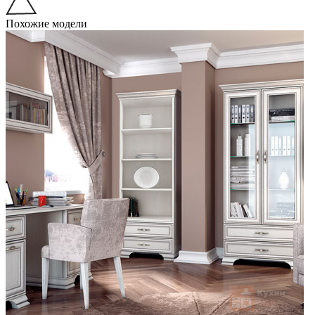
Похожие модели