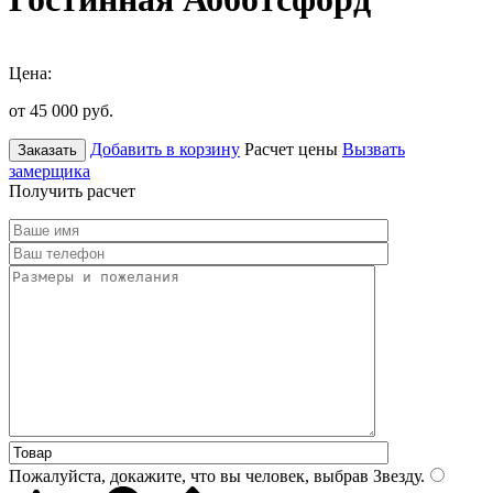
Цена:
от 45 000
руб.
Добавить в корзину
Расчет цены
Вызвать
Заказать
замерщика
Получить расчет
Пожалуйста, докажите, что вы человек, выбрав
Звезду
.