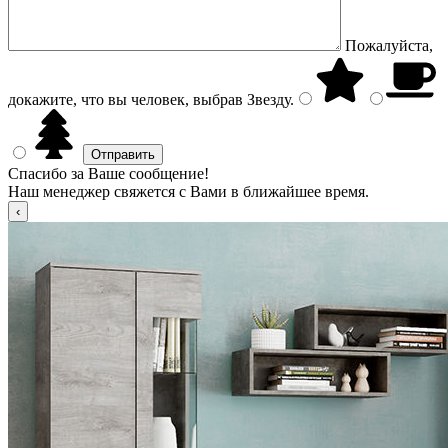
Пожалуйста,
докажите, что вы человек, выбрав
Звезду
.
Спасибо за Ваше сообщение!
Наш менеджер свяжется с Вами в ближайшее время.