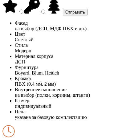
Фасад
на выбор (ДСП, МДФ ПВХ и др.)
Цвет
Светлый
Стиль
Модерн
Материал корпуса
ДСП
Фурнитура
Boyard, Blum, Hettich
Кромка
ПВХ (0,4 мм, 2 мм)
Внутреннее наполнение
на выбор (полки, корзины, штанги)
Размер
индивидуальный
Цена
указана за базовую комплектацию