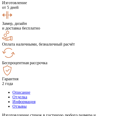
Изготовление
от 5 дней
Замер, дизайн
и доставка бесплатно
Оплата наличными, безналичный расчёт
Беспроцентная рассрочка
Гарантия
2 года
Описание
Отделка
Информация
Отзывы
Изготовлдение стенок в гостиную любого размера и