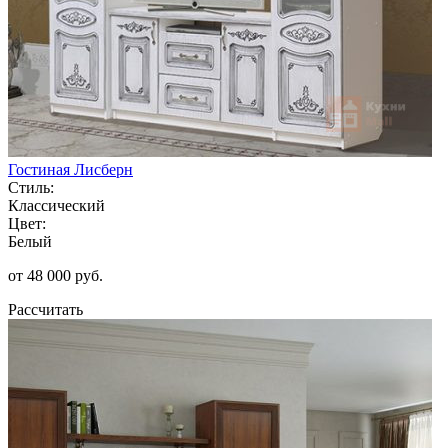
Гостиная Лисберн
Стиль:
Классический
Цвет:
Белый
от 48 000 руб.
Рассчитать