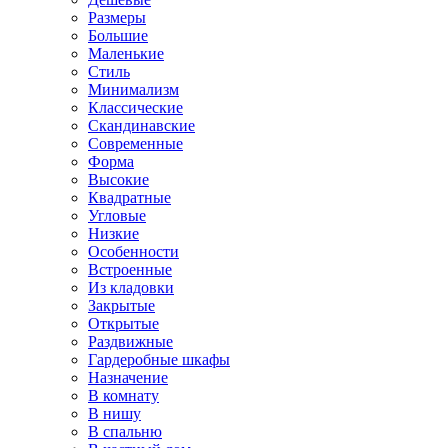
Размеры
Большие
Маленькие
Стиль
Минимализм
Классические
Скандинавские
Современные
Форма
Высокие
Квадратные
Угловые
Низкие
Особенности
Встроенные
Из кладовки
Закрытые
Открытые
Раздвижные
Гардеробные шкафы
Назначение
В комнату
В нишу
В спальню