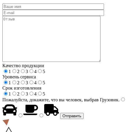
Качество продукции
1
2
3
4
5
Уровень сервиса
1
2
3
4
5
Срок изготовления
1
2
3
4
5
Пожалуйста, докажите, что вы человек, выбрав
Грузовик
.