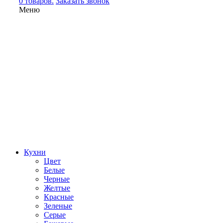
0 товаров.
Заказать звонок
Меню
Кухни
Цвет
Белые
Черные
Желтые
Красные
Зеленые
Серые