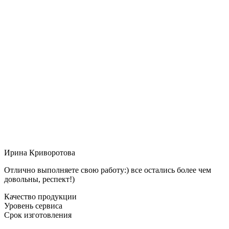
Ирина Криворотова
Отлично выполняете свою работу:) все остались более чем
довольны, респект!)
Качество продукции
Уровень сервиса
Срок изготовления