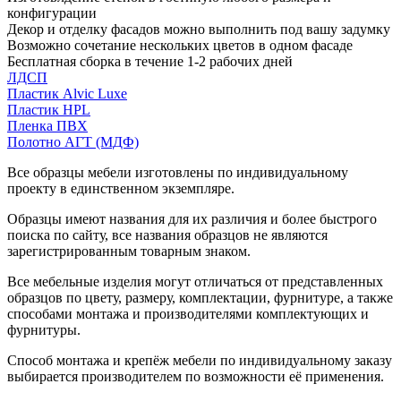
конфигурации
Декор и отделку фасадов можно выполнить под вашу задумку
Возможно сочетание нескольких цветов в одном фасаде
Бесплатная сборка в течение 1-2 рабочих дней
ЛДСП
Пластик Alvic Luxe
Пластик HPL
Пленка ПВХ
Полотно АГТ (МДФ)
Все образцы мебели изготовлены по индивидуальному
проекту в единственном экземпляре.
Образцы имеют названия для их различия и более быстрого
поиска по сайту, все названия образцов не являются
зарегистрированным товарным знаком.
Все мебельные изделия могут отличаться от представленных
образцов по цвету, размеру, комплектации, фурнитуре, а также
способами монтажа и производителями комплектующих и
фурнитуры.
Способ монтажа и крепёж мебели по индивидуальному заказу
выбирается производителем по возможности её применения.