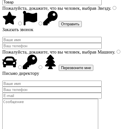
Пожалуйста, докажите, что вы человек, выбрав
Звезду
.
Заказать звонок
Пожалуйста, докажите, что вы человек, выбрав
Машину
.
Письмо директору