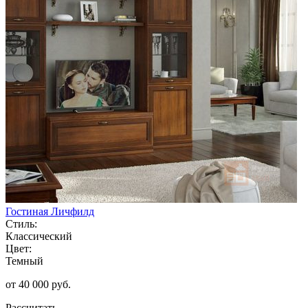
Гостиная Личфилд
Стиль:
Классический
Цвет:
Темный
от 40 000 руб.
Рассчитать