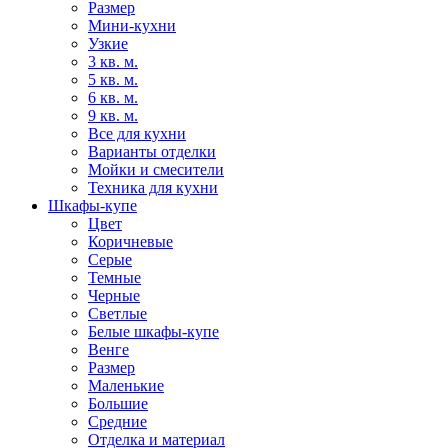
Размер
Мини-кухни
Узкие
3 кв. м.
5 кв. м.
6 кв. м.
9 кв. м.
Все для кухни
Варианты отделки
Мойки и смесители
Техника для кухни
Шкафы-купе
Цвет
Коричневые
Серые
Темные
Черные
Светлые
Белые шкафы-купе
Венге
Размер
Маленькие
Большие
Средние
Отделка и материал