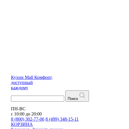
Кухни
Mall
Комфорт,
доступный
каждому
Поиск
ПН-ВС
с 10:00 до 20:00
8 (800) 302-77-06
8 (499) 348-15-11
КОРЗИНА