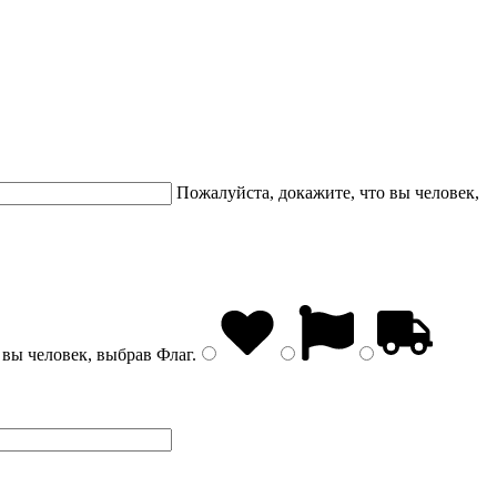
Пожалуйста, докажите, что вы человек,
 вы человек, выбрав
Флаг
.