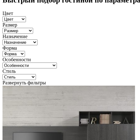
Быстрый подбор гостиной по параметр
Цвет
Размер
Назначение
Форма
Особенности
Стиль
Развернуть фильтры