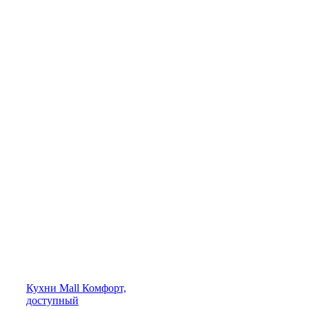
Кухни
Mall
Комфорт,
доступный