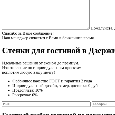
Пожалуйста, 
Спасибо за Ваше сообщение!
Наш менеджер свяжется с Вами в ближайшее время.
Стенки
для гостиной в Дзержи
Идеальные решения от эконом до премиум.
Изготовление по индивидуальным проектам —
воплотим любую вашу мечту!
Фабричное качество
ГОСТ
и
гарантия 2 года
Индивидуальный дизайн, замер, доставка:
0 руб.
Предоплата:
10%
Рассрочка:
0%