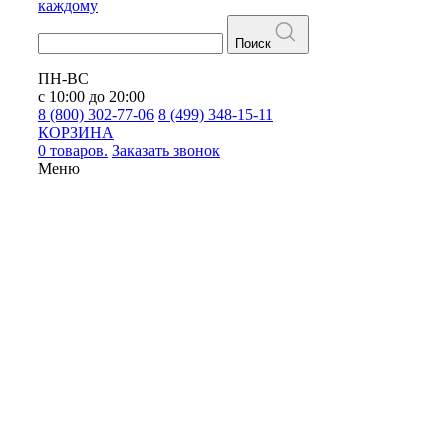
каждому
Поиск
ПН-ВС
с 10:00 до 20:00
8 (800) 302-77-06
8 (499) 348-15-11
КОРЗИНА
0 товаров.
Заказать звонок
Меню