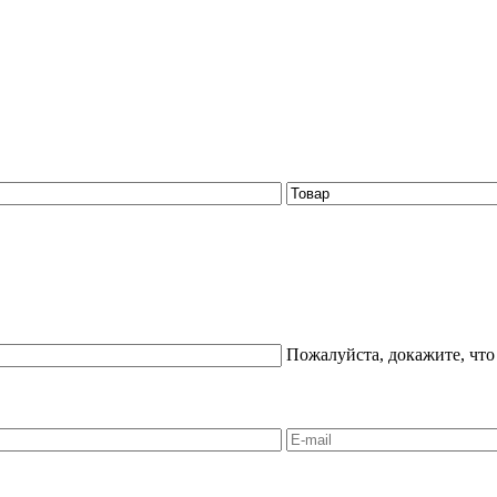
Пожалуйста, докажите, что