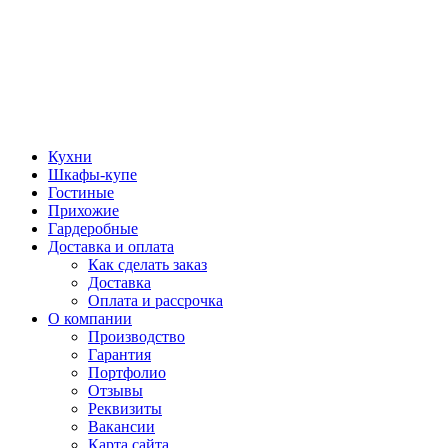
Кухни
Шкафы-купе
Гостиные
Прихожие
Гардеробные
Доставка и оплата
Как сделать заказ
Доставка
Оплата и рассрочка
О компании
Производство
Гарантия
Портфолио
Отзывы
Реквизиты
Вакансии
Карта сайта