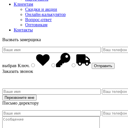
Клиентам
Скидки и акции
Онлайн-калькулятор
Вопрос-ответ
Оптовикам
Контакты
Вызвать замерщика
выбрав
Ключ
.
Заказать звонок
Письмо директору