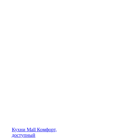
Кухни
Mall
Комфорт,
доступный