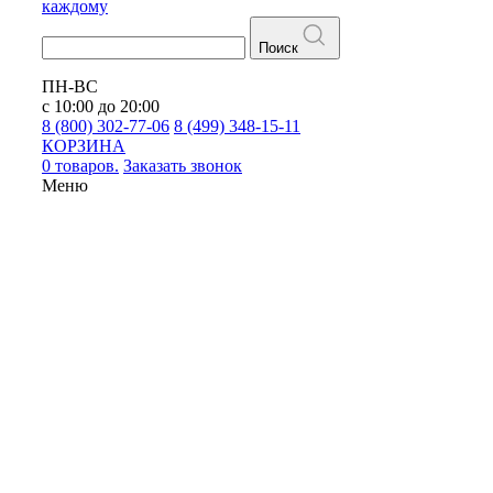
каждому
Поиск
ПН-ВС
с 10:00 до 20:00
8 (800) 302-77-06
8 (499) 348-15-11
КОРЗИНА
0 товаров.
Заказать звонок
Меню