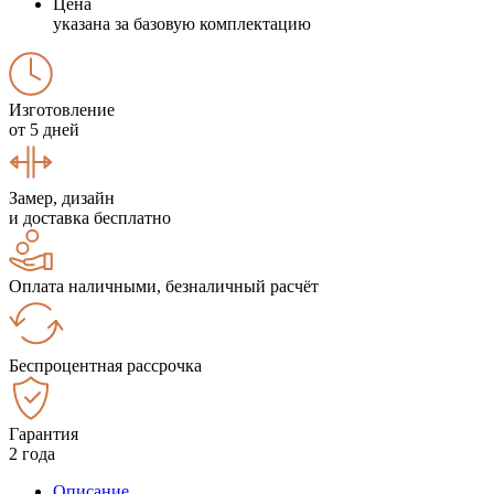
Цена
указана за базовую комплектацию
Изготовление
от 5 дней
Замер, дизайн
и доставка бесплатно
Оплата наличными, безналичный расчёт
Беспроцентная рассрочка
Гарантия
2 года
Описание