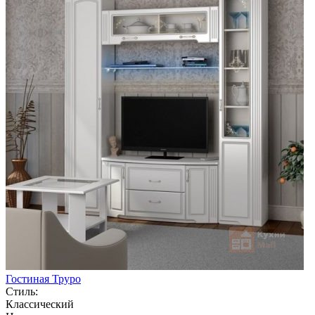
Гостиная Труро
Стиль:
Классический