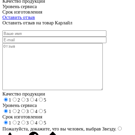
Качество продукции
Уровень сервиса
Срок изготовления
Оставить отзыв
Оставить отзыв на товар Карлайл
Качество продукции
1
2
3
4
5
Уровень сервиса
1
2
3
4
5
Срок изготовления
1
2
3
4
5
Пожалуйста, докажите, что вы человек, выбрав
Звезду
.