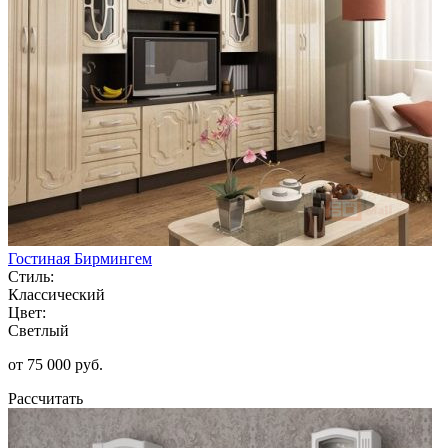
Гостиная Бирмингем
Стиль:
Классический
Цвет:
Светлый
от 75 000 руб.
Рассчитать