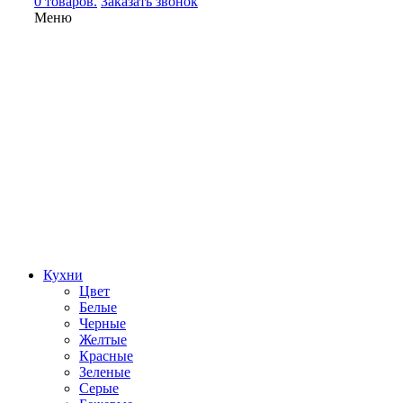
0 товаров.
Заказать звонок
Меню
Кухни
Цвет
Белые
Черные
Желтые
Красные
Зеленые
Серые