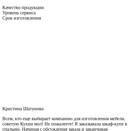
Качество продукции
Уровень сервиса
Срок изготовления
Кристина Шатунова
Всем, кто еще выбирает компанию для изготовления мебели,
советую Кухни мол! Не пожалеете! Я заказывала шкаф-купе в
спальню. Начиная с обсуждения заказа и заканчивая