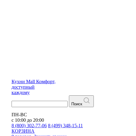
Кухни
Mall
Комфорт,
доступный
каждому
Поиск
ПН-ВС
с 10:00 до 20:00
8 (800) 302-77-06
8 (499) 348-15-11
КОРЗИНА