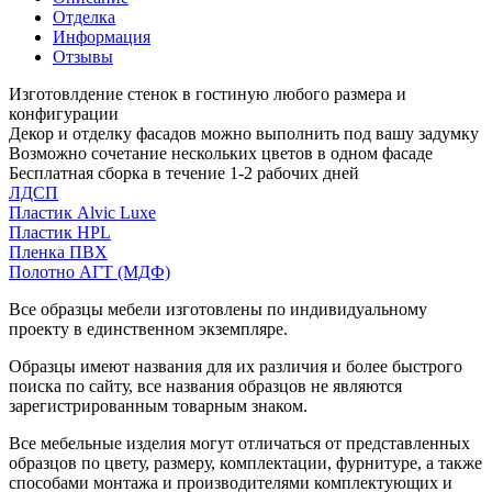
Отделка
Информация
Отзывы
Изготовлдение стенок в гостиную любого размера и
конфигурации
Декор и отделку фасадов можно выполнить под вашу задумку
Возможно сочетание нескольких цветов в одном фасаде
Бесплатная сборка в течение 1-2 рабочих дней
ЛДСП
Пластик Alvic Luxe
Пластик HPL
Пленка ПВХ
Полотно АГТ (МДФ)
Все образцы мебели изготовлены по индивидуальному
проекту в единственном экземпляре.
Образцы имеют названия для их различия и более быстрого
поиска по сайту, все названия образцов не являются
зарегистрированным товарным знаком.
Все мебельные изделия могут отличаться от представленных
образцов по цвету, размеру, комплектации, фурнитуре, а также
способами монтажа и производителями комплектующих и