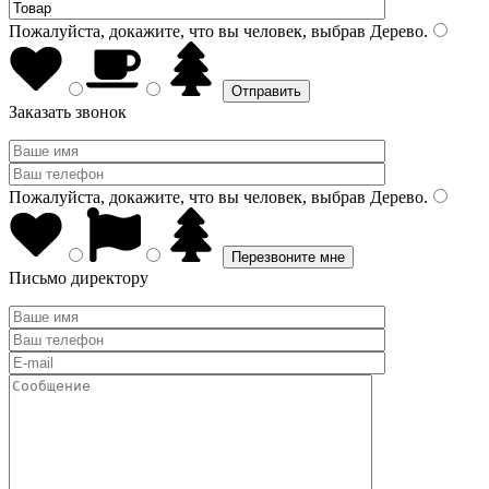
Пожалуйста, докажите, что вы человек, выбрав
Дерево
.
Заказать звонок
Пожалуйста, докажите, что вы человек, выбрав
Дерево
.
Письмо директору