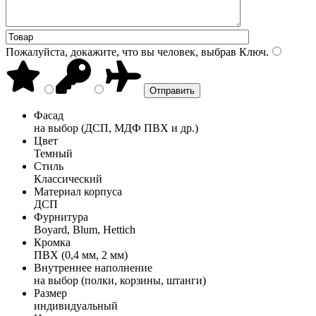
Пожалуйста, докажите, что вы человек, выбрав
Ключ
.
Фасад
на выбор (ДСП, МДФ ПВХ и др.)
Цвет
Темный
Стиль
Классический
Материал корпуса
ДСП
Фурнитура
Boyard, Blum, Hettich
Кромка
ПВХ (0,4 мм, 2 мм)
Внутреннее наполнение
на выбор (полки, корзины, штанги)
Размер
индивидуальный