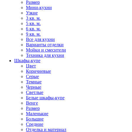
Размер
Мини-кухни
Узкие
3 кв. м.
5 кв. м.
6 кв. м.
9 кв. м.
Все для кухни
Варианты отделки
Мойки и смесители
Техника для кухни
Шкафы-купе
Цвет
Коричневые
Серые
Темные
Черные
Светлые
Белые шкафы-купе
Венге
Размер
Маленькие
Большие
Средние
Отделка и материал