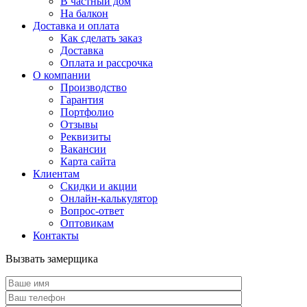
В частный дом
На балкон
Доставка и оплата
Как сделать заказ
Доставка
Оплата и рассрочка
О компании
Производство
Гарантия
Портфолио
Отзывы
Реквизиты
Вакансии
Карта сайта
Клиентам
Скидки и акции
Онлайн-калькулятор
Вопрос-ответ
Оптовикам
Контакты
Вызвать замерщика