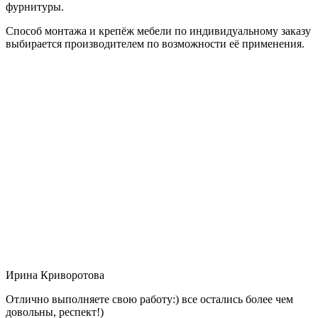
фурнитуры.
Способ монтажа и крепёж мебели по индивидуальному заказу
выбирается производителем по возможности её применения.
Ирина Криворотова
Отлично выполняете свою работу:) все остались более чем
довольны, респект!)