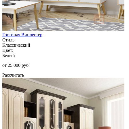
Гостиная Винчестер
Стиль:
Классический
Цвет:
Белый
от 25 000 руб.
Рассчитать