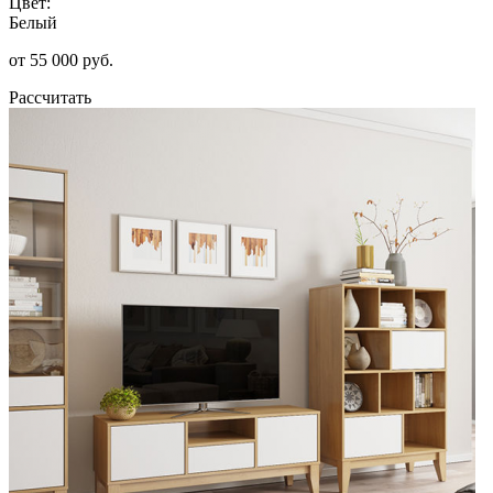
Цвет:
Белый
от 55 000 руб.
Рассчитать