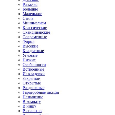
Размеры
Большие
Маленькие
Стиль
Минимализм
Классические
Скандинавские
Современные
Форма
Высокие
Квадратные
Угловые
Низкие
Особенности
Встроенные
Из кладовки
Закрытые
Открытые
Раздвижные
Гардеробные шкафы
Назначение
В комнату
В нишу
В спальню