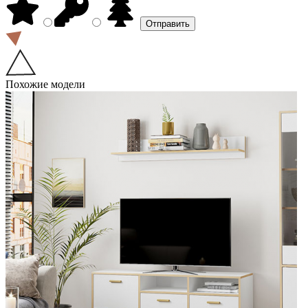
Похожие модели