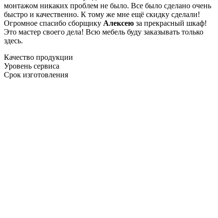
монтажом никаких проблем не было. Все было сделано очень
быстро и качественно. К тому же мне ещё скидку сделали!
Огромное спасибо сборщику
Алексею
за прекрасный шкаф!
Это мастер своего дела! Всю мебель буду заказывать только
здесь.
Качество продукции
Уровень сервиса
Срок изготовления