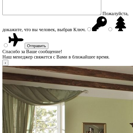
Пожалуйста,
докажите, что вы человек, выбрав
Ключ
.
Спасибо за Ваше сообщение!
Наш менеджер свяжется с Вами в ближайшее время.