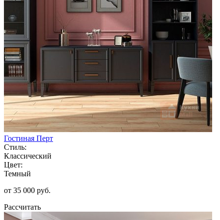
Гостиная Перт
Стиль:
Классический
Цвет:
Темный
от 35 000 руб.
Рассчитать