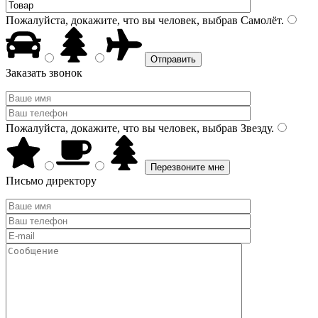
Пожалуйста, докажите, что вы человек, выбрав
Самолёт
.
Заказать звонок
Пожалуйста, докажите, что вы человек, выбрав
Звезду
.
Письмо директору