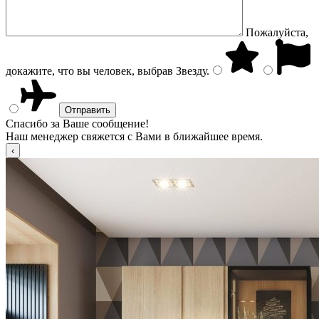
Пожалуйста,
докажите, что вы человек, выбрав
Звезду
.
Спасибо за Ваше сообщение!
Наш менеджер свяжется с Вами в ближайшее время.