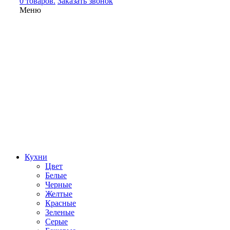
0 товаров.
Заказать звонок
Меню
Кухни
Цвет
Белые
Черные
Желтые
Красные
Зеленые
Серые