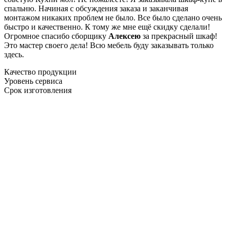
спальню. Начиная с обсуждения заказа и заканчивая
монтажом никаких проблем не было. Все было сделано очень
быстро и качественно. К тому же мне ещё скидку сделали!
Огромное спасибо сборщику
Алексею
за прекрасный шкаф!
Это мастер своего дела! Всю мебель буду заказывать только
здесь.
Качество продукции
Уровень сервиса
Срок изготовления