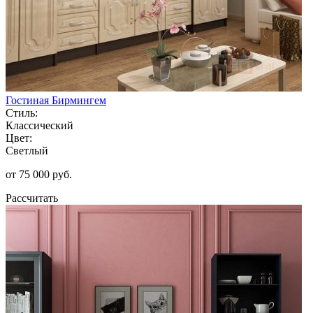
Гостиная Бирмингем
Стиль:
Классический
Цвет:
Светлый
от 75 000 руб.
Рассчитать