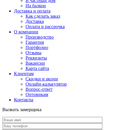
В частный дом
На балкон
Доставка и оплата
Как сделать заказ
Доставка
Оплата и рассрочка
О компании
Производство
Гарантия
Портфолио
Отзывы
Реквизиты
Вакансии
Карта сайта
Клиентам
Скидки и акции
Онлайн-калькулятор
Вопрос-ответ
Оптовикам
Контакты
Вызвать замерщика