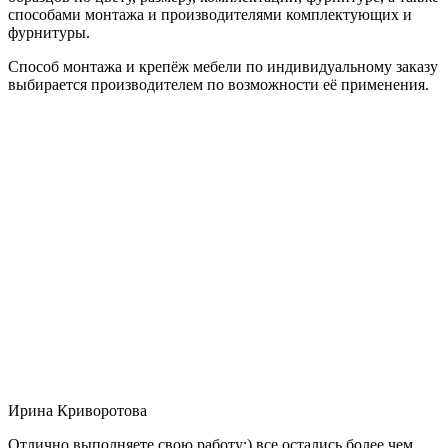
способами монтажа и производителями комплектующих и
фурнитуры.
Способ монтажа и крепёж мебели по индивидуальному заказу
выбирается производителем по возможности её применения.
Ирина Криворотова
Отлично выполняете свою работу:) все остались более чем