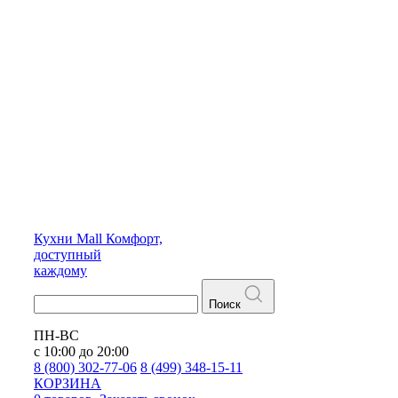
Кухни
Mall
Комфорт,
доступный
каждому
Поиск
ПН-ВС
с 10:00 до 20:00
8 (800) 302-77-06
8 (499) 348-15-11
КОРЗИНА