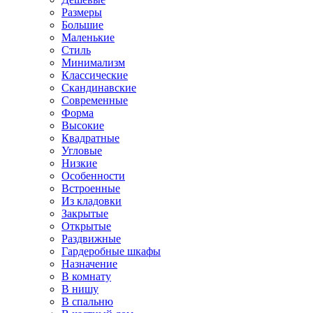
Размеры
Большие
Маленькие
Стиль
Минимализм
Классические
Скандинавские
Современные
Форма
Высокие
Квадратные
Угловые
Низкие
Особенности
Встроенные
Из кладовки
Закрытые
Открытые
Раздвижные
Гардеробные шкафы
Назначение
В комнату
В нишу
В спальню