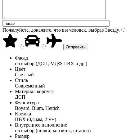
Пожалуйста, докажите, что вы человек, выбрав
Звезду
.
Фасад
на выбор (ДСП, МДФ ПВХ и др.)
Цвет
Светлый
Стиль
Современный
Материал корпуса
ДСП
Фурнитура
Boyard, Blum, Hettich
Кромка
ПВХ (0,4 мм, 2 мм)
Внутреннее наполнение
на выбор (полки, корзины, штанги)
Размер