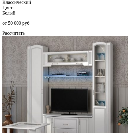
Классический
Цвет:
Белый
от 50 000 руб.
Рассчитать