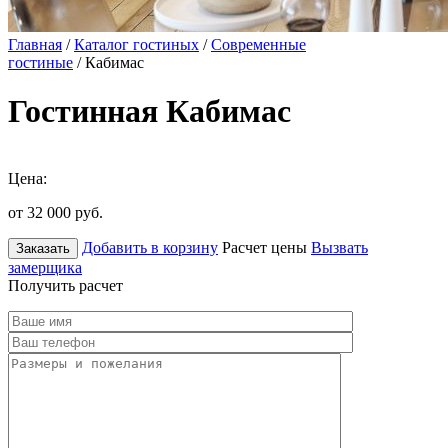
Главная
/
Каталог гостиных
/
Современные
гостиные
/ Кабимас
Гостинная Кабимас
Цена:
от 32 000
руб.
Добавить в корзину
Расчет цены
Вызвать
Заказать
замерщика
Получить расчет