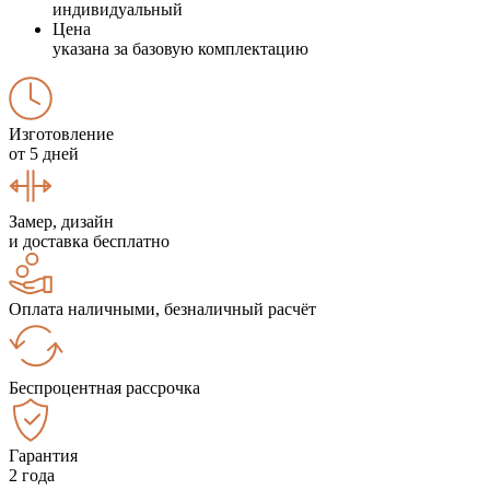
индивидуальный
Цена
указана за базовую комплектацию
Изготовление
от 5 дней
Замер, дизайн
и доставка бесплатно
Оплата наличными, безналичный расчёт
Беспроцентная рассрочка
Гарантия
2 года