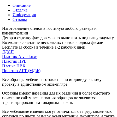
Описание
Отделка
Информация
Отзывы
Изготовлдение стенок в гостиную любого размера и
конфигурации
Декор и отделку фасадов можно выполнить под вашу задумку
Возможно сочетание нескольких цветов в одном фасаде
Бесплатная сборка в течение 1-2 рабочих дней
ЛДСП
Пластик Alvic Luxe
Пластик HPL
Пленка ПВХ
Полотно АГТ (МДФ)
Все образцы мебели изготовлены по индивидуальному
проекту в единственном экземпляре.
Образцы имеют названия для их различия и более быстрого
поиска по сайту, все названия образцов не являются
зарегистрированным товарным знаком.
Все мебельные изделия могут отличаться от представленных
образцов по цвету, размеру, комплектации, фурнитуре, а также