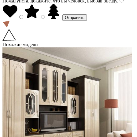
Пожалуйста, докажите, что вы человек, выбрав
Звезду
.
Похожие модели