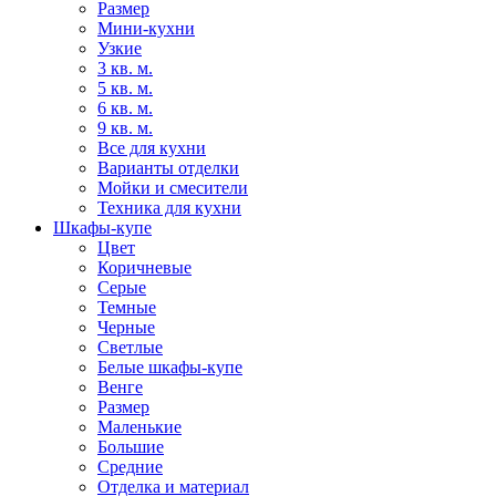
Размер
Мини-кухни
Узкие
3 кв. м.
5 кв. м.
6 кв. м.
9 кв. м.
Все для кухни
Варианты отделки
Мойки и смесители
Техника для кухни
Шкафы-купе
Цвет
Коричневые
Серые
Темные
Черные
Светлые
Белые шкафы-купе
Венге
Размер
Маленькие
Большие
Средние
Отделка и материал