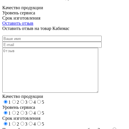
Качество продукции
Уровень сервиса
Срок изготовления
Оставить отзыв
Оставить отзыв на товар Кабимас
Качество продукции
1
2
3
4
5
Уровень сервиса
1
2
3
4
5
Срок изготовления
1
2
3
4
5