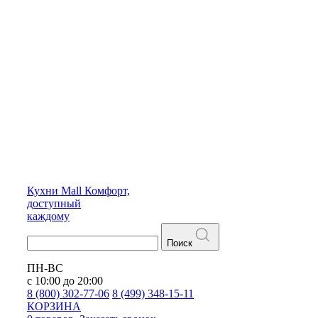
Кухни
Mall
Комфорт,
доступный
каждому
Поиск
ПН-ВС
с 10:00 до 20:00
8 (800) 302-77-06
8 (499) 348-15-11
КОРЗИНА