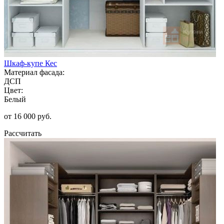
Шкаф-купе Кес
Материал фасада:
ДСП
Цвет:
Белый
от 16 000 руб.
Рассчитать