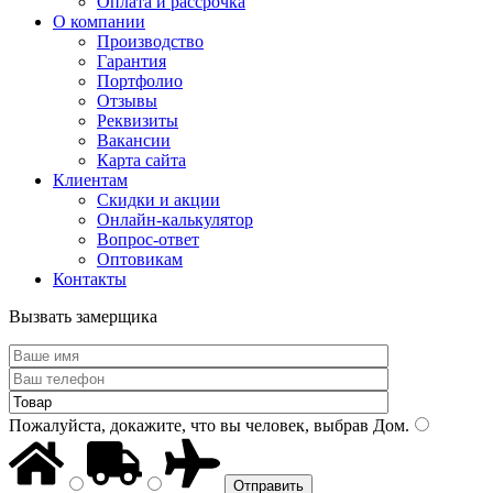
Оплата и рассрочка
О компании
Производство
Гарантия
Портфолио
Отзывы
Реквизиты
Вакансии
Карта сайта
Клиентам
Скидки и акции
Онлайн-калькулятор
Вопрос-ответ
Оптовикам
Контакты
Вызвать замерщика
Пожалуйста, докажите, что вы человек, выбрав
Дом
.