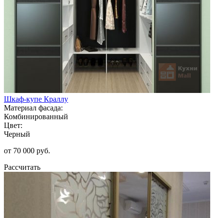
Шкаф-купе Краллу
Материал фасада:
Комбинированный
Цвет:
Черный
от 70 000 руб.
Рассчитать