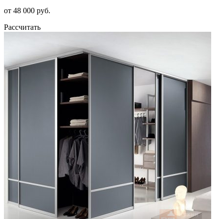
от 48 000 руб.
Рассчитать