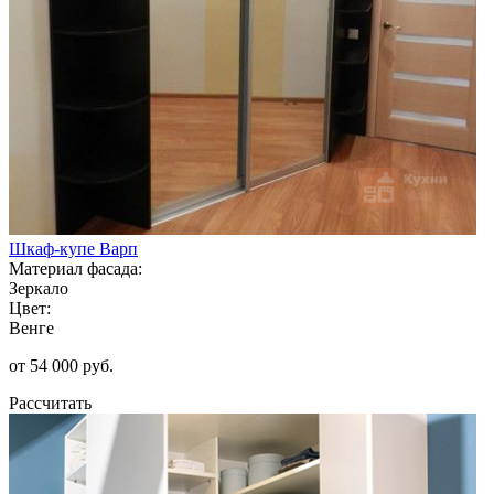
Шкаф-купе Варп
Материал фасада:
Зеркало
Цвет:
Венге
от 54 000 руб.
Рассчитать