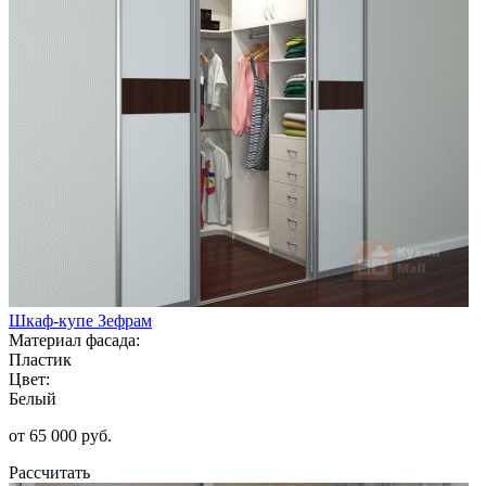
Шкаф-купе Зефрам
Материал фасада:
Пластик
Цвет:
Белый
от 65 000 руб.
Рассчитать