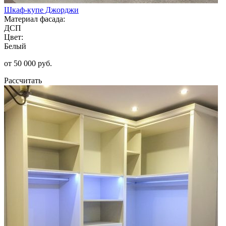
Шкаф-купе Джорджи
Материал фасада:
ДСП
Цвет:
Белый
от 50 000 руб.
Рассчитать