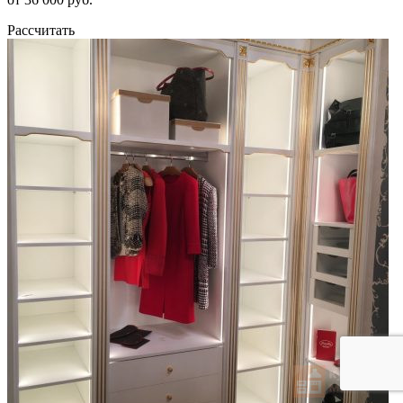
Рассчитать