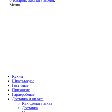
0 товаров.
Заказать звонок
Меню
Кухни
Шкафы-купе
Гостиные
Прихожие
Гардеробные
Доставка и оплата
Как сделать заказ
Доставка