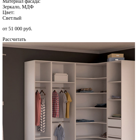
Материал фасада:
Зеркало, МДФ
Цвет:
Светлый
от 51 000 руб.
Рассчитать