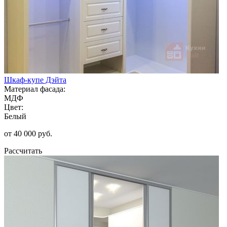
Шкаф-купе Дэйта
Материал фасада:
МДФ
Цвет:
Белый
от 40 000 руб.
Рассчитать