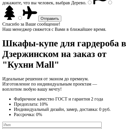
докажите, что вы человек, выбрав
Дерево
.
Спасибо за Ваше сообщение!
Наш менеджер свяжется с Вами в ближайшее время.
Шкафы-купе для гардероба
в
Дзержинском на заказ от
"Кухни Mall"
Идеальные решения от эконом до премиум.
Изготовление по индивидуальным проектам —
воплотим любую вашу мечту!
Фабричное качество
ГОСТ
и
гарантия 2 года
Предоплата:
10%
Индивидуальный дизайн, замер, доставка:
0 руб.
Рассрочка:
0%