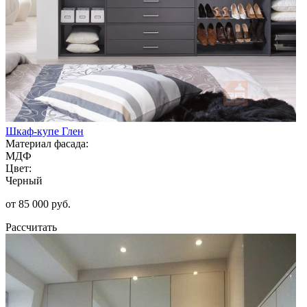
Шкаф-купе Глен
Материал фасада:
МДФ
Цвет:
Черный
от 85 000 руб.
Рассчитать