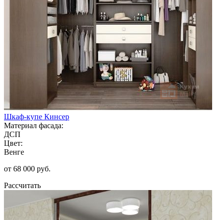
Шкаф-купе Кинсер
Материал фасада:
ДСП
Цвет:
Венге
от 68 000 руб.
Рассчитать