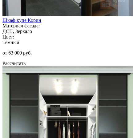
Шкаф-купе Корин
Материал фасада:
ДСП, Зеркало
Цвет:
Темный
от 63 000 руб.
Рассчитать