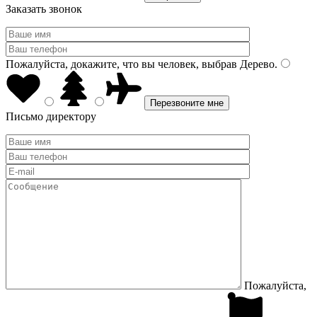
Заказать звонок
Пожалуйста, докажите, что вы человек, выбрав
Дерево
.
Письмо директору
Пожалуйста,