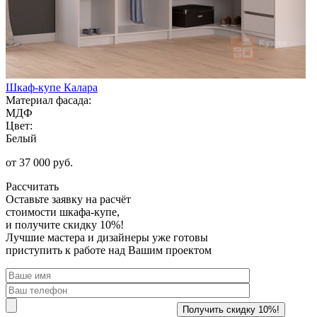
Шкаф-купе Калара
Материал фасада:
МДФ
Цвет:
Белый
от 37 000 руб.
Рассчитать
Оставьте заявку
на расчёт
стоимости шкафа-купе,
и получите скидку 10%!
Лучшие мастера и дизайнеры уже готовы
приступить к работе над Вашим проектом