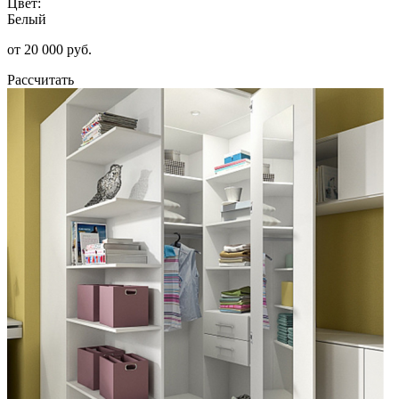
Цвет:
Белый
от 20 000 руб.
Рассчитать