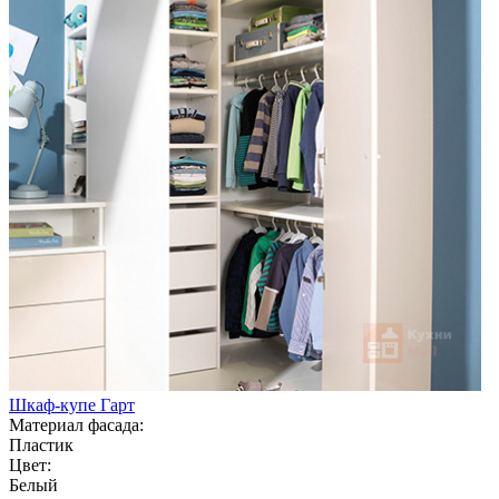
Шкаф-купе Гарт
Материал фасада:
Пластик
Цвет:
Белый