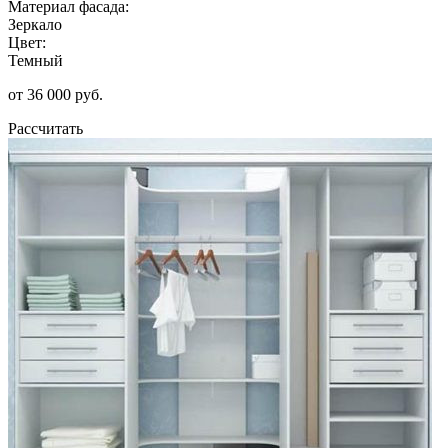
Материал фасада:
Зеркало
Цвет:
Темный
от 36 000 руб.
Рассчитать