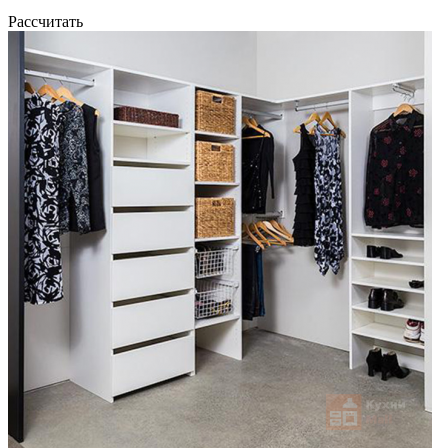
Рассчитать