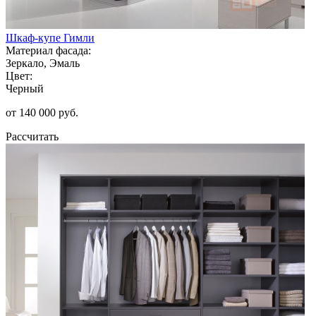
Шкаф-купе Гимли
Материал фасада:
Зеркало, Эмаль
Цвет:
Черный
от 140 000 руб.
Рассчитать