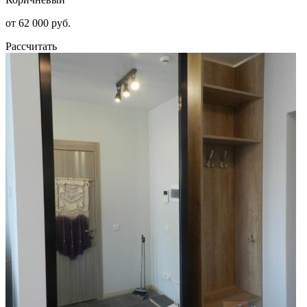
от 62 000 руб.
Рассчитать