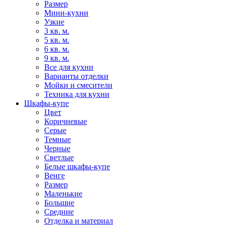
Размер
Мини-кухни
Узкие
3 кв. м.
5 кв. м.
6 кв. м.
9 кв. м.
Все для кухни
Варианты отделки
Мойки и смесители
Техника для кухни
Шкафы-купе
Цвет
Коричневые
Серые
Темные
Черные
Светлые
Белые шкафы-купе
Венге
Размер
Маленькие
Большие
Средние
Отделка и материал