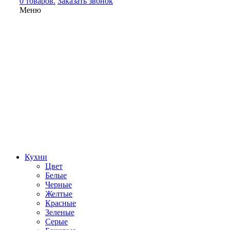
0 товаров.
Заказать звонок
Меню
Кухни
Цвет
Белые
Черные
Желтые
Красные
Зеленые
Серые