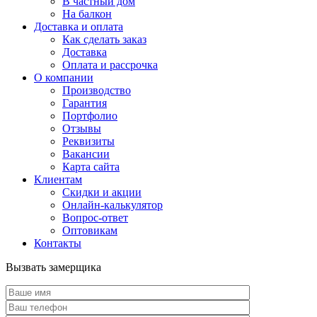
В частный дом
На балкон
Доставка и оплата
Как сделать заказ
Доставка
Оплата и рассрочка
О компании
Производство
Гарантия
Портфолио
Отзывы
Реквизиты
Вакансии
Карта сайта
Клиентам
Скидки и акции
Онлайн-калькулятор
Вопрос-ответ
Оптовикам
Контакты
Вызвать замерщика