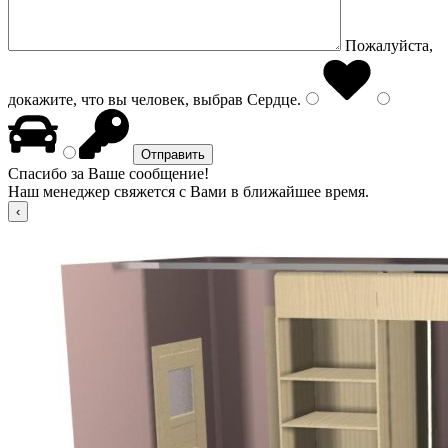
Пожалуйста,
докажите, что вы человек, выбрав
Сердце
.
Спасибо за Ваше сообщение!
Наш менеджер свяжется с Вами в ближайшее время.