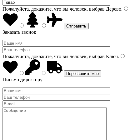
Пожалуйста, докажите, что вы человек, выбрав
Дерево
.
Заказать звонок
Пожалуйста, докажите, что вы человек, выбрав
Ключ
.
Письмо директору