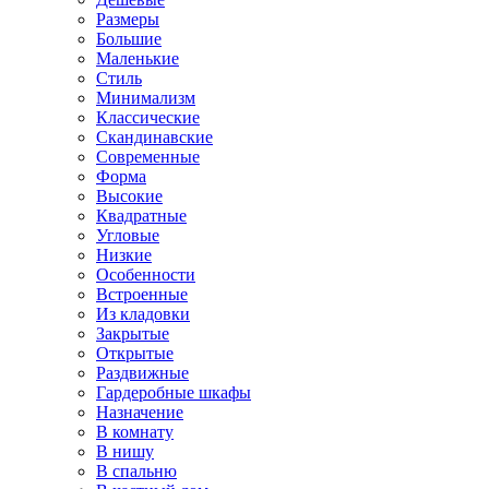
Размеры
Большие
Маленькие
Стиль
Минимализм
Классические
Скандинавские
Современные
Форма
Высокие
Квадратные
Угловые
Низкие
Особенности
Встроенные
Из кладовки
Закрытые
Открытые
Раздвижные
Гардеробные шкафы
Назначение
В комнату
В нишу
В спальню