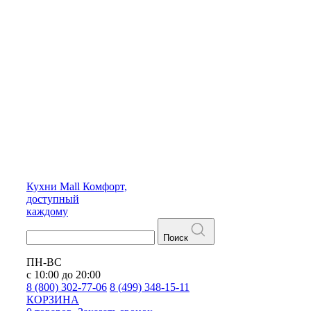
Кухни
Mall
Комфорт,
доступный
каждому
Поиск
ПН-ВС
с 10:00 до 20:00
8 (800) 302-77-06
8 (499) 348-15-11
КОРЗИНА