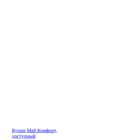
Кухни
Mall
Комфорт,
доступный