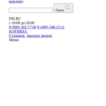
каждому
Поиск
ПН-ВС
с 10:00 до 20:00
8 (800) 302-77-06
8 (499) 348-15-11
КОРЗИНА
0 товаров.
Заказать звонок
Меню