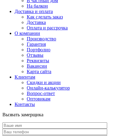
В частный дом
На балкон
Доставка и оплата
Как сделать заказ
Доставка
Оплата и рассрочка
О компании
Производство
Гарантия
Портфолио
Отзывы
Реквизиты
Вакансии
Карта сайта
Клиентам
Скидки и акции
Онлайн-калькулятор
Вопрос-ответ
Оптовикам
Контакты
Вызвать замерщика