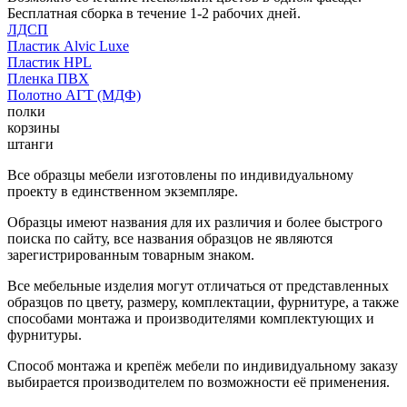
Бесплатная сборка в течение 1-2 рабочих дней.
ЛДСП
Пластик Alvic Luxe
Пластик HPL
Пленка ПВХ
Полотно АГТ (МДФ)
полки
корзины
штанги
Все образцы мебели изготовлены по индивидуальному
проекту в единственном экземпляре.
Образцы имеют названия для их различия и более быстрого
поиска по сайту, все названия образцов не являются
зарегистрированным товарным знаком.
Все мебельные изделия могут отличаться от представленных
образцов по цвету, размеру, комплектации, фурнитуре, а также
способами монтажа и производителями комплектующих и
фурнитуры.
Способ монтажа и крепёж мебели по индивидуальному заказу
выбирается производителем по возможности её применения.