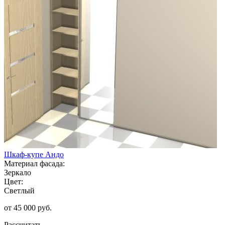
Шкаф-купе Андо
Материал фасада:
Зеркало
Цвет:
Светлый
от 45 000 руб.
Рассчитать