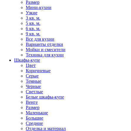
Размер
Мини-кухни
Узкие
3 кв. м.
5 кв. м.
6 кв. м.
9 кв. м.
Все для кухни
Варианты отделки
Мойки и смесители
Техника для кухни
Шкафы-купе
Цвет
Коричневые
Серые
Темные
Черные
Светлые
Белые шкафы-купе
Венге
Размер
Маленькие
Большие
Средние
Отделка и материал