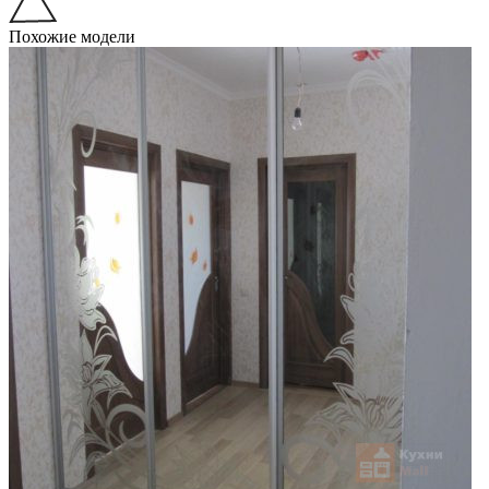
Похожие модели