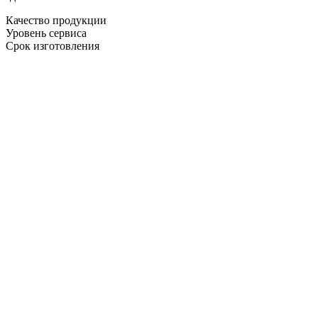
Качество продукции
Уровень сервиса
Срок изготовления