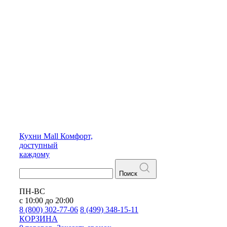
Кухни
Mall
Комфорт,
доступный
каждому
Поиск
ПН-ВС
с 10:00 до 20:00
8 (800) 302-77-06
8 (499) 348-15-11
КОРЗИНА