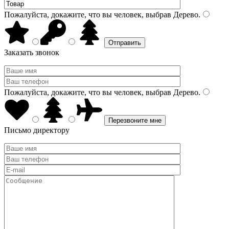
Пожалуйста, докажите, что вы человек, выбрав
Дерево
.
Заказать звонок
Пожалуйста, докажите, что вы человек, выбрав
Дерево
.
Письмо директору