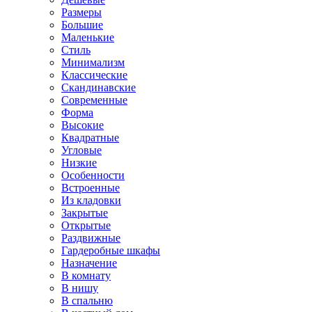
Размеры
Большие
Маленькие
Стиль
Минимализм
Классические
Скандинавские
Современные
Форма
Высокие
Квадратные
Угловые
Низкие
Особенности
Встроенные
Из кладовки
Закрытые
Открытые
Раздвижные
Гардеробные шкафы
Назначение
В комнату
В нишу
В спальню