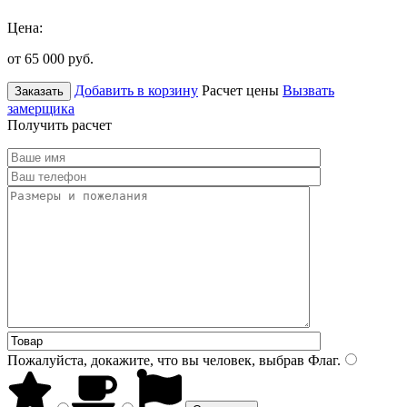
Цена:
от 65 000
руб.
Добавить в корзину
Расчет цены
Вызвать
Заказать
замерщика
Получить расчет
Пожалуйста, докажите, что вы человек, выбрав
Флаг
.