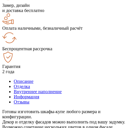
Замер, дизайн
и доставка бесплатно
Оплата наличными, безналичный расчёт
Беспроцентная рассрочка
Гарантия
2 года
Описание
Отделка
Внутреннее наполнение
Информация
Отзывы
Готовы изготовить шкафы-купе любого размера и
конфигурации.
Декор и отделку фасадов можно выполнить под вашу задумку.
Возможно сочетание нескольких цветов в одном фасаде.