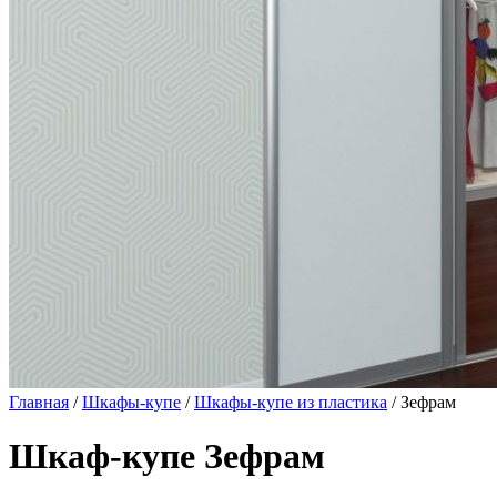
Главная
/
Шкафы-купе
/
Шкафы-купе из пластика
/ Зефрам
Шкаф-купе Зефрам