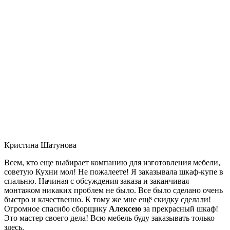
Кристина Шатунова
Всем, кто еще выбирает компанию для изготовления мебели,
советую Кухни мол! Не пожалеете! Я заказывала шкаф-купе в
спальню. Начиная с обсуждения заказа и заканчивая
монтажом никаких проблем не было. Все было сделано очень
быстро и качественно. К тому же мне ещё скидку сделали!
Огромное спасибо сборщику
Алексею
за прекрасный шкаф!
Это мастер своего дела! Всю мебель буду заказывать только
здесь.