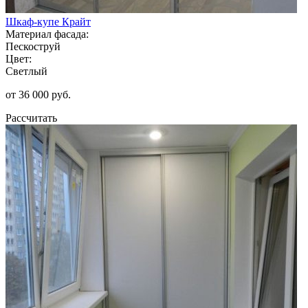
Шкаф-купе Крайт
Материал фасада:
Пескоструй
Цвет:
Светлый
от 36 000 руб.
Рассчитать