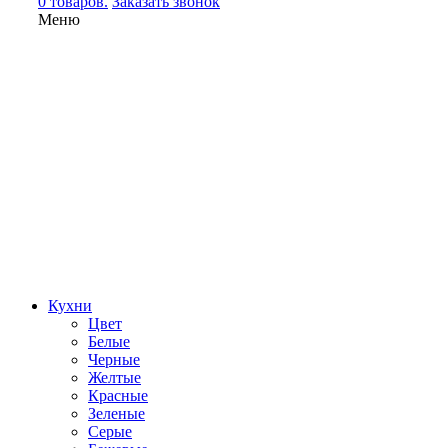
0 товаров.
Заказать звонок
Меню
Кухни
Цвет
Белые
Черные
Желтые
Красные
Зеленые
Серые