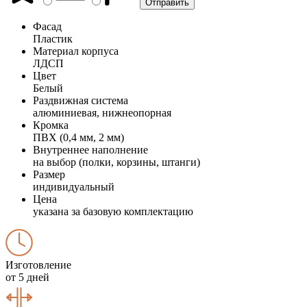
Фасад
Пластик
Материал корпуса
ЛДСП
Цвет
Белый
Раздвижная система
алюминиевая, нижнеопорная
Кромка
ПВХ (0,4 мм, 2 мм)
Внутреннее наполнение
на выбор (полки, корзины, штанги)
Размер
индивидуальный
Цена
указана за базовую комплектацию
Изготовление
от 5 дней