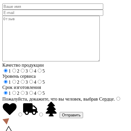
Качество продукции
1
2
3
4
5
Уровень сервиса
1
2
3
4
5
Срок изготовления
1
2
3
4
5
Пожалуйста, докажите, что вы человек, выбрав
Сердце
.