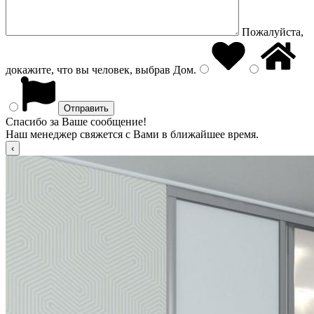
Пожалуйста,
докажите, что вы человек, выбрав
Дом
.
Спасибо за Ваше сообщение!
Наш менеджер свяжется с Вами в ближайшее время.