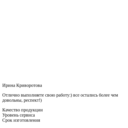
Ирина Криворотова
Отлично выполняете свою работу:) все остались более чем
довольны, респект!)
Качество продукции
Уровень сервиса
Срок изготовления