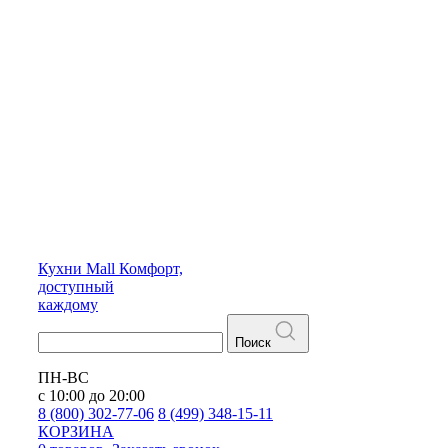
Кухни
Mall
Комфорт,
доступный
каждому
Поиск
ПН-ВС
с 10:00 до 20:00
8 (800) 302-77-06
8 (499) 348-15-11
КОРЗИНА