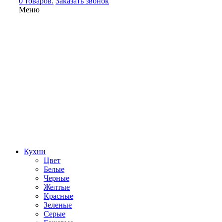
0 товаров.
Заказать звонок
Меню
Кухни
Цвет
Белые
Черные
Желтые
Красные
Зеленые
Серые