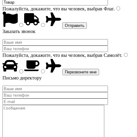
Пожалуйста, докажите, что вы человек, выбрав
Флаг
.
Заказать звонок
Пожалуйста, докажите, что вы человек, выбрав
Самолёт
.
Письмо директору