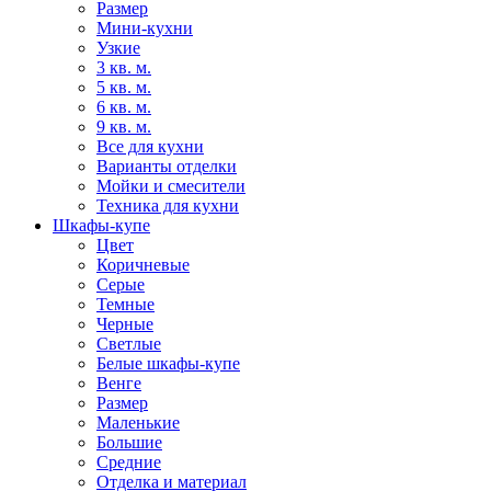
Размер
Мини-кухни
Узкие
3 кв. м.
5 кв. м.
6 кв. м.
9 кв. м.
Все для кухни
Варианты отделки
Мойки и смесители
Техника для кухни
Шкафы-купе
Цвет
Коричневые
Серые
Темные
Черные
Светлые
Белые шкафы-купе
Венге
Размер
Маленькие
Большие
Средние
Отделка и материал