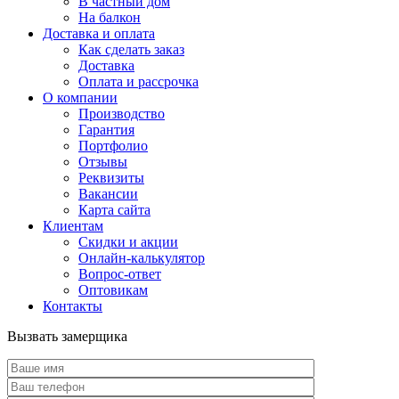
В частный дом
На балкон
Доставка и оплата
Как сделать заказ
Доставка
Оплата и рассрочка
О компании
Производство
Гарантия
Портфолио
Отзывы
Реквизиты
Вакансии
Карта сайта
Клиентам
Скидки и акции
Онлайн-калькулятор
Вопрос-ответ
Оптовикам
Контакты
Вызвать замерщика