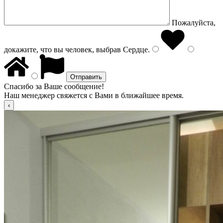
Пожалуйста,
докажите, что вы человек, выбрав
Сердце
.
Спасибо за Ваше сообщение!
Наш менеджер свяжется с Вами в ближайшее время.