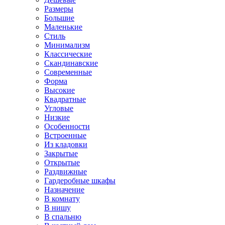
Размеры
Большие
Маленькие
Стиль
Минимализм
Классические
Скандинавские
Современные
Форма
Высокие
Квадратные
Угловые
Низкие
Особенности
Встроенные
Из кладовки
Закрытые
Открытые
Раздвижные
Гардеробные шкафы
Назначение
В комнату
В нишу
В спальню